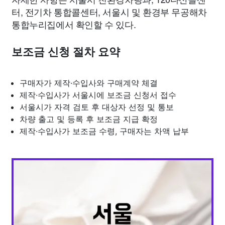
터, 전기차 통합콜센터, 서울시 및 환경부 무공해차
통합누리집에서 확인할 수 있다.
보조금 신청 절차 요약
구매자가 제작·수입사와 구매계약 체결
제작·수입사가 서울시에 보조금 신청서 접수
서울시가 자격 검토 후 대상자 선정 및 통보
차량 출고 및 등록 후 보조금 지급 확정
제작·수입사가 보조금 수령, 구매자는 차액 납부