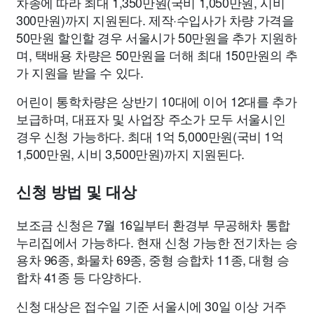
차종에 따라 최대 1,350만원(국비 1,050만원, 시비
300만원)까지 지원된다. 제작·수입사가 차량 가격을
50만원 할인할 경우 서울시가 50만원을 추가 지원하
며, 택배용 차량은 50만원을 더해 최대 150만원의 추
가 지원을 받을 수 있다.
어린이 통학차량은 상반기 10대에 이어 12대를 추가
보급하며, 대표자 및 사업장 주소가 모두 서울시인
경우 신청 가능하다. 최대 1억 5,000만원(국비 1억
1,500만원, 시비 3,500만원)까지 지원된다.
신청 방법 및 대상
보조금 신청은 7월 16일부터 환경부 무공해차 통합
누리집에서 가능하다. 현재 신청 가능한 전기차는 승
용차 96종, 화물차 69종, 중형 승합차 11종, 대형 승
합차 41종 등 다양하다.
신청 대상은 접수일 기준 서울시에 30일 이상 거주