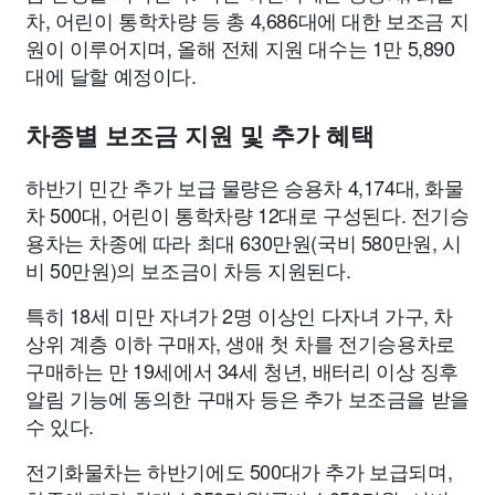
차, 어린이 통학차량 등 총 4,686대에 대한 보조금 지
원이 이루어지며, 올해 전체 지원 대수는 1만 5,890
대에 달할 예정이다.
차종별 보조금 지원 및 추가 혜택
하반기 민간 추가 보급 물량은 승용차 4,174대, 화물
차 500대, 어린이 통학차량 12대로 구성된다. 전기승
용차는 차종에 따라 최대 630만원(국비 580만원, 시
비 50만원)의 보조금이 차등 지원된다.
특히 18세 미만 자녀가 2명 이상인 다자녀 가구, 차
상위 계층 이하 구매자, 생애 첫 차를 전기승용차로
구매하는 만 19세에서 34세 청년, 배터리 이상 징후
알림 기능에 동의한 구매자 등은 추가 보조금을 받을
수 있다.
전기화물차는 하반기에도 500대가 추가 보급되며,