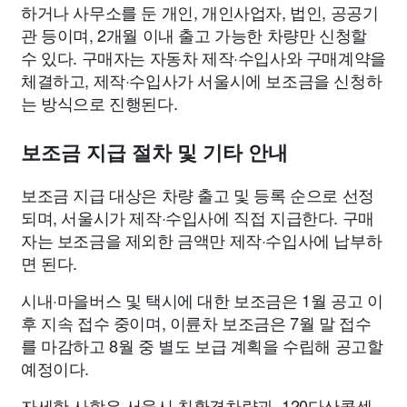
하거나 사무소를 둔 개인, 개인사업자, 법인, 공공기
관 등이며, 2개월 이내 출고 가능한 차량만 신청할
수 있다. 구매자는 자동차 제작·수입사와 구매계약을
체결하고, 제작·수입사가 서울시에 보조금을 신청하
는 방식으로 진행된다.
보조금 지급 절차 및 기타 안내
보조금 지급 대상은 차량 출고 및 등록 순으로 선정
되며, 서울시가 제작·수입사에 직접 지급한다. 구매
자는 보조금을 제외한 금액만 제작·수입사에 납부하
면 된다.
시내·마을버스 및 택시에 대한 보조금은 1월 공고 이
후 지속 접수 중이며, 이륜차 보조금은 7월 말 접수
를 마감하고 8월 중 별도 보급 계획을 수립해 공고할
예정이다.
자세한 사항은 서울시 친환경차량과, 120다산콜센