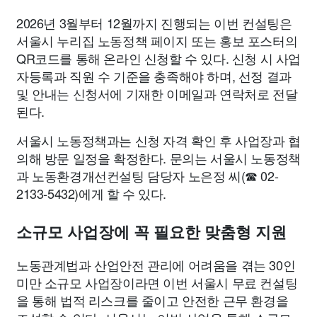
2026년 3월부터 12월까지 진행되는 이번 컨설팅은
서울시 누리집 노동정책 페이지 또는 홍보 포스터의
QR코드를 통해 온라인 신청할 수 있다. 신청 시 사업
자등록과 직원 수 기준을 충족해야 하며, 선정 결과
및 안내는 신청서에 기재한 이메일과 연락처로 전달
된다.
서울시 노동정책과는 신청 자격 확인 후 사업장과 협
의해 방문 일정을 확정한다. 문의는 서울시 노동정책
과 노동환경개선컨설팅 담당자 노은정 씨(☎ 02-
2133-5432)에게 할 수 있다.
소규모 사업장에 꼭 필요한 맞춤형 지원
노동관계법과 산업안전 관리에 어려움을 겪는 30인
미만 소규모 사업장이라면 이번 서울시 무료 컨설팅
을 통해 법적 리스크를 줄이고 안전한 근무 환경을