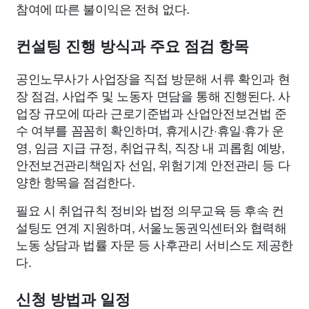
참여에 따른 불이익은 전혀 없다.
컨설팅 진행 방식과 주요 점검 항목
공인노무사가 사업장을 직접 방문해 서류 확인과 현
장 점검, 사업주 및 노동자 면담을 통해 진행된다. 사
업장 규모에 따라 근로기준법과 산업안전보건법 준
수 여부를 꼼꼼히 확인하며, 휴게시간·휴일·휴가 운
영, 임금 지급 규정, 취업규칙, 직장 내 괴롭힘 예방,
안전보건관리책임자 선임, 위험기계 안전관리 등 다
양한 항목을 점검한다.
필요 시 취업규칙 정비와 법정 의무교육 등 후속 컨
설팅도 연계 지원하며, 서울노동권익센터와 협력해
노동 상담과 법률 자문 등 사후관리 서비스도 제공한
다.
신청 방법과 일정