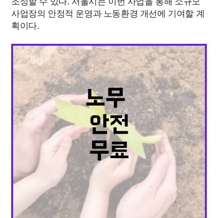
조성할 수 있다. 서울시는 이번 사업을 통해 소규모
사업장의 안정적 운영과 노동환경 개선에 기여할 계
획이다.