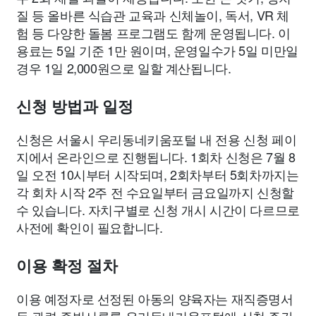
질 등 올바른 식습관 교육과 신체놀이, 독서, VR 체
험 등 다양한 돌봄 프로그램도 함께 운영됩니다. 이
용료는 5일 기준 1만 원이며, 운영일수가 5일 미만일
경우 1일 2,000원으로 일할 계산됩니다.
신청 방법과 일정
신청은 서울시 우리동네키움포털 내 전용 신청 페이
지에서 온라인으로 진행됩니다. 1회차 신청은 7월 8
일 오전 10시부터 시작되며, 2회차부터 5회차까지는
각 회차 시작 2주 전 수요일부터 금요일까지 신청할
수 있습니다. 자치구별로 신청 개시 시간이 다르므로
사전에 확인이 필요합니다.
이용 확정 절차
이용 예정자로 선정된 아동의 양육자는 재직증명서