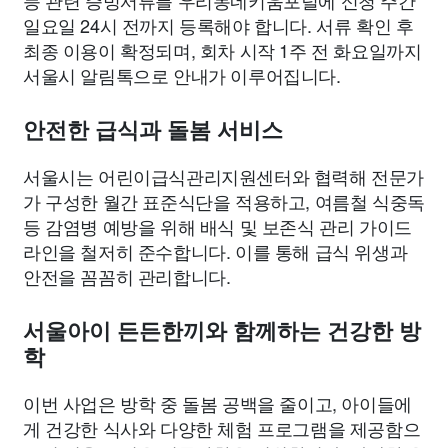
등 관련 증빙서류를 우리동네키움포털에 신청 주간
일요일 24시 전까지 등록해야 합니다. 서류 확인 후
최종 이용이 확정되며, 회차 시작 1주 전 화요일까지
서울시 알림톡으로 안내가 이루어집니다.
안전한 급식과 돌봄 서비스
서울시는 어린이급식관리지원센터와 협력해 전문가
가 구성한 월간 표준식단을 적용하고, 여름철 식중독
등 감염병 예방을 위해 배식 및 보존식 관리 가이드
라인을 철저히 준수합니다. 이를 통해 급식 위생과
안전을 꼼꼼히 관리합니다.
서울아이 든든한끼와 함께하는 건강한 방
학
이번 사업은 방학 중 돌봄 공백을 줄이고, 아이들에
게 건강한 식사와 다양한 체험 프로그램을 제공함으