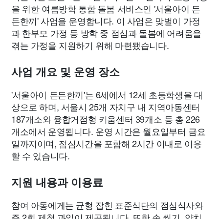
을 위한 여름방학 통합 돌봄 서비스인 '서울아이 든
든한끼' 사업을 운영합니다. 이 사업은 맞벌이 가정
과 한부모 가정 등 방학 중 점심과 돌봄에 어려움을
겪는 가정을 지원하기 위해 마련됐습니다.
사업 개요 및 운영 장소
'서울아이 든든한끼'는 6세에서 12세 초등학생을 대
상으로 하며, 서울시 25개 자치구 내 지역아동센터
187개소와 융합거점형 키움센터 39개소 등 총 226
개소에서 운영됩니다. 운영 시간은 월요일부터 금요
일까지이며, 점심시간을 포함해 2시간 이내로 이용
할 수 있습니다.
지원 내용과 이용료
참여 아동에게는 균형 잡힌 표준식단의 점심식사와
주 2회 제철 과일이 제공됩니다. 또한 손 씻기, 양치