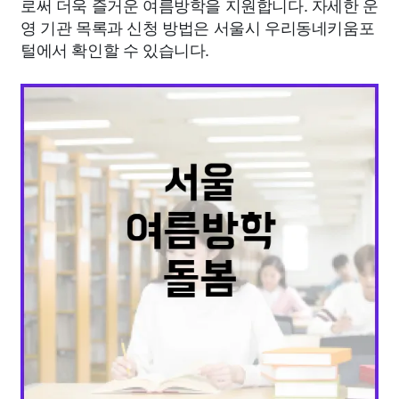
로써 더욱 즐거운 여름방학을 지원합니다. 자세한 운
영 기관 목록과 신청 방법은 서울시 우리동네키움포
털에서 확인할 수 있습니다.