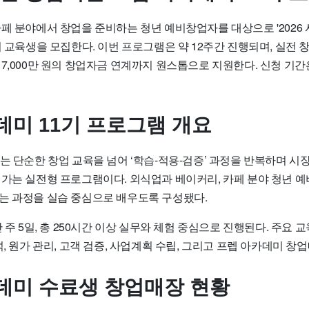
카페 분야에서 창업을 준비하는 청년 예비창업자를 대상으로 '2026
기 교육생을 모집한다. 이번 프로그램은 약 12주간 진행되며, 실전 
7,000만 원의 창업자금 연계까지 원스톱으로 지원한다. 신청 기간은
데미 11기 프로그램 개요
는 단순한 창업 교육을 넘어 ‘학습-적용-검증’ 과정을 반복하며 시
 가는 실전형 프로그램이다. 외식업과 베이커리, 카페 분야 청년 
는 과정을 실습 중심으로 배우도록 구성됐다.
안 주 5일, 총 250시간 이상 실무와 체험 중심으로 진행된다. 주요 
석, 원가 관리, 고객 검증, 사업계획 수립, 그리고 프렙 아카데미 창
데미 수료생 창업매장 현황