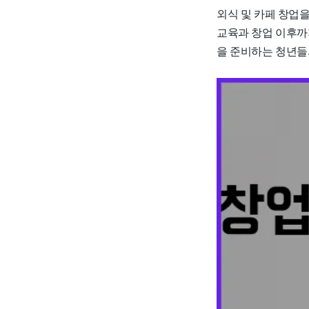
외식 및 카페 창업을
교육과 창업 이후까지
을 준비하는 청년들