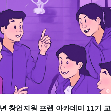
청년 창업지원 프렙 아카데미 11기 