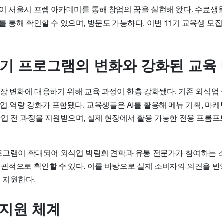
이 서울시 프렙 아카데미를 통해 창업의 꿈을 실현해 왔다. 수료생
 통해 확인할 수 있으며, 방문도 가능하다. 이번 11기 교육생 모
11기 프로그램의 변화와 강화된 교육
장 변화에 대응하기 위해 교육 과정이 한층 강화됐다. 기존 외식업 
창업 역량 강화가 포함됐다. 교육생들은 AI를 활용해 메뉴 기획, 마케
창업 전 과정을 지원받으며, 실제 현장에서 활용 가능한 전용 프롬
프로그램이 확대되어 외식업 박람회 견학과 유통 전문가가 참여하는 
객관적으로 확인할 수 있다. 이를 바탕으로 실제 소비자의 의견을 
 지원한다.
 지원 체계