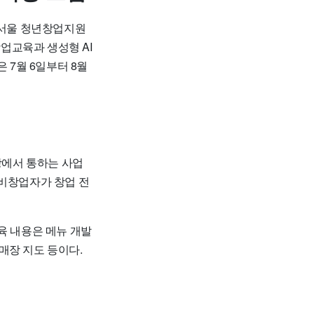
 서울 청년창업지원
창업교육과 생성형 AI
 7월 6일부터 8월
장에서 통하는 사업
예비창업자가 창업 전
교육 내용은 메뉴 개발
업매장 지도 등이다.