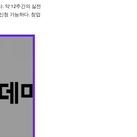
. 약 12주간의 실전
신청 가능하다. 창업