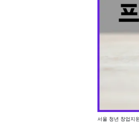
서울 청년 창업지원