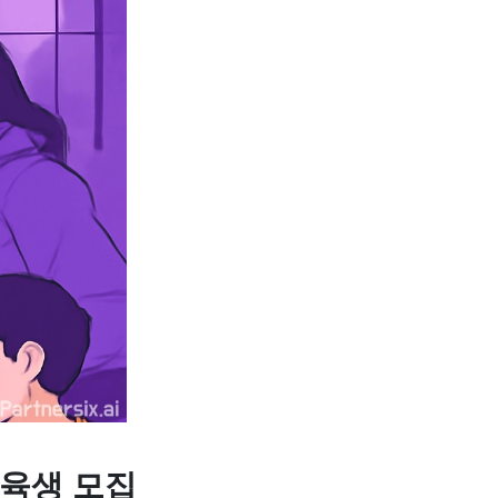
교육생 모집