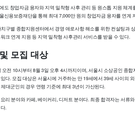
에도 창업자금 융자와 지역 밀착형 사후 관리 등 원스톱 지원 체계를
신용보증재단을 통해 최대 7,000만 원의 창업자금 융자를 연계 
 자치구별 종합지원센터에서 경영 애로사항 해소를 위한 컨설팅과 상
워크 연계 지원 등 지역 밀착형 사후관리 서비스를 받을 수 있다.
 및 모집 대상
일 오전 10시부터 8월 3일 오후 4시까지이며, 서울시 소상공인 종
있다. 모집 대상은 서울시에 거주하는 만 19세에서 39세 사이의 
 제대군인의 경우 연령 기준에 최대 3년이 가산된다.
요리 분야와 카페, 베이커리, 디저트 분야다. 최종 합격자는 서류와
다.