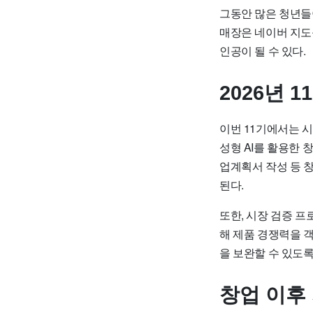
그동안 많은 청년들
매장은 네이버 지도를
인공이 될 수 있다.
2026년 
이번 11기에서는 시
성형 AI를 활용한 
업계획서 작성 등 
된다.
또한, 시장 검증 
해 제품 경쟁력을 
을 보완할 수 있도록
창업 이후