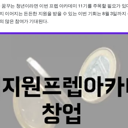
 꿈꾸는 청년이라면 이번 프렙 아카데미 11기를 주목할 필요가 있다
 이어지는 든든한 지원을 받을 수 있는 이번 기회는 8월 3일까지 
의 많은 참여가 기대된다.