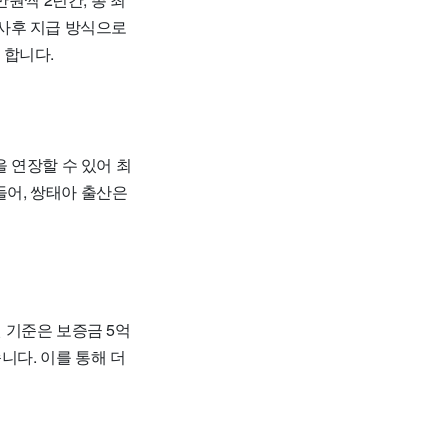
 사후 지급 방식으로
 합니다.
을 연장할 수 있어 최
들어, 쌍태아 출산은
된 기준은 보증금 5억
니다. 이를 통해 더