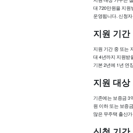
대 720만원을 지원
운영됩니다. 신청자
지원 기간
지원 기간 중 또는 
대 4년까지 지원받을
기본 2년에 1년 연
지원 대상
기존에는 보증금 3억
원 이하 또는 보증금
많은 무주택 출산가
신청 기간