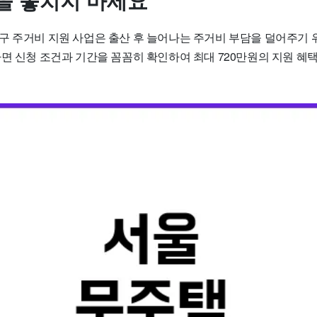
을 놓치지 마세요
구 주거비 지원 사업은 출산 후 늘어나는 주거비 부담을 덜어주기 
면 신청 조건과 기간을 꼼꼼히 확인하여 최대 720만원의 지원 혜