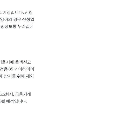
공고 예정입니다. 신청
입양아의 경우 신청일
 몽땅정보통 누리집에
 서울시에 출생신고
 전용 85㎡ 이하이어
혜 방지를 위해 제외
보조회서, 금융거래
급될 예정입니다.