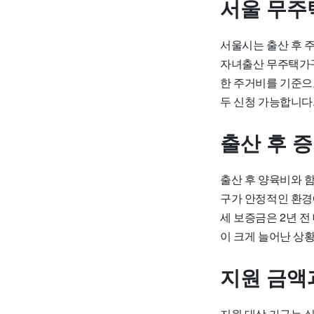
서울 무주
서울시는 출산 후 
자녀출산 무주택가
한 주거비를 기준으로
두 신청 가능합니다
출산 후 
출산 후 양육비와 
구가 안정적인 환경
세 보증금은 2년 전
이 크게 늘어난 상
지원 금액
지원 대상 가구는 실