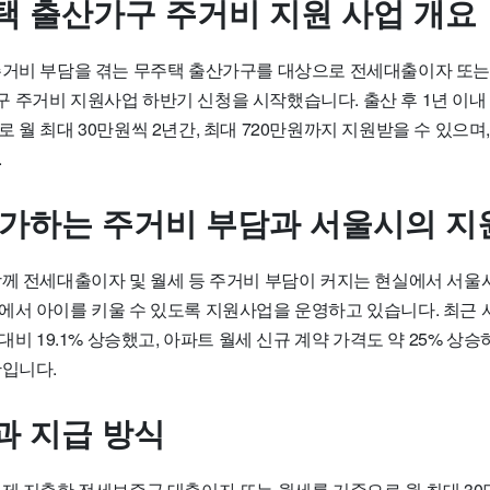
택 출산가구 주거비 지원 사업 개요
주거비 부담을 겪는 무주택 출산가구를 대상으로
전세대출이자 또는
구 주거비 지원사업
하반기 신청을 시작했습니다. 출산 후 1년 이내
 월 최대 30만원씩 2년간, 최대 720만원까지 지원받을 수 있으며,
.
증가하는 주거비 부담과 서울시의 지
함께 전세대출이자 및 월세 등 주거비 부담이 커지는 현실에서 서울
에서 아이를 키울 수 있도록 지원사업을 운영하고 있습니다. 최근 
 대비 19.1% 상승했고, 아파트 월세 신규 계약 가격도 약 25% 상
황입니다.
과 지급 방식
제 지출한 전세보증금 대출이자 또는 월세를 기준으로 월 최대 30만