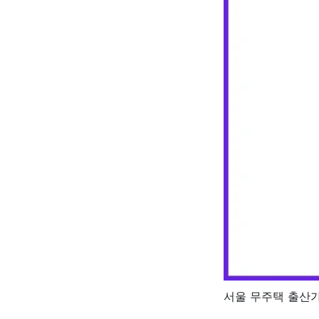
서울 무주택 출산가