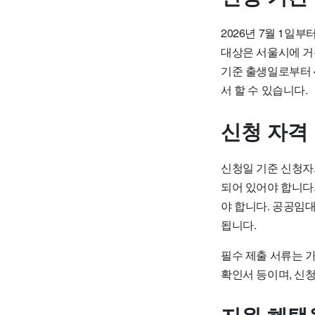
2026년 7월 1일부
대상은 서울시에 거
기준 출생일로부터 
서 할 수 있습니다.
신청 자격
신청일 기준 신청자
되어 있어야 합니다.
야 합니다. 공공임
됩니다.
필수 제출 서류는 
확인서 등이며, 신청