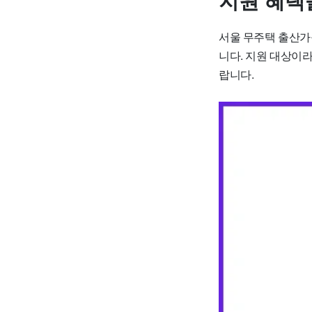
지원 혜택
서울 무주택 출산가
니다. 지원 대상이라
랍니다.