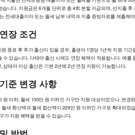
받습니다. 지원금은 6개월 단위로 총 4회 분할 지급되며, 선지출 후
는 전세대출이자 또는 월세 납부 내역과 지출 증빙자료를 제출해야
 연장 조건
지원 종료 후 추가 출산이 있을 경우, 출생아 1명당 1년씩 지원 기간
 수 있습니다. 다태아 출산 시에도 연장 혜택이 적용됩니다. 예를 
장, 삼태아 이상 출산은 기본 2년에 2년 연장 지원이 가능합니다.
 기준 변경 사항
 원 이하, 월세 130만 원 이하인 가구만 지원 대상이었으나, 변경
 월세 환산액과 월세 합산액이 229만 원 이하인 가구로 확대되었습
구가 지원 혜택을 받을 수 있습니다.
 및 방법