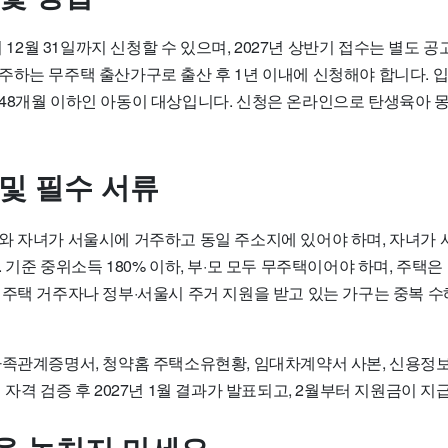
터 12월 31일까지 신청할 수 있으며, 2027년 상반기 접수는 별도 
주하는 무주택 출산가구로 출산 후 1년 이내에 신청해야 합니다. 
48개월 이하인 아동이 대상입니다. 신청은 온라인으로 탄생육아
 및 필수 서류
와 자녀가 서울시에 거주하고 동일 주소지에 있어야 하며, 자녀가
 기준 중위소득 180% 이하, 부·모 모두 무주택이어야 하며, 주택은
대주택 거주자나 정부·서울시 주거 지원을 받고 있는 가구는 중복 수
가족관계증명서, 청약홈 주택소유현황, 임대차계약서 사본, 신용정
 자격 검증 후 2027년 1월 결과가 발표되고, 2월부터 지원금이 지