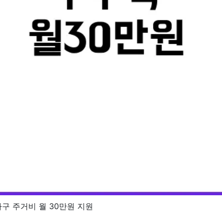
구 주거비 월 30만원 지원