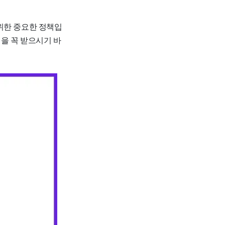
위한 중요한 정책입
택을 꼭 받으시기 바