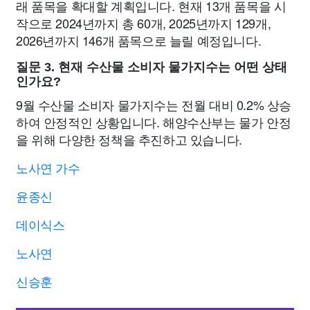
래 품목을 확대할 계획입니다. 현재 13개 품목을 시
작으로 2024년까지 총 60개, 2025년까지 129개,
2026년까지 146개 품목으로 늘릴 예정입니다.
질문 3. 현재 수산물 소비자 물가지수는 어떤 상태
인가요?
9월 수산물 소비자 물가지수는 전월 대비 0.2% 상승
하여 안정적인 상황입니다. 해양수산부는 물가 안정
을 위해 다양한 정책을 추진하고 있습니다.
노사연 가수
윤종신
데이식스
노사연
신승훈