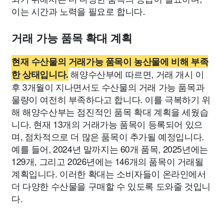
이는 시간과 노력을 필요로 합니다.
거래 가능 품목 확대 계획
현재 수산물의 거래가능 품목이 농산물에 비해 부족
해양수산부에 따르면, 거래 개시 이
한 상태입니다.
후 3개월이 지나면서도 수산물의 거래 가능 품목과
물량이 여전히 부족하다고 합니다. 이를 극복하기 위
해 해양수산부는 점진적인 품목 확대 계획을 세웠습
니다. 현재 13개의 거래가능 품목이 등록되어 있으
며, 점차적으로 더 많은 품목이 추가될 예정입니다.
예를 들어, 2024년 말까지는 60개 품목, 2025년에는
129개, 그리고 2026년에는 146개의 품목이 거래될
계획입니다. 이러한 확대는 소비자들이 온라인에서
더 다양한 수산물을 구매할 수 있도록 도와줄 것입니
다.