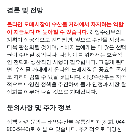
결론 및 전망
온라인 도매시장이 수산물 거래에서 차지하는 역할
해양수산부의
이 지금보다 더 높아질 수 있습니다.
계획이 성공적으로 진행되면, 앞으로 수산물 시장은
더욱 활성화될 것이며, 소비자들에게는 더 많은 선택
권이 주어질 것입니다. 다만, 이를 위해서는 효율적
인 전략과 생산적인 시행이 필요합니다. 그렇게 된다
면, 수산물 거래에서 온라인 도매시장은 중요한 존재
로 자리매김할 수 있을 것입니다. 해양수산부는 지속
적으로 다양한 정책을 추진하여 물가 안정과 시장 활
성화를 이루어 나갈 것으로 기대됩니다.
문의사항 및 추가 정보
정책 관련 문의는 해양수산부 유통정책과(전화: 044-
200-5443)로 하실 수 있습니다. 추가적으로 다양한