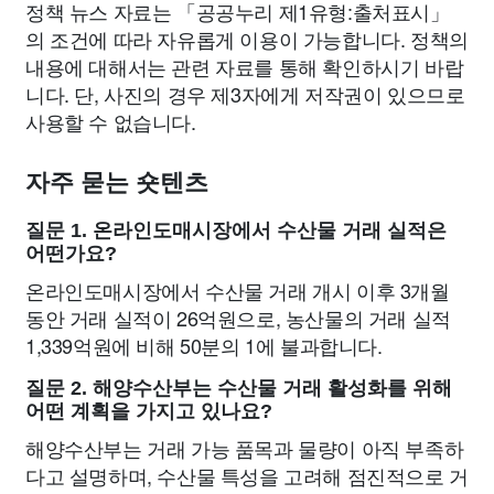
정책 뉴스 자료는 「공공누리 제1유형:출처표시」
의 조건에 따라 자유롭게 이용이 가능합니다. 정책의
내용에 대해서는 관련 자료를 통해 확인하시기 바랍
니다. 단, 사진의 경우 제3자에게 저작권이 있으므로
사용할 수 없습니다.
자주 묻는 숏텐츠
질문 1. 온라인도매시장에서 수산물 거래 실적은
어떤가요?
온라인도매시장에서 수산물 거래 개시 이후 3개월
동안 거래 실적이 26억원으로, 농산물의 거래 실적
1,339억원에 비해 50분의 1에 불과합니다.
질문 2. 해양수산부는 수산물 거래 활성화를 위해
어떤 계획을 가지고 있나요?
해양수산부는 거래 가능 품목과 물량이 아직 부족하
다고 설명하며, 수산물 특성을 고려해 점진적으로 거