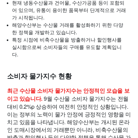
현재 냉동수산물과 건어물, 수산가공품 등이 포함되
어 있으며, 유통이 용이한 품목부터 단계적으로 거래
가 시작됩니다.
해양수산부는 수산물 거래를 활성화하기 위한 다양
한 정책을 개발하고 있습니다.
특정 시점에 비축수산물을 방출하거나 할인행사를
실시함으로써 소비자들의 구매를 유도할 계획입니
다.
소비자 물가지수 현황
최근 수산물 소비자 물가지수는 안정적인 모습을 보
9월 수산물 소비자 물가지수는 전월
이고 있습니다.
대비 0.2%p 상승하여 여전히 안정적인 상황입니다.
이는 정부의 노력이 물가 안정에 긍정적인 영향을 미
치고 있음을 나타냅니다. 해양수산부는 개시된 온라
인 도매시장에서의 거래뿐만 아니라, 비축수산물의
방출과 할인행사 등의 다양한 정책을 통해 수산물 가