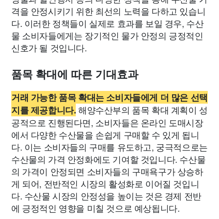
격을 안정시키기 위한 최선의 노력을 다하고 있습니
다. 이러한 정책들이 실제로 효과를 보일 경우, 수산
물 소비자들에게는 장기적인 물가 안정의 긍정적인
신호가 될 것입니다.
품목 확대에 따른 기대효과
거래 가능한 품목 확대는 소비자들에게 더 많은 선택
해양수산부의 품목 확대 계획이 성
지를 제공합니다.
공적으로 진행된다면, 소비자들은 온라인 도매시장
에서 다양한 수산물을 손쉽게 구매할 수 있게 됩니
다. 이는 소비자들의 구매를 유도하고, 궁극적으로는
수산물의 가격 안정화에도 기여할 것입니다. 수산물
의 가격이 안정되면 소비자들의 구매욕구가 상승하
게 되어, 전반적인 시장의 활성화로 이어질 것입니
다. 수산물 시장의 안정성을 높이는 것은 경제 전반
에 긍정적인 영향을 미칠 것으로 예상됩니다.