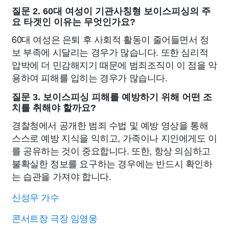
질문 2. 60대 여성이 기관사칭형 보이스피싱의 주
요 타겟인 이유는 무엇인가요?
60대 여성은 은퇴 후 사회적 활동이 줄어들면서 정
보 부족에 시달리는 경우가 많습니다. 또한 심리적
압박에 더 민감해지기 때문에 범죄조직이 이 점을 악
용하여 피해를 입히는 경우가 많습니다.
질문 3. 보이스피싱 피해를 예방하기 위해 어떤 조
치를 취해야 할까요?
경찰청에서 공개한 범죄 수법 및 예방 영상을 통해
스스로 예방 지식을 익히고, 가족이나 지인에게도 이
를 공유하는 것이 중요합니다. 또한, 항상 의심하고
불확실한 정보를 요구하는 경우에는 반드시 확인하
는 습관을 가져야 합니다.
신성우 가수
콘서트장 극장 임영웅