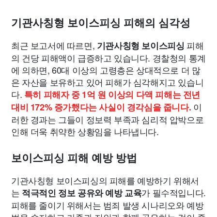
기관사칭형 보이스피싱 피해의 심각성
최근 보고서에 따르면,
피해
기관사칭형 보이스피싱
의 건당 피해액이 급증하고 있습니다. 경찰청의 통계
에 의하면, 60대 이상의 고령층은 상대적으로 더 많
은 자산을 보유하고 있어 피해가 심각해지고 있습니
다.
특히 피해자 중 1억 원 이상의 다액 피해는 전년
이
대비 172% 증가했다는 사실이 경각심을 줍니다.
러한 경과는 그들이 정보력 부족과 심리적 압박으로
인해 더욱 취약한 상황임을 나타냅니다.
보이스피싱 피해 예방 방법
기관사칭형 보이스피싱의 피해를 예방하기 위해서
는
가 필수적입니다.
적극적인 정보 공유와 예방 교육
피해를 줄이기 위해서는 범죄 발생 시나리오와 예방