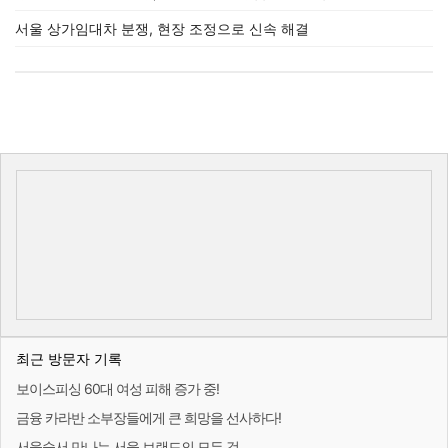
서울 상가임대차 분쟁, 현장 조정으로 신속 해결
최근 방문자 기록
보이스피싱 60대 여성 피해 증가 중!
금융 카라반 소부장들에게 큰 희망을 선사하다!
서울숲서 만나는 서울 브랜드의 모든 것