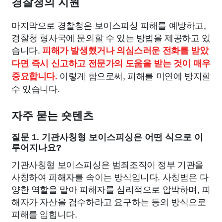
경찰청의 지원
마지막으로 경찰청은 보이스피싱 피해를 예방하고,
경찰청 형사국에 문의할 수 있는 방법을 제공하고 있
습니다.
피해가 발생했거나 의심스러운 전화를 받았
다면 즉시 신고하고 전문가의 도움을 받는 것이 매우
이렇게 함으로써, 피해를 미연에 방지할
중요합니다.
수 있습니다.
자주 묻는 숏텐츠
질문 1. 기관사칭형 보이스피싱은 어떤 식으로 이
루어지나요?
기관사칭형 보이스피싱은 범죄조직이 정부 기관을
사칭하여 피해자를 속이는 방식입니다. 사칭범은 다
양한 역할을 맡아 피해자를 심리적으로 압박하며, 피
해자가 자산을 검수하라고 요구하는 등의 방식으로
피해를 입힙니다.