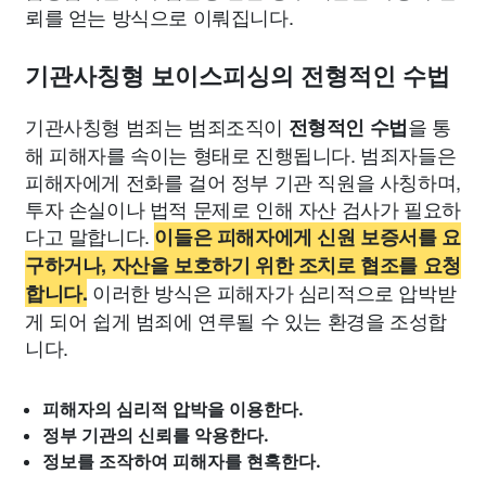
뢰를 얻는 방식으로 이뤄집니다.
기관사칭형 보이스피싱의 전형적인 수법
기관사칭형 범죄는 범죄조직이
을 통
전형적인 수법
해 피해자를 속이는 형태로 진행됩니다. 범죄자들은
피해자에게 전화를 걸어 정부 기관 직원을 사칭하며,
투자 손실이나 법적 문제로 인해 자산 검사가 필요하
다고 말합니다.
이들은 피해자에게 신원 보증서를 요
구하거나, 자산을 보호하기 위한 조치로 협조를 요청
이러한 방식은 피해자가 심리적으로 압박받
합니다.
게 되어 쉽게 범죄에 연루될 수 있는 환경을 조성합
니다.
피해자의 심리적 압박을 이용한다.
정부 기관의 신뢰를 악용한다.
정보를 조작하여 피해자를 현혹한다.