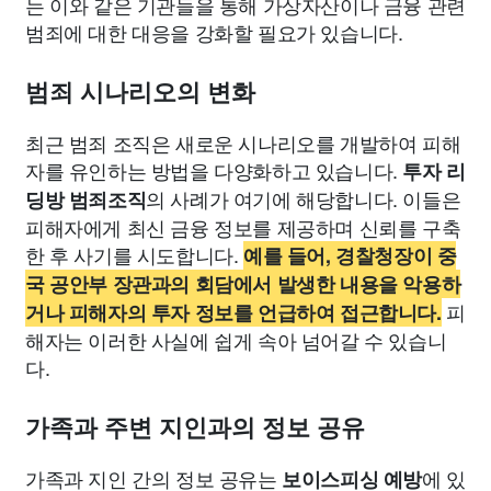
는 이와 같은 기관들을 통해 가상자산이나 금융 관련
범죄에 대한 대응을 강화할 필요가 있습니다.
범죄 시나리오의 변화
최근 범죄 조직은 새로운 시나리오를 개발하여 피해
자를 유인하는 방법을 다양화하고 있습니다.
투자 리
의 사례가 여기에 해당합니다. 이들은
딩방 범죄조직
피해자에게 최신 금융 정보를 제공하며 신뢰를 구축
한 후 사기를 시도합니다.
예를 들어, 경찰청장이 중
국 공안부 장관과의 회담에서 발생한 내용을 악용하
피
거나 피해자의 투자 정보를 언급하여 접근합니다.
해자는 이러한 사실에 쉽게 속아 넘어갈 수 있습니
다.
가족과 주변 지인과의 정보 공유
가족과 지인 간의 정보 공유는
에 있
보이스피싱 예방