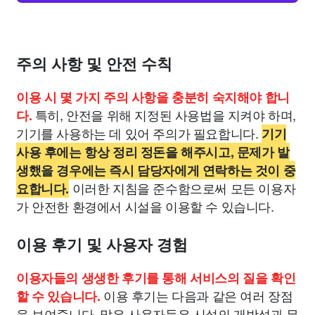
주의 사항 및 안전 수칙
이용 시 몇 가지 주의 사항을 충분히 숙지해야 합니
특히, 안전을 위해 지정된 사용법을 지켜야 하며,
다.
기기를 사용하는 데 있어 주의가 필요합니다.
기기
사용 후에는 항상 정리 정돈을 해주시고, 문제가 발
생했을 경우에는 즉시 담당자에게 연락하는 것이 중
이러한 지침을 준수함으로써 모든 이용자
요합니다.
가 안전한 환경에서 시설을 이용할 수 있습니다.
이용 후기 및 사용자 경험
이용자들의 생생한 후기를 통해 서비스의 질을 확인
이용 후기는 다음과 같은 여러 장점
할 수 있습니다.
을 보여줍니다. 많은 사용자들은 시설의 개방성과 무