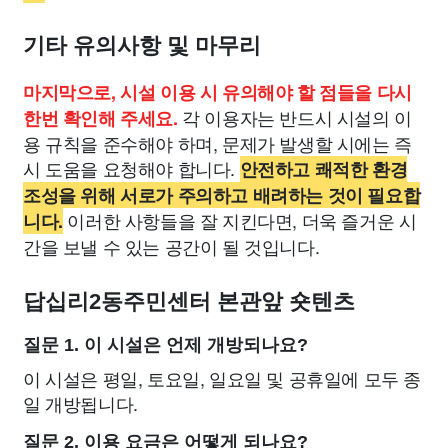
기타 유의사항 및 마무리
마지막으로, 시설 이용 시 유의해야 할 점들을 다시
각 이용자는 반드시 시설의 이
한번 확인해 주세요.
용 규칙을 준수해야 하며, 문제가 발생할 시에는 즉
시 도움을 요청해야 합니다.
안전하고 쾌적한 환경
조성을 위해 서로가 주의하고 배려하는 것이 필요합
이러한 사항들을 잘 지킨다면, 더욱 즐거운 시
니다.
간을 보낼 수 있는 공간이 될 것입니다.
답십리2동주민센터 본관앞 숏텐츠
질문 1. 이 시설은 언제 개방되나요?
이 시설은 평일, 토요일, 일요일 및 공휴일에 모두 종
일 개방됩니다.
질문 2. 이용 요금은 어떻게 되나요?