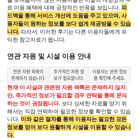
료 이용 혜택에 대해 긍정적인 반응을 보입니다.
피
드백을 통해 서비스 개선에 도움을 주고 있으며, 사
용자들이 원하는 정보를 보다 쉽게 제공받을 수 있습
따라서, 이러한 후기는 다른 이용자들에게 유
니다.
익한 참고자료가 됩니다.
연관 자원 및 시설 이용 안내
연관 자원 목록이
추가적인 자원 정
이용자는 관련 정보
존재하지 않습니다.
보가 필요합니다.
를 확인해 주세요.
현재 이 시설과 관련된 자원 목록은 존재하지 않지
만, 추가적인 정보가 필요할 경우 연락을 통해 문의
보다 상세한 자료를 얻기 위
하는 것이 권장됩니다.
해서는 직접 연락하여 필요한 정보를 확인할 수 있습
니다.
이와 같은 절차를 통해 이용자는 필요한 모든
정보를 얻어 보다 원활하게 시설을 이용할 수 있습니
다.