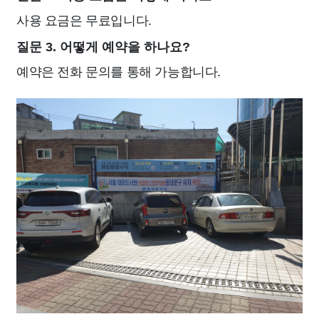
사용 요금은 무료입니다.
질문 3. 어떻게 예약을 하나요?
예약은 전화 문의를 통해 가능합니다.