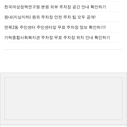
한국여성정책연구원 본원 외부 주차장 공간 안내 확인하기
원내(지상지하) 원외 주차장 안전 주차 팁 모두 공개!
면목2동 주민센터 주민센터앞 무료 주차장 정보 확인하기!
가락종합사회복지관 주차장 무료 주차장 위치 안내 확인하기