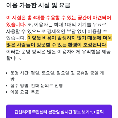
이용 가능한 시설 및 요금
이 시설은 총 4대를 수용할 수 있는 공간이 마련되어
또, 이용자는 최대 1대의 기기를 무료로
있습니다.
사용할 수 있으므로 경제적인 부담 없이 이용할 수
있습니다.
이렇듯 비용이 발생하지 않기 때문에 더욱
많은 사람들이 방문할 수 있는 환경이 조성됩니다.
이러한 운영 방식은 많은 이용자에게 유익함을 제공
합니다.
운영 시간: 평일, 토요일, 일요일 및 공휴일 종일 개
방
접수 방법: 전화 문의로 진행
이용 요금: 무료
답십리2동주민센터 본관앞 실시간 정보 보기 👈 클릭