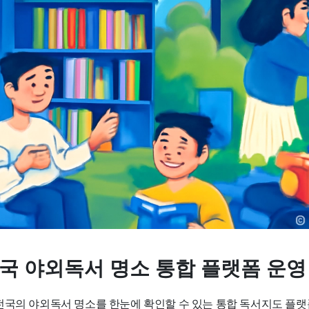
전국 야외독서 명소 통합 플랫폼 운영
전국의 야외독서 명소를 한눈에 확인할 수 있는 통합 독서지도 플랫