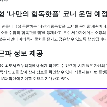
형 ‘나만의 힙독핫플’ 코너 운영 예
민들이 직접 추천하는 ‘나만의 힙독핫플’ 코너를 운영할 계획이다.
명소를 수집해 ‘힙독핫플 맵’에 등재하고, 우수 제안자에게는 소정의
 많은 시민이 야외독서 문화를 즐기고 공유할 수 있도록 할 방침이다
근과 정보 제공
서울야외도서관 누리집에서 쉽게 확인할 수 있으며, 시민들은 자신의
독서 명소를 찾아 상세 정보를 확인할 수 있다. 서울시는 이번 플랫
 문화 확산에 기여할 것으로 기대하고 있다.