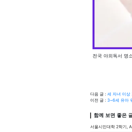
전국 야외독서 명소
다음 글 :
세 자녀 이상
이전 글 :
3~6세 유아 
함께 보면 좋은 
서울시민대학 2학기, A