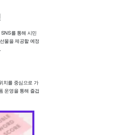
정
 SNS를 통해 시민
 선물을 제공할 예정
.
 위치를 중심으로 가
폼 운영을 통해 즐겁