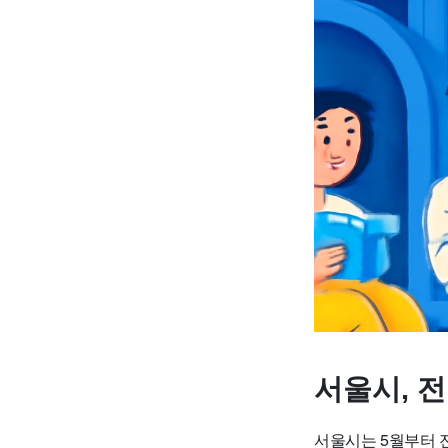
서울시, 
서울시는 5월부터 