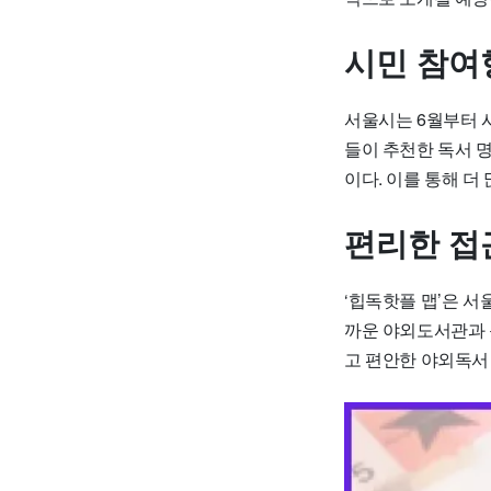
시민 참여
서울시는 6월부터 시
들이 추천한 독서 
이다. 이를 통해 더
편리한 접
‘힙독핫플 맵’은 
까운 야외도서관과 
고 편안한 야외독서