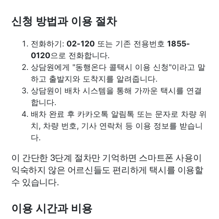
신청 방법과 이용 절차
전화하기:
02-120
또는 기존 전용번호
1855-
0120
으로 전화합니다.
상담원에게 "동행온다 콜택시 이용 신청"이라고 말
하고 출발지와 도착지를 알려줍니다.
상담원이 배차 시스템을 통해 가까운 택시를 연결
합니다.
배차 완료 후 카카오톡 알림톡 또는 문자로 차량 위
치, 차량 번호, 기사 연락처 등 이용 정보를 받습니
다.
이 간단한 3단계 절차만 기억하면 스마트폰 사용이
익숙하지 않은 어르신들도 편리하게 택시를 이용할
수 있습니다.
이용 시간과 비용