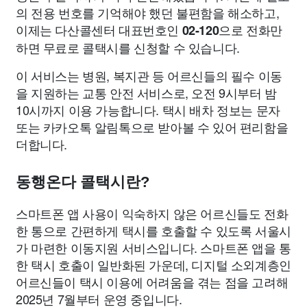
의 전용 번호를 기억해야 했던 불편함을 해소하고,
이제는 다산콜센터 대표번호인
으로 전화만
02-120
하면 무료로 콜택시를 신청할 수 있습니다.
이 서비스는 병원, 복지관 등 어르신들의 필수 이동
을 지원하는 교통 안전 서비스로, 오전 9시부터 밤
10시까지 이용 가능합니다. 택시 배차 정보는 문자
또는 카카오톡 알림톡으로 받아볼 수 있어 편리함을
더합니다.
동행온다 콜택시란?
스마트폰 앱 사용이 익숙하지 않은 어르신들도 전화
한 통으로 간편하게 택시를 호출할 수 있도록 서울시
가 마련한 이동지원 서비스입니다. 스마트폰 앱을 통
한 택시 호출이 일반화된 가운데, 디지털 소외계층인
어르신들이 택시 이용에 어려움을 겪는 점을 고려해
2025년 7월부터 운영 중입니다.