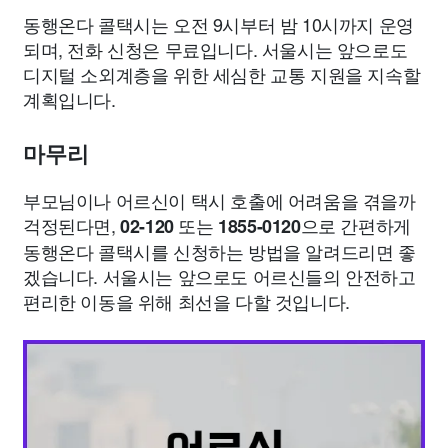
동행온다 콜택시는 오전 9시부터 밤 10시까지 운영
되며, 전화 신청은 무료입니다. 서울시는 앞으로도
디지털 소외계층을 위한 세심한 교통 지원을 지속할
계획입니다.
마무리
부모님이나 어르신이 택시 호출에 어려움을 겪을까
걱정된다면,
또는
으로 간편하게
02-120
1855-0120
동행온다 콜택시를 신청하는 방법을 알려드리면 좋
겠습니다. 서울시는 앞으로도 어르신들의 안전하고
편리한 이동을 위해 최선을 다할 것입니다.