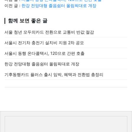
이전 글 :
한강 전망대형 졸음쉼터 올림픽대로 개장
함께 보면 좋은 글
서울 청년 모두의카드 전환으로 교통비 반값 절감
서울시 전기차 충전기 설치비 지원 2차 공모
서울시 동행 온다콜택시, 120으로 간편 호출
한강 전망대형 졸음쉼터 올림픽대로 개장
기후동행카드 플러스 출시 임박, 혜택과 전환법 총정리