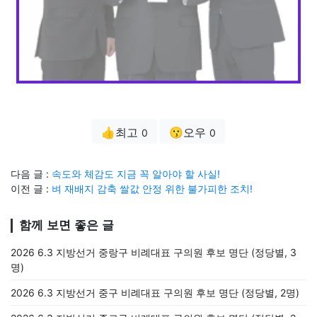
👍최고
😗오우
0
0
다음 글 :
속도와 체감도 지금 꼭 알아야 할 사실!
이전 글 :
벼 재배지 감축 쌀값 안정 위한 불가피한 조치!
함께 보면 좋은 글
2026 6.3 지방선거 중랑구 비례대표 구의원 후보 명단 (정당별, 3
명)
2026 6.3 지방선거 중구 비례대표 구의원 후보 명단 (정당별, 2명)