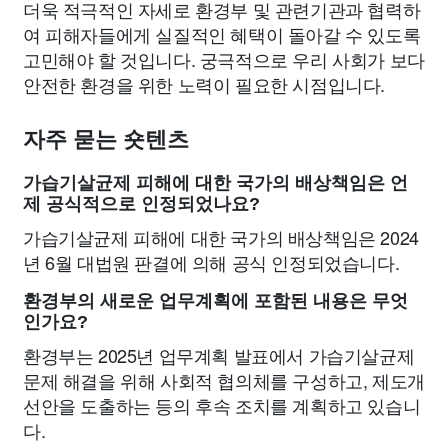
더욱 적극적인 자세로 환경부 및 관련기관과 협력하
여 피해자들에게 실질적인 혜택이 돌아갈 수 있도록
고민해야 할 것입니다. 궁극적으로 우리 사회가 보다
안전한 환경을 위한 노력이 필요한 시점입니다.
자주 묻는 숏텐츠
가습기살균제 피해에 대한 국가의 배상책임은 언
제 공식적으로 인정되었나요?
가습기살균제 피해에 대한 국가의 배상책임은 2024
년 6월 대법원 판결에 의해 공식 인정되었습니다.
환경부의 새로운 업무계획에 포함된 내용은 무엇
인가요?
환경부는 2025년 업무계획 발표에서 가습기살균제
문제 해결을 위해 사회적 협의체를 구성하고, 제도개
선안을 도출하는 등의 후속 조치를 계획하고 있습니
다.