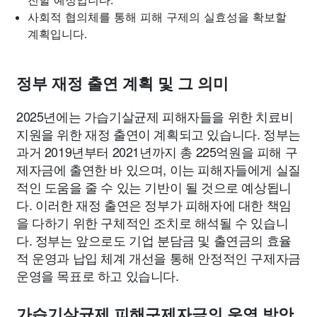
진할 예정입니다.
사회적 협의체를 통해 피해 구제의 실효성을 확보할
계획입니다.
정부 재정 출연 계획 및 그 의미
2025년에는 가습기살균제 피해자들을 위한 치료비
지원을 위한 재정 출연이 계획되고 있습니다. 정부는
과거 2019년부터 2021년까지 총 225억원을 피해 구
제자금에 출연한 바 있으며, 이는 피해자들에게 실질
적인 도움을 줄 수 있는 기반이 될 것으로 예상됩니
다. 이러한 재정 출연은 정부가 피해자에 대한 책임
을 다하기 위한 구체적인 조치로 해석될 수 있습니
다. 정부는 앞으로도 기업 분담금 및 출연금의 효율
적 운영과 납입 체계 개선을 통해 안정적인 구제자금
운영을 목표로 하고 있습니다.
가습기살균제 피해구제자금의 운영 방안