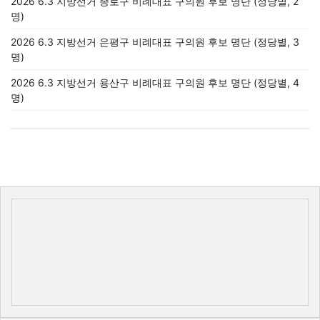
2026 6.3 지방선거 종로구 비례대표 구의원 후보 명단 (정당별, 2
명)
2026 6.3 지방선거 은평구 비례대표 구의원 후보 명단 (정당별, 3
명)
2026 6.3 지방선거 용산구 비례대표 구의원 후보 명단 (정당별, 4
명)