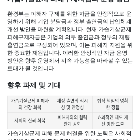
환경부는 피해자 구제를 위한 자금을 안정적으로 운
영하기 위해 기업 분담금과 정부 출연금의 납입체계
개선 방안을 마련할 계획입니다. 현재 가습기살균제
피해구제자금은 기업의 의무 출연금과 정부의 재량
출연금으로 구성되어 있으며, 이는 피해자 지원을 위
한 중요한 재원입니다. 이러한 안정적인 자금 운영
방안은 향후 운영에서 지속 가능성을 바라볼 수 있는
토대가 될 것입니다.
향후 과제 및 기대
가습기살균제 피해자
재정 출연의 적시
법적 책임의 명확
의 건강 회복
성 및 안정성
한 정립
피해자와의 협력
효과적인 제도 개
사회의 신뢰 회복
관계 강화
선 방안 도출
가습기살균제 피해 문제 해결을 위한 노력은 사회적