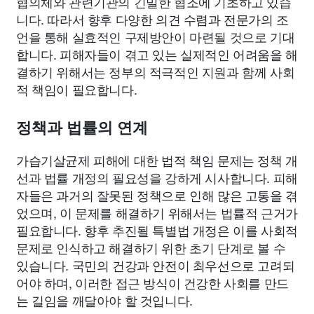
협의체와 관련기관의 긴밀한 협조에 기초하고 있습
니다. 따라서 향후 다양한 의견 수렴과 전문가의 조
언을 통해 실효적인 구제방안이 마련될 것으로 기대
합니다. 피해자들이 겪고 있는 실제적인 어려움을 해
결하기 위해서는 정부의 적극적인 지원과 함께 사회
적 책임이 필요합니다.
정책과 법률의 연계
가습기살균제 피해에 대한 법적 책임 문제는 정책 개
선과 법률 개정의 필요성을 강하게 시사합니다. 피해
자들은 과거의 잘못된 정책으로 인해 많은 고통을 겪
었으며, 이 문제를 해결하기 위해서는 법률적 근거가
필요합니다. 향후 추진될 특별법 개정은 이를 사회적
문제로 인식하고 해결하기 위한 초기 단계로 볼 수
있습니다. 국민의 건강과 안전이 최우선으로 고려되
어야 하며, 이러한 접근 방식이 건강한 사회를 만드
는 길임을 깨달아야 할 것입니다.