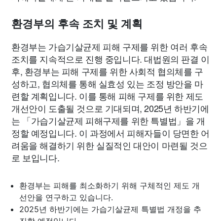
환경부의 후속 조치 및 계획
환경부는 가습기살균제 피해 구제를 위한 여러 후속
조치를 지속적으로 진행 중입니다. 대법원의 판결 이
후, 환경부는 피해 구제를 위한 사회적 협의체를 구
성하고, 협의체를 통해 실효성 있는 조정 방안을 마
련할 계획입니다. 이를 통해 피해 구제를 위한 제도
개선안이 도출될 것으로 기대되며, 2025년 하반기에
는 「가습기살균제 피해구제를 위한 특별법」을 개
정할 예정입니다. 이 과정에서 피해자들이 당면한 어
려움을 해결하기 위한 실질적인 대안이 마련될 것으
로 보입니다.
환경부는 피해를 최소화하기 위해 구체적인 제도 개
선안을 연구하고 있습니다.
2025년 하반기에는 가습기살균제 특별법 개정을 추