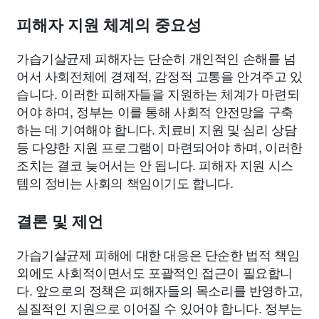
피해자 지원 체계의 중요성
가습기살균제 피해자는 단순히 개인적인 손해를 넘
어서 사회전체에 경제적, 감정적 고통을 안겨주고 있
습니다. 이러한 피해자들을 지원하는 체계가 마련되
어야 하며, 정부는 이를 통해 사회적 안전망을 구축
하는 데 기여해야 합니다. 치료비 지원 및 심리 상담
등 다양한 지원 프로그램이 마련되어야 하며, 이러한
조치는 결코 늦어서는 안 됩니다. 피해자 지원 시스
템의 정비는 사회의 책임이기도 합니다.
결론 및 제언
가습기살균제 피해에 대한 대응은 단순한 법적 책임
외에도 사회적이면서도 포괄적인 접근이 필요합니
다. 앞으로의 정책은 피해자들의 목소리를 반영하고,
실질적인 지원으로 이어질 수 있어야 합니다. 정부는