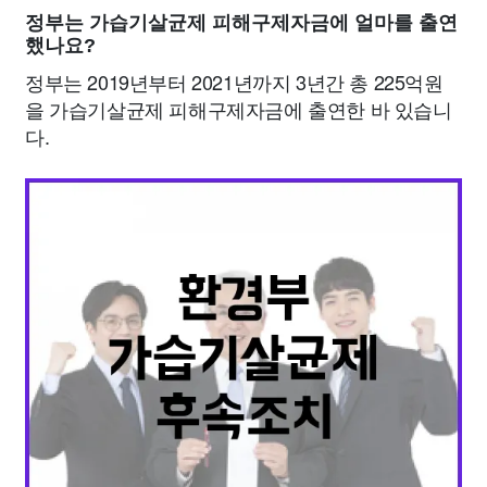
정부는 가습기살균제 피해구제자금에 얼마를 출연
했나요?
정부는 2019년부터 2021년까지 3년간 총 225억원
을 가습기살균제 피해구제자금에 출연한 바 있습니
다.