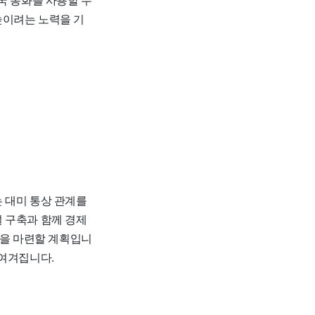
높이려는 노력을 기
 대미 통상 관계를
 구축과 함께 경제
책을 마련할 계획입니
 여겨집니다.