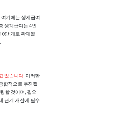
여기에는 생계급여
층 생계급여는 4인
10만 개로 확대될
.
고 있습니다.
이러한
 종합적으로 추진될
링할 것이며, 필요
제 관계 개선에 필수