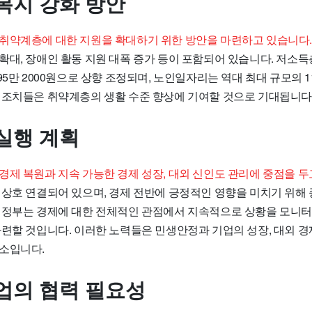
복지 강화 방안
취약계층에 대한 지원을 확대하기 위한 방안을 마련하고 있습니다.
확대, 장애인 활동 지원 대폭 증가 등이 포함되어 있습니다. 저소득
95만 2000원으로 상향 조정되며, 노인일자리는 역대 최대 규모의 1
 조치들은 취약계층의 생활 수준 향상에 기여할 것으로 기대됩니다
실행 계획
경제 복원과 지속 가능한 경제 성장, 대외 신인도 관리에 중점을 두
 상호 연결되어 있으며, 경제 전반에 긍정적인 영향을 미치기 위해
 정부는 경제에 대한 전체적인 관점에서 지속적으로 상황을 모니터
마련할 것입니다. 이러한 노력들은 민생안정과 기업의 성장, 대외 경
소입니다.
업의 협력 필요성