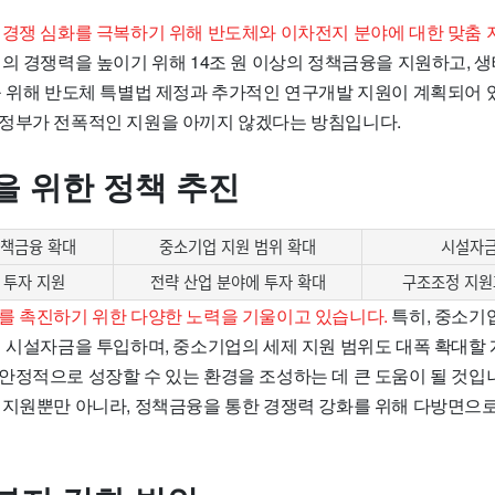
 경쟁 심화를 극복하기 위해 반도체와 이차전지 분야에 대한 맞춤 
의 경쟁력을 높이기 위해 14조 원 이상의 정책금융을 지원하고, 
를 위해 반도체 특별법 제정과 추가적인 연구개발 지원이 계획되어 
정부가 전폭적인 지원을 아끼지 않겠다는 방침입니다.
을 위한 정책 추진
정책금융 확대
중소기업 지원 범위 확대
시설자금
 투자 지원
전략 산업 분야에 투자 확대
구조조정 지원
를 촉진하기 위한 다양한 노력을 기울이고 있습니다.
특히, 중소기
의 시설자금을 투입하며, 중소기업의 세제 지원 범위도 대폭 확대할
안정적으로 성장할 수 있는 환경을 조성하는 데 큰 도움이 될 것입
 지원뿐만 아니라, 정책금융을 통한 경쟁력 강화를 위해 다방면으