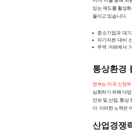
있는 제도를 활성화
울이고 있습니다.
중소기업과 대기
자기자본 대비 
무역 거래에서 
통상환경 
정부는 미국 신정부
심화하기 위해 다양
안보 및 산업, 통
다. 이러한 노력은
산업경쟁력