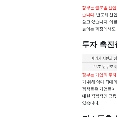
정부는 글로벌 산업
습니다.
반도체 산업
쏟고 있습니다. 이
높이는 과정에서도 
투자 촉진
패키지 지원과 
56조 원 규모의
정부는 기업의 투자
기 위해 역대 최대
정책들은 기업들이 
대한 직접적인 금융
있습니다.