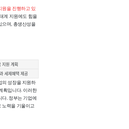
지원을 진행하고 있
생태계 지원에도 힘을
있으며, 총생산성을
 지원 계획
과 세제혜택 제공
업의 성장을 지원하
 계획입니다. 이러한
니다. 정부는 기업에
로 노력을 기울이고