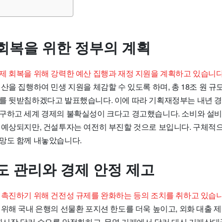
회복을 위한 정부의 계획
제 회복을 위해 강력한 예산 집행과 재정 지원을 계획하고 있습니다
산을 집행하여 민생 지원을 체감할 수 있도록 하며, 총 18조 원 
를 뒷받침하겠다고 발표했습니다. 이에 따라 기획재정부는 내년 
구하고 세계 경제의 불확실성이 크다고 경고했습니다. 소비와 설비
 예상되지만, 건설투자는 여전히 부진할 것으로 보입니다. 구체적으
망도 함께 내놓았습니다.
도 관리와 경제 안정 제고
 촉진하기 위해 건전성 규제를 완화하는 등의 조치를 취하고 있습니
 위해 국내 은행의 선물환 포지션 한도를 더욱 높이고, 외화 대출 
외환시장 달러 수요를 안정화하고, 무역 거래에서 달러 대신 거래상대