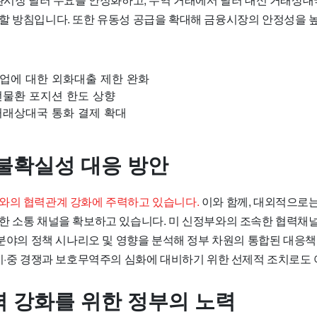
할 방침입니다. 또한 유동성 공급을 확대해 금융시장의 안정성을 
업에 대한 외화대출 제한 완화
선물환 포지션 한도 상향
거래상대국 통화 결제 확대
불확실성 대응 방안
와의 협력관계 강화에 주력하고 있습니다.
이와 함께, 대외적으로는
한 소통 채널을 확보하고 있습니다. 미 신정부와의 조속한 협력채널
상 분야의 정책 시나리오 및 영향을 분석해 정부 차원의 통합된 대응
 미·중 경쟁과 보호무역주의 심화에 대비하기 위한 선제적 조치로도
 강화를 위한 정부의 노력