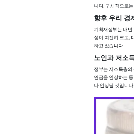
니다. 구체적으로는
향후 우리 경
기획재정부는 내년 
성이 여전히 크고,
하고 있습니다.
노인과 저소득
정부는 저소득층의 
연금을 인상하는 등
다 인상될 것입니다