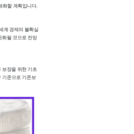
극대화할 계획입니다.
세계 경제의 불확실
둔화될 것으로 전망
 보장을 위한 기초
구 기준으로 기존보