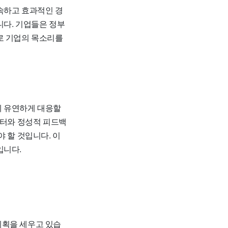
속하고 효과적인 경
니다. 기업들은 정부
로 기업의 목소리를
에 유연하게 대응할
이터와 정성적 피드백
 할 것입니다. 이
입니다.
계획을 세우고 있습