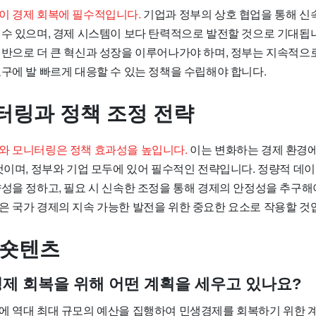
이 경제 회복에 필수적입니다.
기업과 정부의 상호 협업을 통해 신
 수 있으며, 경제 시스템이 보다 탄력적으로 발전할 것으로 기대됩
기반으로 더 큰 혁신과 성장을 이루어나가야 하며, 정부는 지속적으
구에 발 빠르게 대응할 수 있는 정책을 수립해야 합니다.
터링과 정책 조정 전략
와 모니터링은 정책 효과성을 높입니다.
이는 변화하는 경제 환경
 것이며, 정부와 기업 모두에 있어 필수적인 전략입니다. 정량적 데
성을 정하고, 필요 시 신속한 조정을 통해 경제의 안정성을 추구해야
은 국가 경제의 지속 가능한 발전을 위한 중요한 요소로 작용할 것
 숏텐츠
제 회복을 위해 어떤 계획을 세우고 있나요?
에 역대 최대 규모의 예산을 집행하여 민생경제를 회복하기 위한 