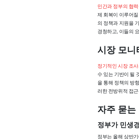
민간과 정부의 협력
제 회복이 이루어질
의 정책과 지원을 
경청하고, 이들의 요
시장 모니
정기적인 시장 조사
수 있는 기반이 될
을 통해 정책의 방향
러한 전방위적 접근
자주 묻는
정부가 민생경
정부는 올해 상반기