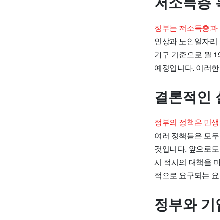
저소득층 
정부는 저소득층과 
인상과 노인일자리 
가구 기준으로 월 1
예정입니다. 이러한
결론적인 
정부의 정책은 민생
여러 정책들은 모두
것입니다. 앞으로도
시 적시의 대책을 
적으로 요구되는 요
정부와 기