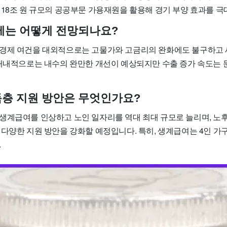
 18조 원 규모의 공공부문 가용재원을 활용해 경기 부양 효과를 
제는 어떻게 전망되나요?
경제 여건을 대외적으로는 고물가와 고금리의 완화에도 불구하고 
 대내적으로는 내수의 완만한 개선이 예상되지만 수출 증가 속도는 
층 지원 방안은 무엇인가요?
생계급여를 인상하고 노인 일자리를 역대 최대 규모로 늘리며, 노후
 다양한 지원 방안을 강화할 예정입니다. 특히, 생계급여는 4인 가
.