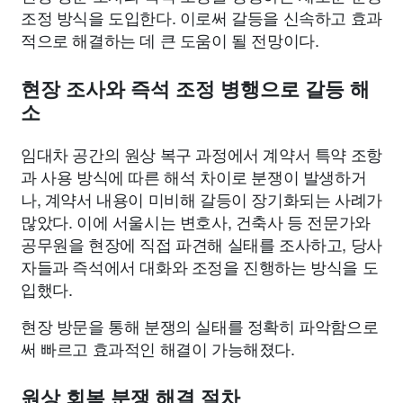
조정 방식을 도입한다. 이로써 갈등을 신속하고 효과
적으로 해결하는 데 큰 도움이 될 전망이다.
현장 조사와 즉석 조정 병행으로 갈등 해
소
임대차 공간의 원상 복구 과정에서 계약서 특약 조항
과 사용 방식에 따른 해석 차이로 분쟁이 발생하거
나, 계약서 내용이 미비해 갈등이 장기화되는 사례가
많았다. 이에 서울시는 변호사, 건축사 등 전문가와
공무원을 현장에 직접 파견해 실태를 조사하고, 당사
자들과 즉석에서 대화와 조정을 진행하는 방식을 도
입했다.
현장 방문을 통해 분쟁의 실태를 정확히 파악함으로
써 빠르고 효과적인 해결이 가능해졌다.
원상 회복 분쟁 해결 절차