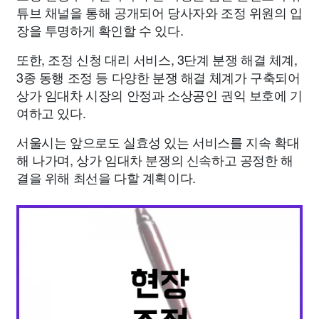
튜브 채널을 통해 공개되어 당사자와 조정 위원의 입
장을 투명하게 확인할 수 있다.
또한, 조정 신청 대리 서비스, 3단계 분쟁 해결 체계,
3종 동행 조정 등 다양한 분쟁 해결 체계가 구축되어
상가 임대차 시장의 안정과 소상공인 권익 보호에 기
여하고 있다.
서울시는 앞으로도 실효성 있는 서비스를 지속 확대
해 나가며, 상가 임대차 분쟁의 신속하고 공정한 해
결을 위해 최선을 다할 계획이다.