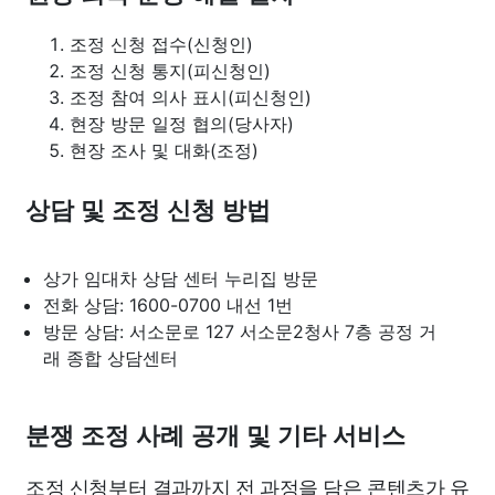
조정 신청 접수(신청인)
조정 신청 통지(피신청인)
조정 참여 의사 표시(피신청인)
현장 방문 일정 협의(당사자)
현장 조사 및 대화(조정)
상담 및 조정 신청 방법
상가 임대차 상담 센터 누리집 방문
전화 상담: 1600-0700 내선 1번
방문 상담: 서소문로 127 서소문2청사 7층 공정 거
래 종합 상담센터
분쟁 조정 사례 공개 및 기타 서비스
조정 신청부터 결과까지 전 과정을 담은 콘텐츠가 유