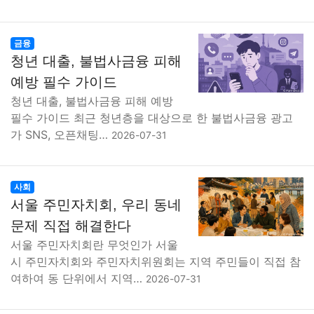
금융
청년 대출, 불법사금융 피해
예방 필수 가이드
청년 대출, 불법사금융 피해 예방
필수 가이드 최근 청년층을 대상으로 한 불법사금융 광고
가 SNS, 오픈채팅…
2026-07-31
사회
서울 주민자치회, 우리 동네
문제 직접 해결한다
서울 주민자치회란 무엇인가 서울
시 주민자치회와 주민자치위원회는 지역 주민들이 직접 참
여하여 동 단위에서 지역…
2026-07-31