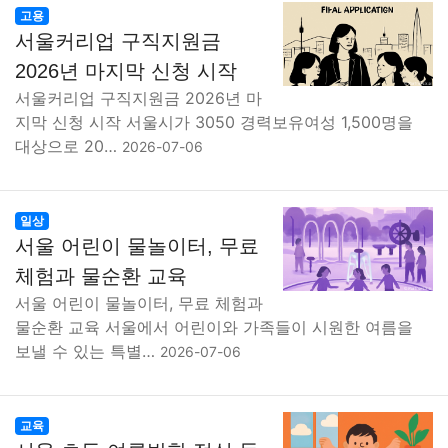
고용
서울커리업 구직지원금
2026년 마지막 신청 시작
서울커리업 구직지원금 2026년 마
지막 신청 시작 서울시가 3050 경력보유여성 1,500명을
대상으로 20…
2026-07-06
일상
서울 어린이 물놀이터, 무료
체험과 물순환 교육
서울 어린이 물놀이터, 무료 체험과
물순환 교육 서울에서 어린이와 가족들이 시원한 여름을
보낼 수 있는 특별…
2026-07-06
교육