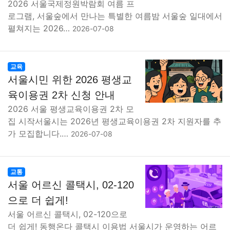
2026 서울국제정원박람회 여름 프
로그램, 서울숲에서 만나는 특별한 여름밤 서울숲 일대에서
펼쳐지는 2026…
2026-07-08
교육
서울시민 위한 2026 평생교
육이용권 2차 신청 안내
2026 서울 평생교육이용권 2차 모
집 시작서울시는 2026년 평생교육이용권 2차 지원자를 추
가 모집합니다.…
2026-07-08
교통
서울 어르신 콜택시, 02-120
으로 더 쉽게!
서울 어르신 콜택시, 02-120으로
더 쉽게! 동행온다 콜택시 이용법 서울시가 운영하는 어르