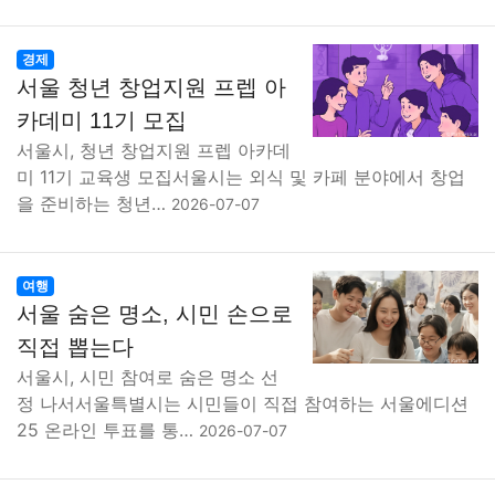
경제
서울 청년 창업지원 프렙 아
카데미 11기 모집
서울시, 청년 창업지원 프렙 아카데
미 11기 교육생 모집서울시는 외식 및 카페 분야에서 창업
을 준비하는 청년…
2026-07-07
여행
서울 숨은 명소, 시민 손으로
직접 뽑는다
서울시, 시민 참여로 숨은 명소 선
정 나서서울특별시는 시민들이 직접 참여하는 서울에디션
25 온라인 투표를 통…
2026-07-07