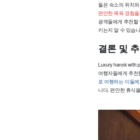
들은 숙소의 위치와
편안한 목욕 경험을
광객들에게 추천할 
키는지 알 수 있습니
결론 및 
Luxury hanok w
여행자들에게 추천할
로 여행하는 이들에
니다. 편안한 휴식