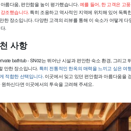
 아름다움, 편안함을 높이 평가했습니다.
예를 들어, 한 고객은 
 강조했습니다.
특히 조용하고 역사적인 지역에 위치해 있어 독특한
만한 장소입니다. 다양한 고객의 리뷰를 통해 이 숙소가 어떻게 다
다.
추천 사항
ith private bathtub - SN02는 뛰어난 시설과 편안한 숙소 환경, 그
 만한 장소입니다.
특히 전통적인 한옥의 매력을 느끼고 싶은 여
게 적합한 선택입니다.
이곳에서 잊고 있던 편안함과 아름다움을 
을 원하신다면 이곳에서의 투숙을 고려해 주세요.