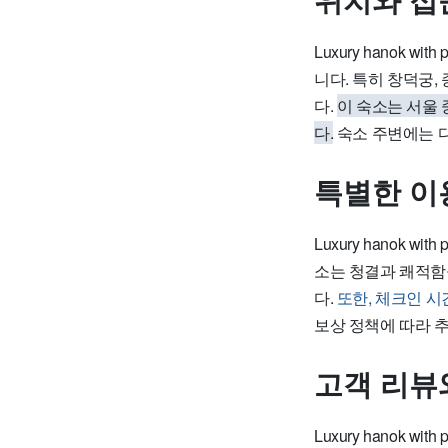
위치와 접
Luxury hanok w
니다. 특히 창덕궁
다.
이 숙소는 서울 
다.
숙소 주변에는 
특별한 이
Luxury hanok w
소는 청결과 쾌적함
다.
또한, 체크인 시
보상 정책에 따라 
고객 리뷰
Luxury hanok 