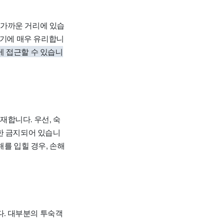
광지와 가까운 거리에 있습
하기에 매우 유리합니
게 접근할 수 있습니
이 존재합니다. 우선, 숙
한 금지되어 있습니
를 입힐 경우, 손해
적입니다. 대부분의 투숙객