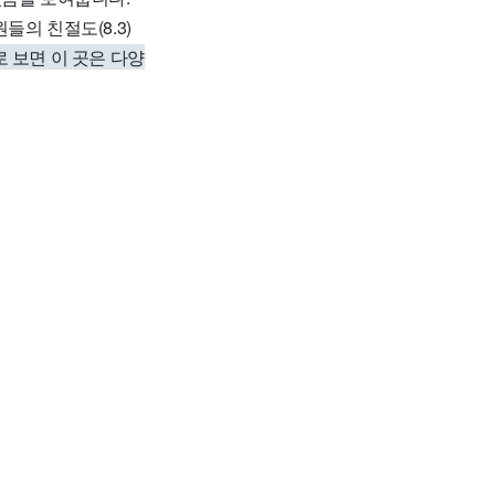
들의 친절도(8.3)
 보면 이 곳은 다양