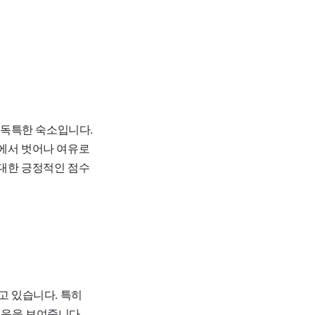
결합한 독특한 숙소입니다.
상에서 벗어나 여유로
대한 긍정적인 점수
고 있습니다. 특히
 있음을 보여줍니다.