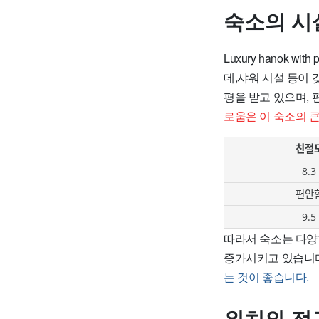
숙소의 시
Luxury hanok w
데,샤워 시설 등이
평을 받고 있으며, 
로움은 이 숙소의 
친절
8.3
편안
9.5
따라서 숙소는 다양
증가시키고 있습니
는 것이 좋습니다.