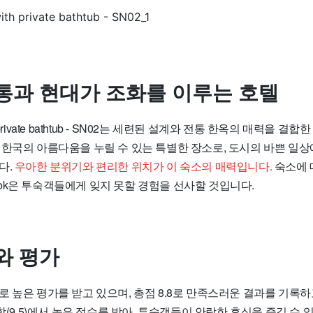
통과 현대가 조화를 이루는 호텔
ith private bathtub - SN02는 세련된 설계와 전통 한옥의 매력을 
 한국의 아름다움을 누릴 수 있는 특별한 장소로, 도시의 바쁜 일
다.
우아한 분위기와 편리한 위치가 이 숙소의 매력입니다.
숙소에 
hanok은 투숙객들에게 잊지 못할 경험을 선사할 것입니다.
와 평가
 높은 평가를 받고 있으며, 총점 8.8로 만족스러운 결과를 기록하
안함(9.5)에서 높은 점수를 받아, 투숙객들이 안락한 휴식을 즐길 수