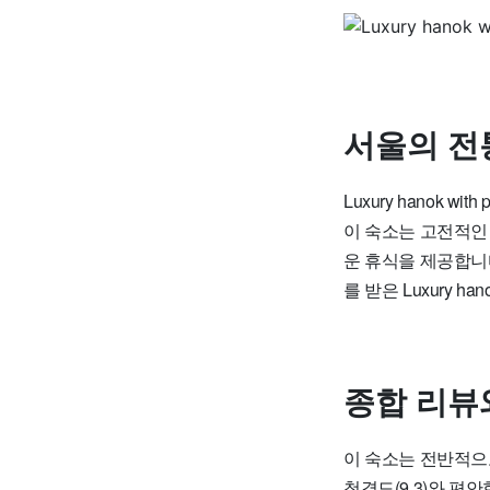
서울의 전
Luxury hanok w
이 숙소는 고전적인
운 휴식을 제공합니
를 받은 Luxury 
종합 리뷰
이 숙소는 전반적으로
청결도(9.3)와 편