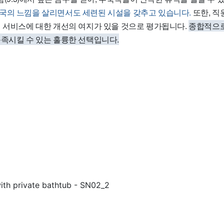
국의 느낌을 살리면서도 세련된 시설을 갖추고 있습니다.
또한, 직원
객 서비스에 대한 개선의 여지가 있을 것으로 평가됩니다.
종합적으로
충족시킬 수 있는 훌륭한 선택입니다.