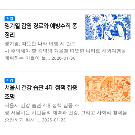
건강
뎅기열 감염 경로와 예방수칙 총
정리
뎅기열, 따뜻한 나라 여행 시 반드
시 주의해야 할 감염병 겨울철 따뜻한 나라로 해외여행을
계획하는 이들이 늘…
2026-01-30
건강
서울시 건강 습관 4대 정책 집중
조명
서울시 건강 습관 4대 정책 집중 조
명 서울시는 시민들의 체력과 건강, 그리고 사회적 활력을
증진하기 위해 …
2026-01-23