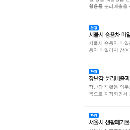
활용품 분리배출을 
환경
서울시 승용차 마일
서울시 승용차 마일리
용차 마일리지 참여
환경
장난감 분리배출과
장난감 재활용 의무화
목으로 지정되면서 
환경
서울시 생활폐기물