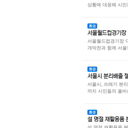
상황에 대응해 시민
환경
서울월드컵경기장 
서울월드컵경기장 다회
개막전과 함께 서
환경
서울시 분리배출 챌
서울시, 쓰레기 분리
까지 시민들의 올바
환경
설 명절 재활용품
설 명절 재활용품 