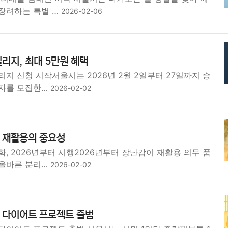
장려하는 특별 …
2026-02-06
리지, 최대 5만원 혜택
지 신청 시작서울시는 2026년 2월 2일부터 27일까지 승
자를 모집한…
2026-02-02
 재활용의 중요성
, 2026년부터 시행2026년부터 장난감이 재활용 의무 품
올바른 분리…
2026-02-02
 다이어트 프로젝트 출범