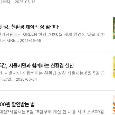
·기부라…
2026-06-12
 한강, 친환경 체험의 장 열린다
전거공원에서 GREEN 한강 개최6월 세계 환경의 날을 맞아
서 GRE…
2026-06-05
 주간, 서울시민과 함께하는 친환경 실천
주간, 서울시민과 함께하는 친환경 실천 서울시는 6월 5일 금
 금요일…
2026-06-04
00원 할인받는 법
란?서울시는 5월 18일부터 개인 컵 사용 시 최소 500원