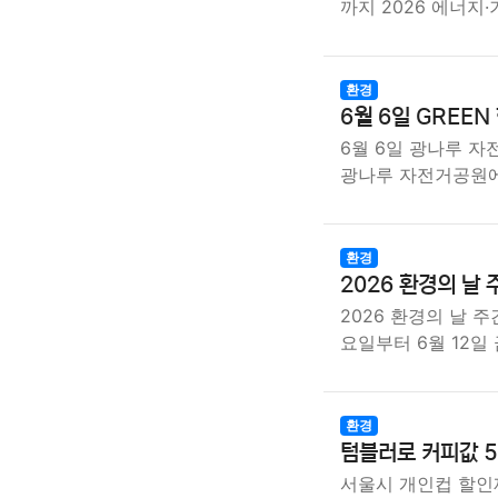
까지 2026 에너지
환경
6월 6일 GREEN
6월 6일 광나루 자
광나루 자전거공원에
환경
2026 환경의 날
2026 환경의 날 
요일부터 6월 12일
환경
텀블러로 커피값 5
서울시 개인컵 할인제