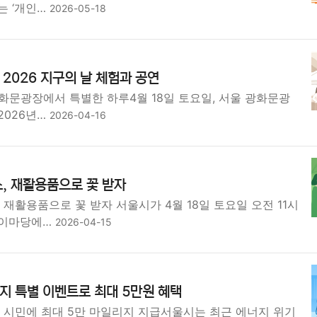
는 ‘개인…
2026-05-18
2026 지구의 날 체험과 공연
 광화문광장에서 특별한 하루4월 18일 토요일, 서울 광화문광
2026년…
2026-04-16
, 재활용품으로 꽃 받자
 재활용품으로 꽃 받자 서울시가 4월 18일 토요일 오전 11시
놀이마당에…
2026-04-15
지 특별 이벤트로 최대 5만원 혜택
약 시민에 최대 5만 마일리지 지급서울시는 최근 에너지 위기