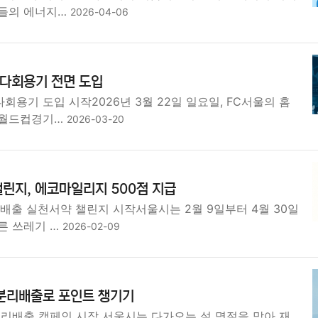
들의 에너지…
2026-04-06
다회용기 전면 도입
용기 도입 시작2026년 3월 22일 일요일, FC서울의 홈
울월드컵경기…
2026-03-20
린지, 에코마일리지 500점 지급
배출 실천서약 챌린지 시작서울시는 2월 9일부터 4월 30일
른 쓰레기 …
2026-02-09
 분리배출로 포인트 챙기기
분리배출 캠페인 시작 서울시는 다가오는 설 명절을 맞아 재