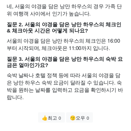
네, 서울의 야경을 담은 낭만 하우스의 경우 가족 단
위 여행객 사이에서 인기가 높습니다.
질문 2. 서울의 야경을 담은 낭만 하우스의 체크인
& 체크아웃 시간은 어떻게 되나요?
서울의 야경을 담은 낭만 하우스의 체크인은 16:00
부터 시작되며, 체크아웃은 11:00까지 입니다.
질문 3. 서울의 야경을 담은 낭만 하우스의 숙박 요
금은 얼마인가요?
숙박 날짜나 호텔 정책 등에 따라 서울의 야경을 담
은 낭만 하우스 숙박 요금이 달라질 수 있습니다. 숙
박을 원하는 날짜를 입력하고 요금을 확인하시기 바
랍니다.
👍최고
😗오우
0
0