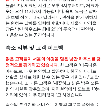
높습니다. 체크인 시간은 오후 4시부터이며, 체크아
웃은 오전 11시까지 가능합니다. 숙박 요금은 날짜
와 호텔 정책에 따라 달라지니, 견적을 받기 위해서
는 원하는 날짜를 입력해야 합니다. 서울의 야경을
담은 낭만 하우스는 최대 2명의 투숙객이 편안하게
이용할 수 있는 공간입니다.
숙소 리뷰 및 고객 피드백
많은 고객들이 서울의 야경을 담은 낭만 하우스를 긍
한 고객은 "아름다운
정적으로 평가하고 있습니다.
아파트로, 매우 편안하고 깔끔하다. 한국의 아파트
생활을 실제로 체험할 수 있는 좋은 기회였다."고 말
했습니다. 또 다른 고객은 "깨끗하고 넓은 방은 모든
편의 시설을 갖추었으며, 지하철역에서 도보로 10분
거리에 있어 매우 편리했다."고 하였습니다.
숙소의 분위기와 서비스는 여행의 피로를 풀어줄 수