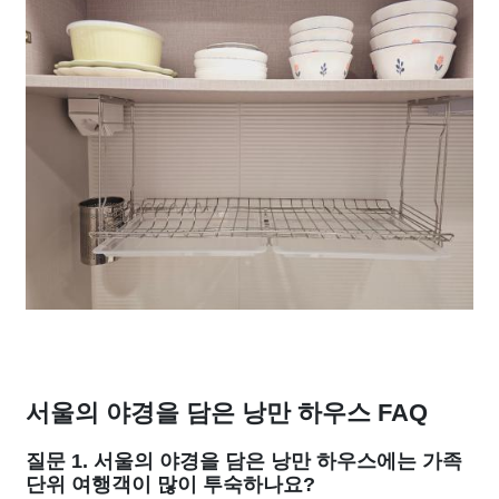
서울의 야경을 담은 낭만 하우스 FAQ
질문 1. 서울의 야경을 담은 낭만 하우스에는 가족
단위 여행객이 많이 투숙하나요?