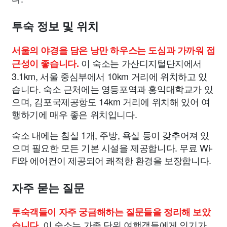
투숙 정보 및 위치
서울의 야경을 담은 낭만 하우스는 도심과 가까워 접
이 숙소는 가산디지털단지에서
근성이 좋습니다.
3.1km, 서울 중심부에서 10km 거리에 위치하고 있
습니다. 숙소 근처에는 영등포역과 홍익대학교가 있
으며, 김포국제공항도 14km 거리에 위치해 있어 여
행하기에 매우 좋은 위치입니다.
숙소 내에는 침실 1개, 주방, 욕실 등이 갖추어져 있
으며 필요한 모든 기본 시설을 제공합니다. 무료 Wi-
Fi와 에어컨이 제공되어 쾌적한 환경을 보장합니다.
자주 묻는 질문
투숙객들이 자주 궁금해하는 질문들을 정리해 보았
이 숙소는 가족 단위 여행객들에게 인기가
습니다.