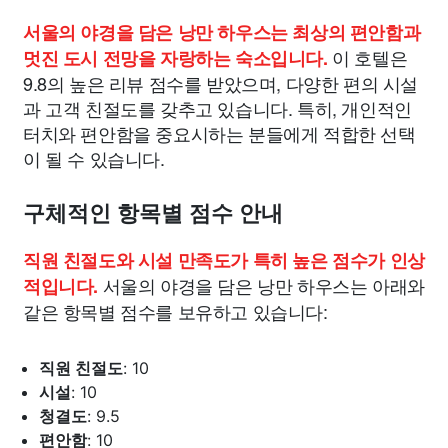
서울의 야경을 담은 낭만 하우스는 최상의 편안함과
이 호텔은
멋진 도시 전망을 자랑하는 숙소입니다.
9.8의 높은 리뷰 점수를 받았으며, 다양한 편의 시설
과 고객 친절도를 갖추고 있습니다. 특히, 개인적인
터치와 편안함을 중요시하는 분들에게 적합한 선택
이 될 수 있습니다.
구체적인 항목별 점수 안내
직원 친절도와 시설 만족도가 특히 높은 점수가 인상
서울의 야경을 담은 낭만 하우스는 아래와
적입니다.
같은 항목별 점수를 보유하고 있습니다:
직원 친절도
: 10
시설
: 10
청결도
: 9.5
편안함
: 10