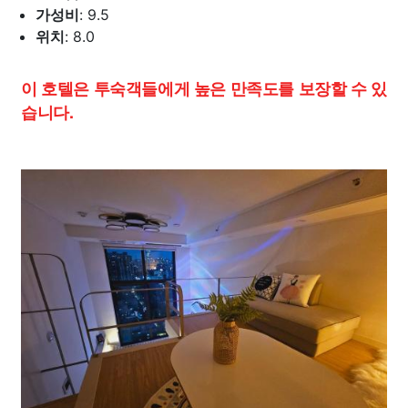
가성비
: 9.5
위치
: 8.0
이 호텔은 투숙객들에게 높은 만족도를 보장할 수 있
습니다.