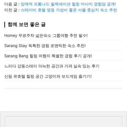
다음 글 :
양재역 프롬나드 릴렉세이션 힐링 마사지 경험담 공개!
이전 글 :
스테이비 호텔 명동 가성비 좋은 서울 중심지 숙소 추천
함께 보면 좋은 글
Homey 무료주차 넓은숙소 그룹여행 추천 필수!
Sarang Stay 독특한 경험 로맨틱한 숙소 추천!
Sarang Bang 힐링 여행지 특별한 경험 후기 공개!
느리다 강동스테이 아늑한 공간과 가격 실속 있는 후기
신림 유호텔 힐링 공간 고양이와 보드게임 즐기기!