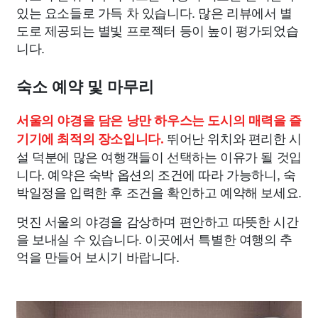
있는 요소들로 가득 차 있습니다. 많은 리뷰에서 별
도로 제공되는 별빛 프로젝터 등이 높이 평가되었습
니다.
숙소 예약 및 마무리
서울의 야경을 담은 낭만 하우스는 도시의 매력을 즐
뛰어난 위치와 편리한 시
기기에 최적의 장소입니다.
설 덕분에 많은 여행객들이 선택하는 이유가 될 것입
니다. 예약은 숙박 옵션의 조건에 따라 가능하니, 숙
박일정을 입력한 후 조건을 확인하고 예약해 보세요.
멋진 서울의 야경을 감상하며 편안하고 따뜻한 시간
을 보내실 수 있습니다. 이곳에서 특별한 여행의 추
억을 만들어 보시기 바랍니다.