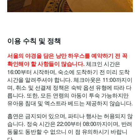
이용 수칙 및 정책
서울의 야경을 담은 낭만 하우스를 예약하기 전 꼭
체크인 시간은
확인해야 할 사항들이 많습니다.
16:00부터 시작하며, 숙소에 도착하기 전 미리 도착
시간을 알려주셔야 합니다. 체크아웃은 11:00까지이
며, 취소 및 선결제 정책은 숙박 옵션 유형에 따라 다
릅니다. 또한, 모든 연령의 아동이 투숙 가능하지만
유아용 침대 및 엑스트라 베드는 제공하지 않습니다.
흡연은 금지되어 있으며, 파티나 행사는 허용되지 않
습니다. 정숙 시간은 22:00부터 08:00까지이며, 반려
동물도 동반할 수 없으니 이 점 유의하시기 바랍니
다.