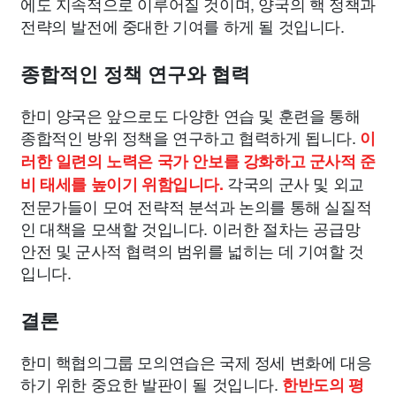
에도 지속적으로 이루어질 것이며, 양국의 핵 정책과
전략의 발전에 중대한 기여를 하게 될 것입니다.
종합적인 정책 연구와 협력
한미 양국은 앞으로도 다양한 연습 및 훈련을 통해
종합적인 방위 정책을 연구하고 협력하게 됩니다.
이
러한 일련의 노력은 국가 안보를 강화하고 군사적 준
각국의 군사 및 외교
비 태세를 높이기 위함입니다.
전문가들이 모여 전략적 분석과 논의를 통해 실질적
인 대책을 모색할 것입니다. 이러한 절차는 공급망
안전 및 군사적 협력의 범위를 넓히는 데 기여할 것
입니다.
결론
한미 핵협의그룹 모의연습은 국제 정세 변화에 대응
하기 위한 중요한 발판이 될 것입니다.
한반도의 평