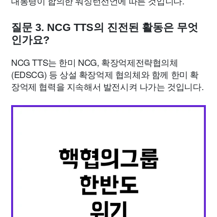
대통령이 합의한 워싱턴선언에 따른 것입니다.
질문 3. NCG TTS의 진전된 활동은 무엇
인가요?
NCG TTS는 한미 NCG, 확장억제전략협의체
(EDSCG) 등 상설 확장억제 협의체와 함께 한미 확
장억제 협력을 지속해서 발전시켜 나가는 것입니다.