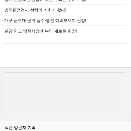
병역판정검사 선택의 기회가 왔다!
대구 군부대 군위·상주·영천 예비후보지 선정!
관광 외교 방한시장 회복의 새로운 희망!
최근 방문자 기록