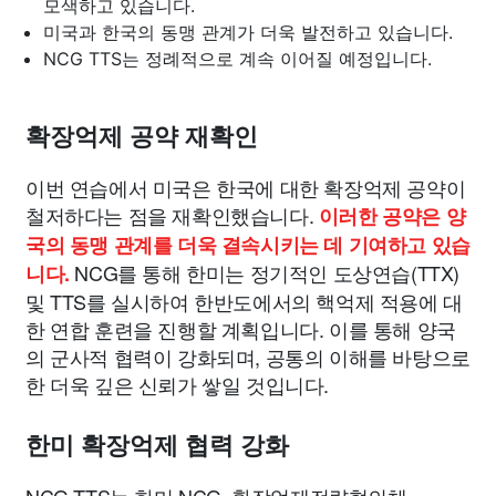
모색하고 있습니다.
미국과 한국의 동맹 관계가 더욱 발전하고 있습니다.
NCG TTS는 정례적으로 계속 이어질 예정입니다.
확장억제 공약 재확인
이번 연습에서 미국은 한국에 대한 확장억제 공약이
철저하다는 점을 재확인했습니다.
이러한 공약은 양
국의 동맹 관계를 더욱 결속시키는 데 기여하고 있습
NCG를 통해 한미는 정기적인 도상연습(TTX)
니다.
및 TTS를 실시하여 한반도에서의 핵억제 적용에 대
한 연합 훈련을 진행할 계획입니다. 이를 통해 양국
의 군사적 협력이 강화되며, 공통의 이해를 바탕으로
한 더욱 깊은 신뢰가 쌓일 것입니다.
한미 확장억제 협력 강화