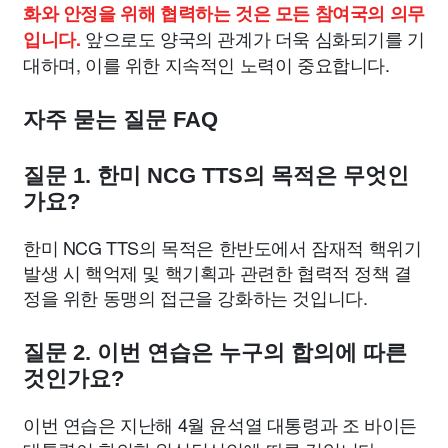
화와 안정을 위해 협력하는 것은 모든 참여국의 의무
앞으로도 양국의 관계가 더욱 심화되기를 기
입니다.
대하며, 이를 위한 지속적인 노력이 중요합니다.
자주 묻는 질문 FAQ
질문 1. 한미 NCG TTS의 목적은 무엇인
가요?
한미 NCG TTS의 목적은 한반도에서 잠재적 핵위기
발생 시 핵억제 및 핵기획과 관련한 협력적 정책 결
정을 위한 동맹의 접근을 강화하는 것입니다.
질문 2. 이번 연습은 누구의 합의에 따른
것인가요?
이번 연습은 지난해 4월 윤석열 대통령과 조 바이든