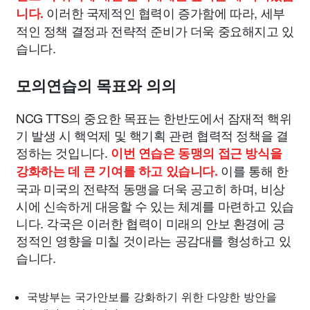
이러한 국제적인 협력이 증가함에 따라, 세부
니다.
적인 정책 결정과 전략적 준비가 더욱 중요해지고 있
습니다.
모의연습의 목표와 의의
NCG TTS의 중요한 목표는 한반도에서 잠재적 핵위
기 발생 시 핵억제 및 핵기획 관련 협력적 정책을 결
정하는 것입니다.
이번 연습은 동맹의 접근 방식을
이를 통해 한
강화하는 데 큰 기여를 하고 있습니다.
국과 미국의 전략적 동맹을 더욱 공고히 하며, 비상
시에 신속하게 대응할 수 있는 체계를 마련하고 있습
니다. 각국은 이러한 협력이 미래의 안보 환경에 긍
정적인 영향을 미칠 것이라는 공감대를 형성하고 있
습니다.
국방부는 국가안보를 강화하기 위한 다양한 방안을