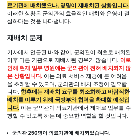
료기관에 배치했으나, 몇몇이 재배치된 상황입니다.
이러한 상황은 군의관의 효율적인 배치와 운영이 절
실하다는 것을 나타냅니다.
재배치 문제
기사에서 언급된 바와 같이, 군의관이 최초로 배치된
이후 다른 기관으로 재배치된 경우가 많습니다.
이로
인해 현재 일부 병원에는 군의관이 전혀 배치되지 않
이는 의료 서비스 제공에 큰 어려움
은 상황입니다.
을 초래할 수 있으며, 군의관의 배치 조정이 필요합
니다.
향후에는 재배치 요구를 최소화하고 바람직한
배치를 이루기 위해 국방부와 협력을 확대할 예정입
이는 군의관이 의료기관에서 제대로 업무를 수
니다.
행할 수 있도록 하는 데 중요한 역할을 할 것입니다.
군의관 250명이 의료기관에 배치되었습니다.