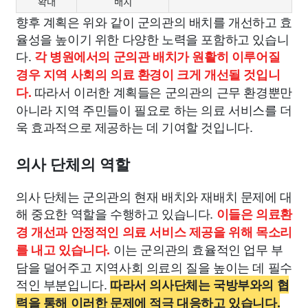
확대
배치
향후 계획은 위와 같이 군의관의 배치를 개선하고 효
율성을 높이기 위한 다양한 노력을 포함하고 있습니
다.
각 병원에서의 군의관 배치가 원활히 이루어질
경우 지역 사회의 의료 환경이 크게 개선될 것입니
따라서 이러한 계획들은 군의관의 근무 환경뿐만
다.
아니라 지역 주민들이 필요로 하는 의료 서비스를 더
욱 효과적으로 제공하는 데 기여할 것입니다.
의사 단체의 역할
의사 단체는 군의관의 현재 배치와 재배치 문제에 대
해 중요한 역할을 수행하고 있습니다.
이들은 의료환
경 개선과 안정적인 의료 서비스 제공을 위해 목소리
이는 군의관의 효율적인 업무 부
를 내고 있습니다.
담을 덜어주고 지역사회 의료의 질을 높이는 데 필수
적인 부분입니다.
따라서 의사단체는 국방부와의 협
력을 통해 이러한 문제에 적극 대응하고 있습니다.