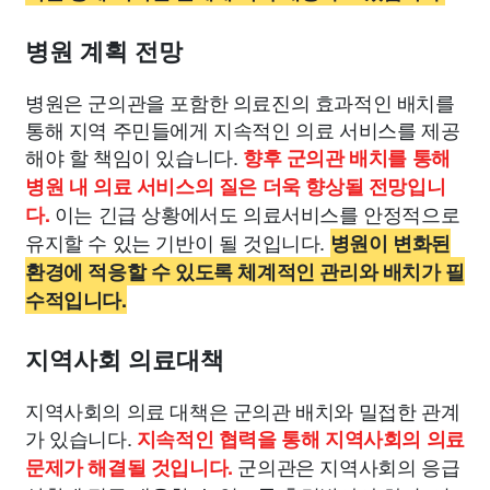
병원 계획 전망
병원은 군의관을 포함한 의료진의 효과적인 배치를
통해 지역 주민들에게 지속적인 의료 서비스를 제공
해야 할 책임이 있습니다.
향후 군의관 배치를 통해
병원 내 의료 서비스의 질은 더욱 향상될 전망입니
이는 긴급 상황에서도 의료서비스를 안정적으로
다.
유지할 수 있는 기반이 될 것입니다.
병원이 변화된
환경에 적응할 수 있도록 체계적인 관리와 배치가 필
수적입니다.
지역사회 의료대책
지역사회의 의료 대책은 군의관 배치와 밀접한 관계
가 있습니다.
지속적인 협력을 통해 지역사회의 의료
군의관은 지역사회의 응급
문제가 해결될 것입니다.