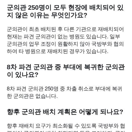
군의관 250명이 모두 현장에 배치되어 있
지 않은 이유는 무엇인가요?
군의관이 최초 배치된 후 다른 기관으로 재배치되어
현재는 파견 군의관이 없는 병원도 있습니다. 일부
군의관의 업무 조정이 원활하지 않아 국방부와 협의
하여 타 병원으로 재배치된 경우가 있습니다.
8차 파견 군의관 중 부대에 복귀한 군의관
이 있나요?
8차 파견 군의관 250명 중 차출 취소로 부대에 복귀
한 군의관은 없습니다.
향후 군의관 배치 계획은 어떻게 되나요?
향후 재배치 요구가 최소화될 수 있도록 국방부와 협