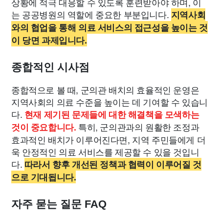
상황에 적극 대응할 수 있도록 훈련받아야 하며, 이
는 공공병원의 역할에 중요한 부분입니다.
지역사회
와의 협업을 통해 의료 서비스의 접근성을 높이는 것
이 당면 과제입니다.
종합적인 시사점
종합적으로 볼 때, 군의관 배치의 효율적인 운영은
지역사회의 의료 수준을 높이는 데 기여할 수 있습니
다.
현재 제기된 문제들에 대한 해결책을 모색하는
특히, 군의관과의 원활한 조정과
것이 중요합니다.
효과적인 배치가 이루어진다면, 지역 주민들에게 더
욱 안정적인 의료 서비스를 제공할 수 있을 것입니
다.
따라서 향후 개선된 정책과 협력이 이루어질 것
으로 기대됩니다.
자주 묻는 질문 FAQ