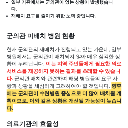
일부 기관에서는 군의관이 없는 상황이 발생했습니
다.
재배치 요구를 줄이기 위한 노력 중입니다.
군의관 미배치 병원 현황
현재 군의관의 재배치가 진행되고 있는 가운데, 일부
병원에서는 군의관이 배치되지 않아 매우 심각한 상
황이 우려됩니다.
이는 지역 주민들에게 필요한 의료
서비스를 제공하지 못하는 결과를 초래할 수 있습니
군의관 배치와 관련하여 해당 병원들의 요구 사
다.
항과 상황을 세심하게 고려하여야 할 것입니다.
향후
에는 군의관이 수련병원 중심으로 더 많이 배치될 계
획이므로, 이와 같은 상황은 개선될 가능성이 높습니
다.
의료기관의 효율성