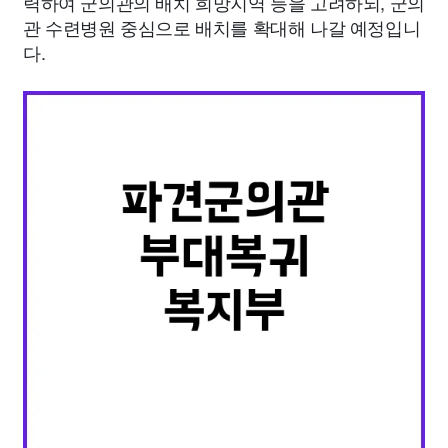
력하여 군의관의 배치 희망지역 등을 고려하되, 군의
관 수련병원 중심으로 배치를 확대해 나갈 예정입니
다.