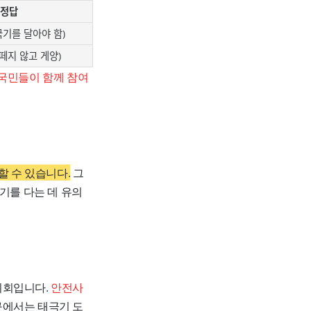
정답
국기를 달아야 함)
 떼지 않고 게양)
국민들이 함께 참여
할 수 있습니다.
그
기를 다는 데 유의
기회입니다.
안전사
구에서는 태극기 도