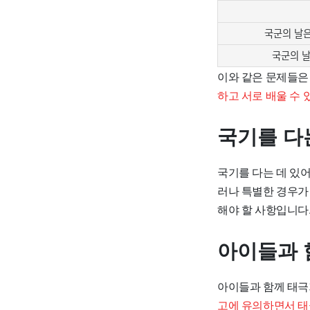
국군의 날은
국군의 날
이와 같은 문제들은
하고 서로 배울 수 
국기를 다
국기를 다는 데 있어
러나 특별한 경우가 
해야 할 사항입니다
아이들과 
아이들과 함께 태극
고에 유의하면서 태