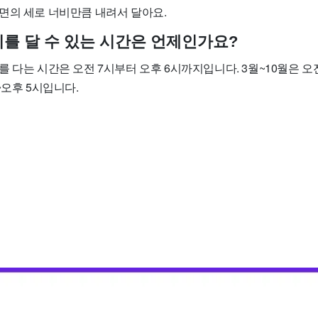
면의 세로 너비만큼 내려서 달아요.
기를 달 수 있는 시간은 언제인가요?
 다는 시간은 오전 7시부터 오후 6시까지입니다. 3월~10월은 오전 
~오후 5시입니다.