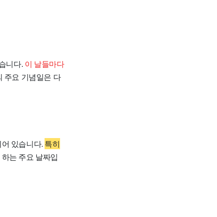
있습니다.
이 날들마다
의 주요 기념일은 다
되어 있습니다.
특히
 하는 주요 날짜입