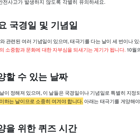
 안전사고가 발생하지 않도록 각별히 유의하세요.
주요 국경일 및 기념일
와 관련된 여러 기념일이 있으며, 태극기를 다는 날이 세 번이나 
의 소중함과 문화에 대한 자부심을 되새기는 계기가 됩니다.
10월
양할 수 있는 날짜
날이 정해져 있으며, 이 날들은 국경일이나 기념일로 특별히 지정
미하는 날이므로 소중히 여겨야 합니다.
아래는 태극기를 게양해야
양을 위한 퀴즈 시간