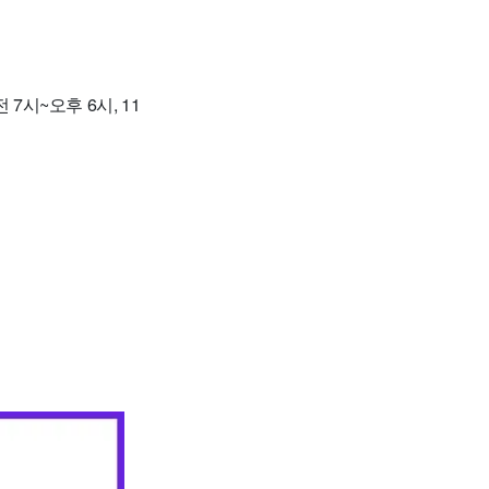
7시~오후 6시, 11