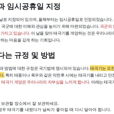
과 임시공휴일 지정
의 날로 지정되어 있으며, 올해부터는 임시공휴일로 인정되었습니다. 
의 국군에 대한 이해와 관심을 높이기 위해 마련되었습니다.
국군의 
 가지고 있습니다.
이 날을 맞아 태극기를 게양하는 것은 우리나라
랑하는 마음을 깊게 하는 기회입니다.
다는 규정 및 방법
과 방법에 대한 규정은
국기법
에 명시되어 있습니다.
태극기는 오전
다.
특히 태풍이나 폭우와 같은 악천후 시에는 태극기를 내리고 안
 태극기 게양은 우리나라의 자부심을 느끼게 합니다.
아래는 태극
 보관할 장소에서 잘 보관하세요.
경우 태극기를 내렸다가 날씨가 좋아질 때 다시 달아야 합니다.