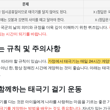
문제
 임시공휴일이므로 태극기를 달지 않아도 된다.
X (정답은 
에는 깃봉과 깃면의 사이를 떼고 달아야 한다.
X (정답은
 국군의 날의 의미와 규정을 더욱 깊이 이해하기 위한 퀴즈입니다.
있는 시간이 되기를 바랍니다.
는 규칙 및 주의사항
 따라야 할 규칙이 있습니다.
가정에서 태극기는 매일 24시간 게양
아닌 한, 항상 정해진 시간에 게양하는 것이 좋습니다. 아래는 태극
.
함께하는 태극기 걸기 운동
기를 다는 것은 아이들에게 나라를 사랑하는 마음을 기르는 좋은 
극기를 게양하는 방법을 배우는 것도 중요합니다.
자녀가 있는 가