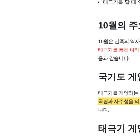
태극기를 달 때
10월의 
10월은 민족의 역사
태극기를 통해 나라
음과 같습니다.
국기도 게
태극기를 게양하는 
독립과 자주성을 의
니다.
태극기 게