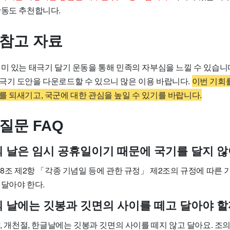
활동도 추천합니다.
 참고 자료
의미 있는 태극기 달기 운동을 통해 민족의 자부심을 느낄 수 있습니
기 도안을 다운로드할 수 있으니 많은 이용 바랍니다.
이번 기회를
를 되새기고, 국군에 대한 관심을 높일 수 있기를 바랍니다.
질문 FAQ
군의 날은 임시 공휴일이기 때문에 국기를 달지 않
제8조 제2항 「각종 기념일 등에 관한 규정」 제2조의 규정에 따른
 달아야 한다.
군의 날에는 깃봉과 깃면의 사이를 떼고 달아야 할
날, 개천절, 한글날에는 깃봉과 깃면의 사이를 떼지 않고 달아요. 조