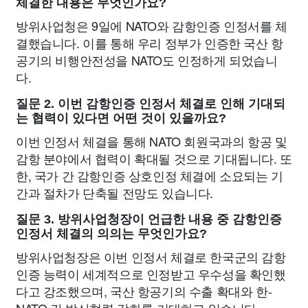
체결한 내용은 무엇인가요?
방위사업청은 9일에 NATO와 감항인증 인정서를 체
결했습니다. 이를 통해 우리 정부가 인증한 국산 항
공기의 비행안전성을 NATO도 인정하게 되었습니
다.
질문 2. 이번 감항인증 인정서 체결로 인해 기대되
는 협력이 있다면 어떤 것이 있을까요?
이번 인정서 체결을 통해 NATO 회원국과의 항공 및
감항 분야에서 협력이 확대될 것으로 기대됩니다. 또
한, 국가 간 감항인증 상호인정 체결에 소요되는 기
간과 절차가 단축될 전망도 있습니다.
질문 3. 방위사업청장이 언급한 내용 중 감항인증
인정서 체결의 의의는 무엇인가요?
방위사업청장은 이번 인정서 체결로 한국군의 감항
인증 능력이 세계적으로 인정받고 우수성을 확인했
다고 강조했으며, 국산 항공기의 수출 확대와 한-