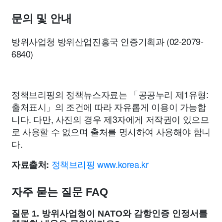
문의 및 안내
방위사업청 방위산업진흥국 인증기획과 (02-2079-
6840)
정책브리핑의 정책뉴스자료는 「공공누리 제1유형:
출처표시」의 조건에 따라 자유롭게 이용이 가능합
니다. 다만, 사진의 경우 제3자에게 저작권이 있으므
로 사용할 수 없으며 출처를 명시하여 사용해야 합니
다.
정책브리핑 www.korea.kr
자료출처:
자주 묻는 질문 FAQ
질문 1. 방위사업청이 NATO와 감항인증 인정서를