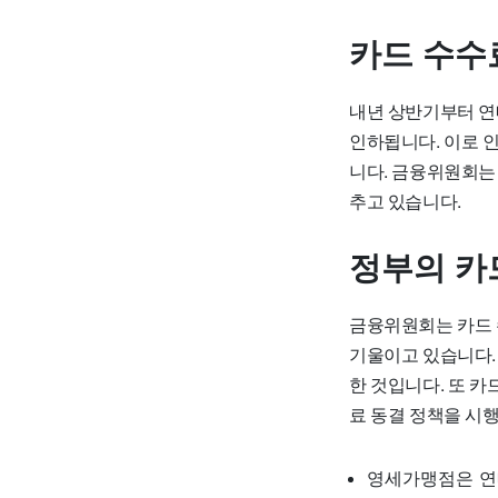
카드 수수
내년 상반기부터 연
인하됩니다. 이로 인
니다. 금융위원회는
추고 있습니다.
정부의 카
금융위원회는 카드 
기울이고 있습니다.
한 것입니다. 또 
료 동결 정책을 시
영세가맹점은 연매