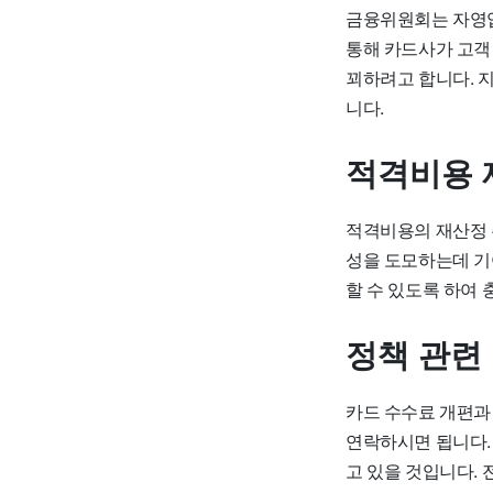
금융위원회는 자영업
통해 카드사가 고객
꾀하려고 합니다. 
니다.
적격비용 
적격비용의 재산정 
성을 도모하는데 기
할 수 있도록 하여
정책 관련
카드 수수료 개편과
연락하시면 됩니다.
고 있을 것입니다.