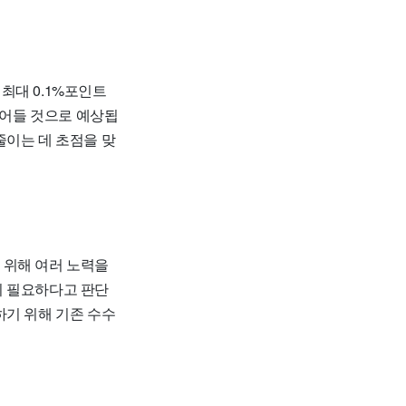
최대 0.1%포인트
줄어들 것으로 예상됩
줄이는 데 초점을 맞
 위해 여러 노력을
이 필요하다고 판단
하기 위해 기존 수수