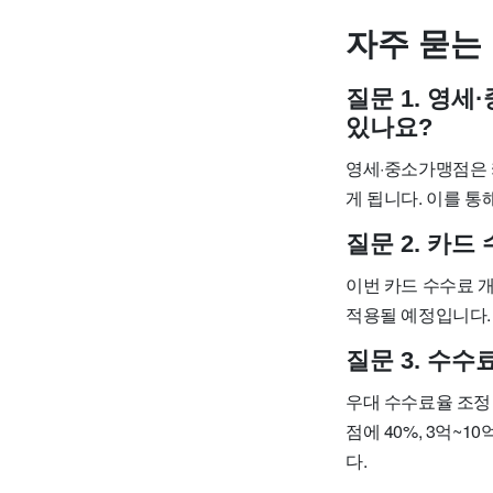
자주 묻는
질문 1. 영
있나요?
영세·중소가맹점은 카
게 됩니다. 이를 통
질문 2. 카
이번 카드 수수료 
적용될 예정입니다.
질문 3. 수
우대 수수료율 조정 
점에 40%, 3억~1
다.