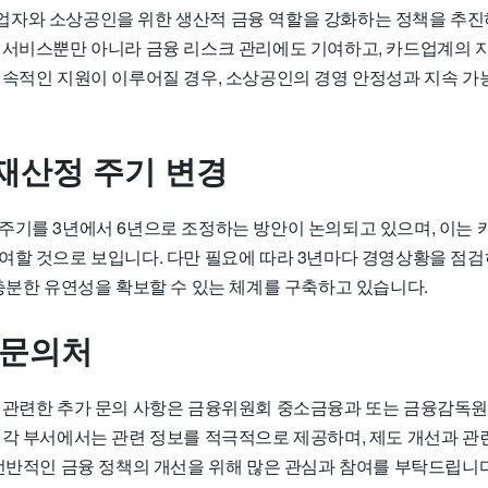
자와 소상공인을 위한 생산적 금융 역할을 강화하는 정책을 추진
 서비스뿐만 아니라 금융 리스크 관리에도 기여하고, 카드업계의 
지속적인 지원이 이루어질 경우, 소상공인의 경영 안정성과 지속 가
재산정 주기 변경
주기를 3년에서 6년으로 조정하는 방안이 논의되고 있으며, 이는 
여할 것으로 보입니다. 다만 필요에 따라 3년마다 경영상황을 점
 충분한 유연성을 확보할 수 있는 체계를 구축하고 있습니다.
 문의처
 관련한 추가 문의 사항은 금융위원회 중소금융과 또는 금융감독
 각 부서에서는 관련 정보를 적극적으로 제공하며, 제도 개선과 관
 전반적인 금융 정책의 개선을 위해 많은 관심과 참여를 부탁드립니다