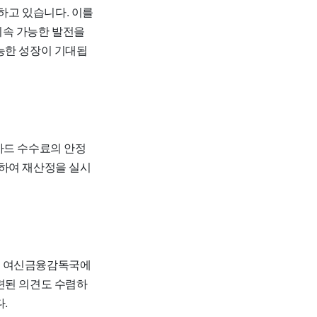
하고 있습니다. 이를
지속 가능한 발전을
능한 성장이 기대됩
카드 수수료의 안정
검하여 재산정을 실시
원 여신금융감독국에
련된 의견도 수렴하
.