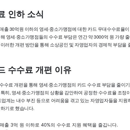
료 인하 소식
매출 30억원 이하의 영세·중소가맹점에 대한 카드 우대수수료율이 
해 영세·중소가맹점들의 수수료 부담은 연간 약 3000억 원 가량 
 이러한 개편 방안을 통해 소상공인 및 자영업자의 경제적 부담을 
드 수수료 개편 이유
수수료 개편을 통해 영세·중소가맹점의 카드 수수료 부담을 줄이기
 특히, 영세·중소가맹점의 상황을 감안하여 공정한 수수료율 조정
카드업계는 내수 부진 등으로 어려움을 겪고 있는 자영업자들을 지원
행하기로 했습니다.
출 3억 원 이하로 40%의 수수료 지원 혜택을 즐깁니다.