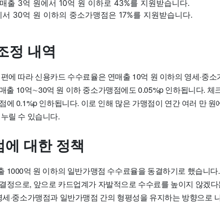
출 3억 원에서 10억 원 이하로 43%를 지원받습니다.
에서 30억 원 이하의 중소가맹점은 17%를 지원받습니다.
조정 내역
개편에 따라 신용카드 수수료율은 연매출 10억 원 이하의 영세·중
 연매출 10억∼30억 원 이하 중소가맹점에도 0.05%p 인하됩니다.
에 0.1%p 인하됩니다. 이로 인해 많은 가맹점이 연간 여러 만 원
누릴 수 있습니다.
에 대한 정책
 1000억 원 이하의 일반가맹점 수수료율을 동결하기로 했습니다
결정으로, 앞으로 카드업계가 자발적으로 수수료를 높이지 않겠다
 영세·중소가맹점과 일반가맹점 간의 형평성을 유지하는 방향으로 