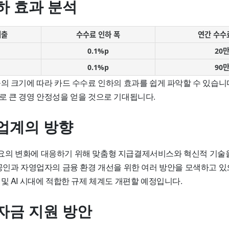
하 효과 분석
매출
수수료 인하 폭
연간 수수
0.1%p
20만
0.1%p
90만
의 크기에 따라 카드 수수료 인하의 효과를 쉽게 파악할 수 있습니다
로 큰 경영 안정성을 얻을 것으로 기대됩니다.
업계의 방향
의 변화에 대응하기 위해 맞춤형 지급결제서비스와 혁신적 기술
상공인과 자영업자의 금융 환경 개선을 위한 여러 방안을 모색하고 있
및 AI 시대에 적합한 규제 체계도 개편할 예정입니다.
자금 지원 방안