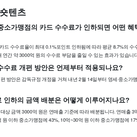
 숏텐츠
세·중소가맹점의 카드 수수료가 인하되면 어떤 혜
드 수수료율이 최대 0.1%포인트 인하됨에 따라 평균 8.7%의 
해 연간 약 3000억 원의 수수료 부담을 줄일 수 있는 효과가 있습니다
드 수수료 개편 방안은 언제부터 적용되나요?
개편 방안은 감독규정 개정을 거쳐 내년 2월 14일부터 영세·중소가
수료 인하의 금액 배분은 어떻게 이루어지나요?
대상 금액 3000억 원은 연매출 기준에 따라 배분됩니다. 연매출 3
0억 원 이하 중소가맹점에 43%, 10억~30억 원 이하 중소가맹점에 