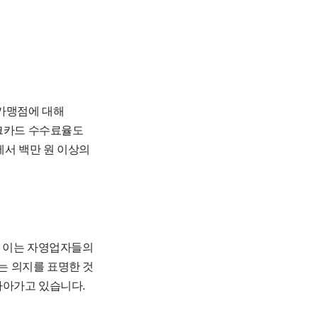
소가맹점에 대해
 체크카드 수수료율도
에서 백만 원 이상의
. 이는 자영업자들의
는 의지를 표명한 것
나아가고 있습니다.