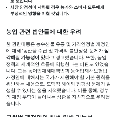
로 보입니다.
시장 안정성이 저하될 경우 농가와 소비자 모두에게
부정적인 영향을 미칠 것입니다.
농업 관련 법안들에 대한 우려
한 권한대행은 농수산물 유통 및 가격안정법 개정안
에 대해 '농산물 수급 및 가격의 불안정성' 문제가
심
고 경고했습니다. 또한, 농업
각해질 가능성이 있다
정책의 세계적인 흐름에 역행한다는 비판도 있었습
니다. 그는 농어업재해대책법과 농어업재해보험법
개정안에 대해서는 국가가 지원해야 할 기본 원칙을
위반하는 내용으로, 도덕적 해이와 형평성 문제가 발
생할 수 있다는 점을 지적했습니다. 이를 통해, 정부
의 재정 부담이 늘어나는 상황을 지속적으로 우려했
습니다.