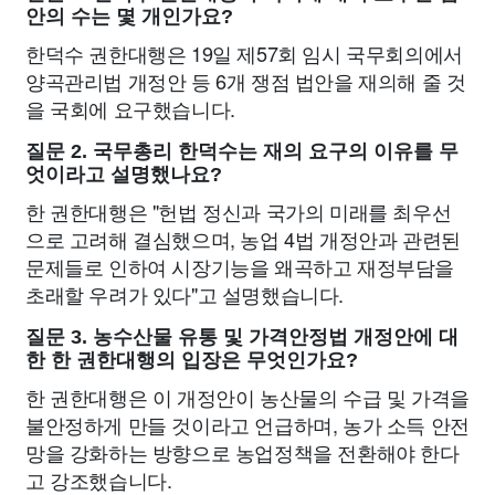
안의 수는 몇 개인가요?
한덕수 권한대행은 19일 제57회 임시 국무회의에서
양곡관리법 개정안 등 6개 쟁점 법안을 재의해 줄 것
을 국회에 요구했습니다.
질문 2. 국무총리 한덕수는 재의 요구의 이유를 무
엇이라고 설명했나요?
한 권한대행은 "헌법 정신과 국가의 미래를 최우선
으로 고려해 결심했으며, 농업 4법 개정안과 관련된
문제들로 인하여 시장기능을 왜곡하고 재정부담을
초래할 우려가 있다"고 설명했습니다.
질문 3. 농수산물 유통 및 가격안정법 개정안에 대
한 한 권한대행의 입장은 무엇인가요?
한 권한대행은 이 개정안이 농산물의 수급 및 가격을
불안정하게 만들 것이라고 언급하며, 농가 소득 안전
망을 강화하는 방향으로 농업정책을 전환해야 한다
고 강조했습니다.