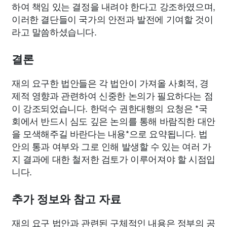
하여 책임 있는 결정을 내려야 한다고 강조하였으며,
이러한 결단들이 국가의 안전과 발전에 기여할 것이
라고 말씀하셨습니다.
결론
재의 요구한 법안들은 각 법안이 가져올 사회적, 경
제적 영향과 관련하여 신중한 논의가 필요하다는 점
이 강조되었습니다. 한덕수 권한대행의 요청은 *국
회에서 반드시 심도 깊은 논의를 통해 바람직한 대안
을 모색해주길 바란다는 내용*으로 요약됩니다. 법
안의 통과 여부와 그로 인해 발생할 수 있는 여러 가
지 결과에 대한 철저한 검토가 이루어져야 할 시점입
니다.
추가 정보와 참고 자료
재의 요구 법안과 관련된 구체적인 내용은 정부의 공