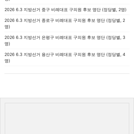
2026 6.3 지방선거 중구 비례대표 구의원 후보 명단 (정당별, 2명)
2026 6.3 지방선거 종로구 비례대표 구의원 후보 명단 (정당별, 2
명)
2026 6.3 지방선거 은평구 비례대표 구의원 후보 명단 (정당별, 3
명)
2026 6.3 지방선거 용산구 비례대표 구의원 후보 명단 (정당별, 4
명)