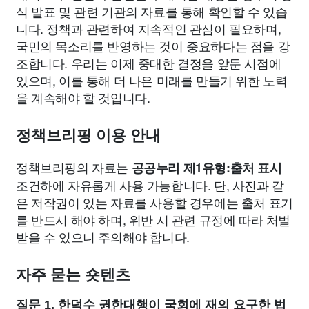
식 발표 및 관련 기관의 자료를 통해 확인할 수 있습
니다. 정책과 관련하여 지속적인 관심이 필요하며,
국민의 목소리를 반영하는 것이 중요하다는 점을 강
조합니다. 우리는 이제 중대한 결정을 앞둔 시점에
있으며, 이를 통해 더 나은 미래를 만들기 위한 노력
을 계속해야 할 것입니다.
정책브리핑 이용 안내
정책브리핑의 자료는
공공누리 제1유형:출처 표시
조건하에 자유롭게 사용 가능합니다. 단, 사진과 같
은 저작권이 있는 자료를 사용할 경우에는 출처 표기
를 반드시 해야 하며, 위반 시 관련 규정에 따라 처벌
받을 수 있으니 주의해야 합니다.
자주 묻는 숏텐츠
질문 1. 한덕수 권한대행이 국회에 재의 요구한 법