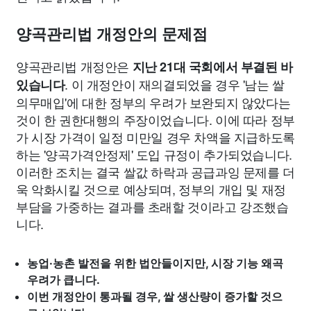
양곡관리법 개정안의 문제점
양곡관리법 개정안은
지난 21대 국회에서 부결된 바
. 이 개정안이 재의결되었을 경우 '남는 쌀
있습니다
의무매입'에 대한 정부의 우려가 보완되지 않았다는
것이 한 권한대행의 주장이었습니다. 이에 따라 정부
가 시장 가격이 일정 미만일 경우 차액을 지급하도록
하는 '양곡가격안정제' 도입 규정이 추가되었습니다.
이러한 조치는 결국 쌀값 하락과 공급과잉 문제를 더
욱 악화시킬 것으로 예상되며, 정부의 개입 및 재정
부담을 가중하는 결과를 초래할 것이라고 강조했습
니다.
농업·농촌 발전을 위한 법안들이지만, 시장 기능 왜곡
우려가 큽니다.
이번 개정안이 통과될 경우, 쌀 생산량이 증가할 것으