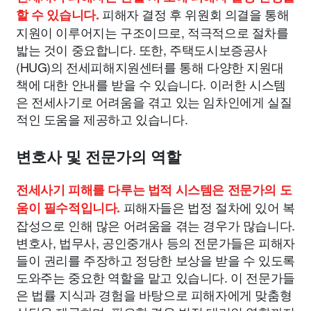
피해자 결정 후 위원회 의결을 통해
할 수 있습니다.
지원이 이루어지는 구조이므로, 적극적으로 절차를
밟는 것이 중요합니다. 또한, 주택도시보증공사
(HUG)의 전세피해지원센터를 통해 다양한 지원대
책에 대한 안내를 받을 수 있습니다. 이러한 시스템
은 전세사기로 어려움을 겪고 있는 임차인에게 실질
적인 도움을 제공하고 있습니다.
변호사 및 전문가의 역할
전세사기 피해를 다루는 법적 시스템은 전문가의 도
피해자들은 법정 절차에 있어 복
움이 필수적입니다.
잡성으로 인해 많은 어려움을 겪는 경우가 많습니다.
변호사, 법무사, 공인중개사 등의 전문가들은 피해자
들이 권리를 주장하고 정당한 보상을 받을 수 있도록
도와주는 중요한 역할을 맡고 있습니다. 이 전문가들
은 법률 지식과 경험을 바탕으로 피해자에게 맞춤형