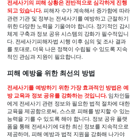
전세사기의 피해 상황은 전반적으로 심각하게 진행
피해자 수가 계속해서 증가함에 따라
되고 있습니다.
관련 기관 및 정부는 전세사기를 예방하고 근절하기
위한 다양한 노력을 기울여야 합니다. 정기적인 감시
체계 구축과 정보 공유 시스템의 강화가 필수적입니
다. 전세사기피해자법 시행 이후 심의 및 조사 결과
를 토대로, 더욱 나은 정책이 수립될 수 있도록 지속
적인 관심과 지원이 필요합니다.
피해 예방을 위한 최선의 방법
전세사기를 예방하기 위한 가장 효과적인 방법은 예
임차인들
방 교육과 정보 공유를 강화하는 것입니다.
에게 전세사기 관련 정보와 필요한 법적 절차에 대한
교육을 제공함으로써, 스스로 피해를 방지할 수 있는
능력을 기를 수 있도록 해야 합니다. 정보 공유 플랫
폼을 통해 전세사기에 대한 최신 정보를 지속적으로
제공하며, 피해 예방과 법적 지원을 강화해 나가야