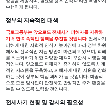
상담을 제공하며, 필요할 경우 법적 대리인 역할까지
수행하게 됩니다.
정부의 지속적인 대책
국토교통부는 앞으로도 전세사기 피해자를 지원하
전세사기
기 위한 지속적인 정책을 추진할 것입니다.
피해에 대한 사회적 인식이 높아짐에 따라 정부 차원
에서의 전폭적인 지원 방안이 마련되고 있으며, 피해
를 최소화하기 위한 다양한 대책이 꾸준히 시행될 예
정입니다. 앞으로도 피해자가 증가하지 않도록 체계
적인 시스템을 구축하고, 피해자에 대한 지원을 강화
하는 것이 정부의 핵심 과제가 될 것입니다. 최종적
으로 모든 임차인이 안전하고 안정적인 주거 환경을
누릴 수 있도록 노력할 것입니다.
전세사기 현황 및 감시의 필요성