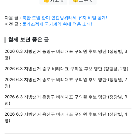
다음 글 :
북한 도발 한미 연합방위태세 유지 비밀 공개!
이전 글 :
물가조정제 국가계약 확대 적용 소식!
함께 보면 좋은 글
2026 6.3 지방선거 중랑구 비례대표 구의원 후보 명단 (정당별, 3
명)
2026 6.3 지방선거 중구 비례대표 구의원 후보 명단 (정당별, 2명)
2026 6.3 지방선거 종로구 비례대표 구의원 후보 명단 (정당별, 2
명)
2026 6.3 지방선거 은평구 비례대표 구의원 후보 명단 (정당별, 3
명)
2026 6.3 지방선거 용산구 비례대표 구의원 후보 명단 (정당별, 4
명)