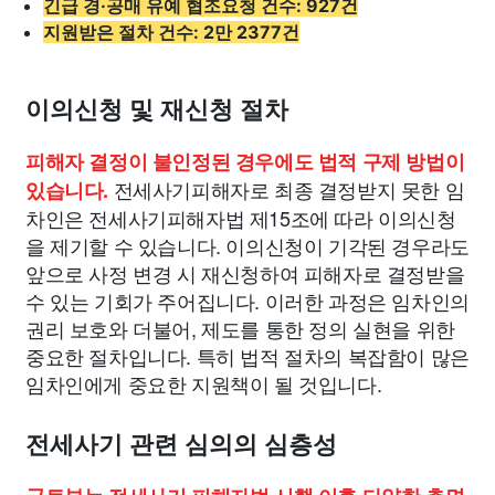
긴급 경·공매 유예 협조요청 건수: 927건
지원받은 절차 건수: 2만 2377건
이의신청 및 재신청 절차
피해자 결정이 불인정된 경우에도 법적 구제 방법이
전세사기피해자로 최종 결정받지 못한 임
있습니다.
차인은 전세사기피해자법 제15조에 따라 이의신청
을 제기할 수 있습니다. 이의신청이 기각된 경우라도
앞으로 사정 변경 시 재신청하여 피해자로 결정받을
수 있는 기회가 주어집니다. 이러한 과정은 임차인의
권리 보호와 더불어, 제도를 통한 정의 실현을 위한
중요한 절차입니다. 특히 법적 절차의 복잡함이 많은
임차인에게 중요한 지원책이 될 것입니다.
전세사기 관련 심의의 심층성