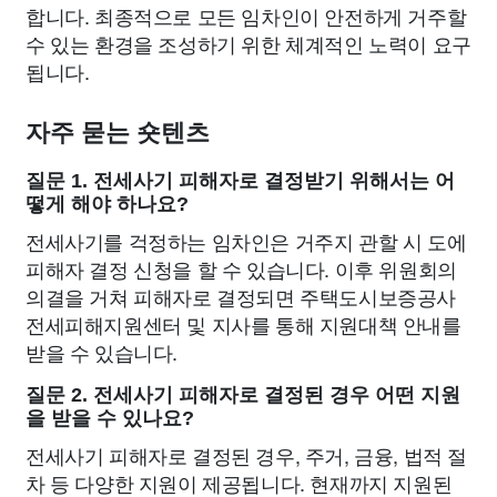
합니다. 최종적으로 모든 임차인이 안전하게 거주할
수 있는 환경을 조성하기 위한 체계적인 노력이 요구
됩니다.
자주 묻는 숏텐츠
질문 1. 전세사기 피해자로 결정받기 위해서는 어
떻게 해야 하나요?
전세사기를 걱정하는 임차인은 거주지 관할 시 도에
피해자 결정 신청을 할 수 있습니다. 이후 위원회의
의결을 거쳐 피해자로 결정되면 주택도시보증공사
전세피해지원센터 및 지사를 통해 지원대책 안내를
받을 수 있습니다.
질문 2. 전세사기 피해자로 결정된 경우 어떤 지원
을 받을 수 있나요?
전세사기 피해자로 결정된 경우, 주거, 금융, 법적 절
차 등 다양한 지원이 제공됩니다. 현재까지 지원된