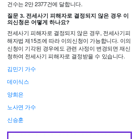
건수는 2만 2377건에 달합니다.
질문 3. 전세사기 피해자로 결정되지 않은 경우 이
의신청은 어떻게 하나요?
전세사기 피해자로 결정되지 않은 경우, 전세사기피
해자법 제15조에 따라 이의신청이 가능합니다. 이의
신청이 기각된 경우에도 관련 사정이 변경되면 재신
청하여 전세사기 피해자로 결정받을 수 있습니다.
김민기 가수
데이식스
양희은
노사연 가수
신승훈