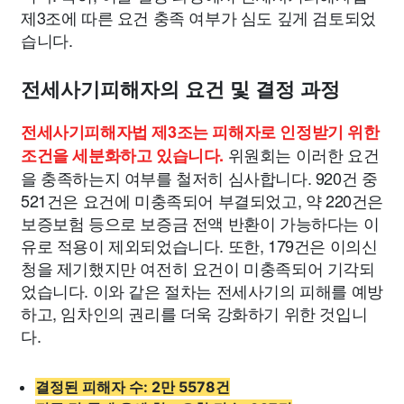
제3조에 따른 요건 충족 여부가 심도 깊게 검토되었
습니다.
전세사기피해자의 요건 및 결정 과정
전세사기피해자법 제3조는 피해자로 인정받기 위한
위원회는 이러한 요건
조건을 세분화하고 있습니다.
을 충족하는지 여부를 철저히 심사합니다. 920건 중
521건은 요건에 미충족되어 부결되었고, 약 220건은
보증보험 등으로 보증금 전액 반환이 가능하다는 이
유로 적용이 제외되었습니다. 또한, 179건은 이의신
청을 제기했지만 여전히 요건이 미충족되어 기각되
었습니다. 이와 같은 절차는 전세사기의 피해를 예방
하고, 임차인의 권리를 더욱 강화하기 위한 것입니
다.
결정된 피해자 수: 2만 5578건