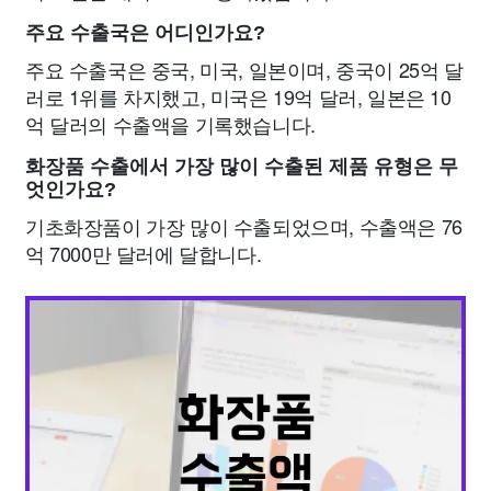
주요 수출국은 어디인가요?
주요 수출국은 중국, 미국, 일본이며, 중국이 25억 달
러로 1위를 차지했고, 미국은 19억 달러, 일본은 10
억 달러의 수출액을 기록했습니다.
화장품 수출에서 가장 많이 수출된 제품 유형은 무
엇인가요?
기초화장품이 가장 많이 수출되었으며, 수출액은 76
억 7000만 달러에 달합니다.