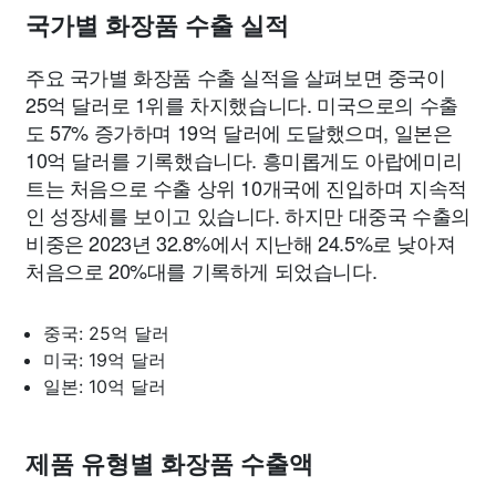
국가별 화장품 수출 실적
주요 국가별 화장품 수출 실적을 살펴보면 중국이
25억 달러로 1위를 차지했습니다. 미국으로의 수출
도 57% 증가하며 19억 달러에 도달했으며, 일본은
10억 달러를 기록했습니다. 흥미롭게도 아랍에미리
트는 처음으로 수출 상위 10개국에 진입하며 지속적
인 성장세를 보이고 있습니다. 하지만 대중국 수출의
비중은 2023년 32.8%에서 지난해 24.5%로 낮아져
처음으로 20%대를 기록하게 되었습니다.
중국: 25억 달러
미국: 19억 달러
일본: 10억 달러
제품 유형별 화장품 수출액