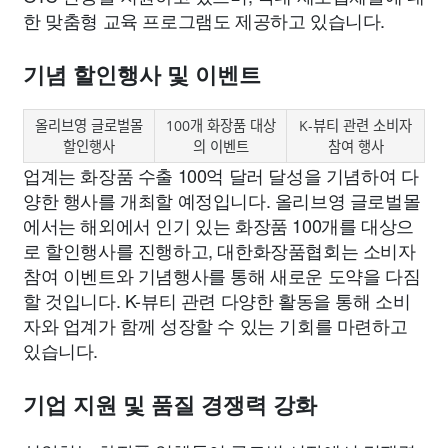
한 맞춤형 교육 프로그램도 제공하고 있습니다.
기념 할인행사 및 이벤트
올리브영 글로벌몰
100개 화장품 대상
K-뷰티 관련 소비자
할인행사
의 이벤트
참여 행사
업계는 화장품 수출 100억 달러 달성을 기념하여 다
양한 행사를 개최할 예정입니다. 올리브영 글로벌몰
에서는 해외에서 인기 있는 화장품 100개를 대상으
로 할인행사를 진행하고, 대한화장품협회는 소비자
참여 이벤트와 기념행사를 통해 새로운 도약을 다짐
할 것입니다. K-뷰티 관련 다양한 활동을 통해 소비
자와 업계가 함께 성장할 수 있는 기회를 마련하고
있습니다.
기업 지원 및 품질 경쟁력 강화