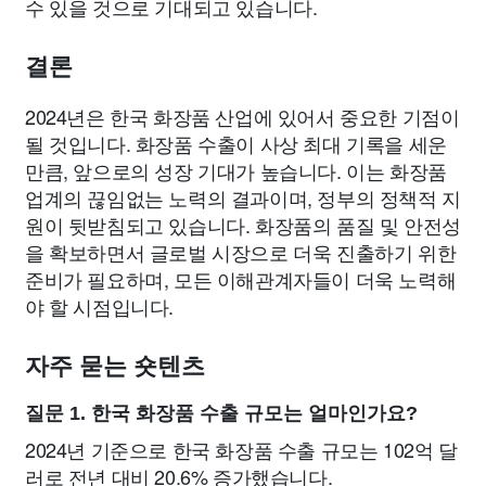
수 있을 것으로 기대되고 있습니다.
결론
2024년은 한국 화장품 산업에 있어서 중요한 기점이
될 것입니다. 화장품 수출이 사상 최대 기록을 세운
만큼, 앞으로의 성장 기대가 높습니다. 이는 화장품
업계의 끊임없는 노력의 결과이며, 정부의 정책적 지
원이 뒷받침되고 있습니다. 화장품의 품질 및 안전성
을 확보하면서 글로벌 시장으로 더욱 진출하기 위한
준비가 필요하며, 모든 이해관계자들이 더욱 노력해
야 할 시점입니다.
자주 묻는 숏텐츠
질문 1. 한국 화장품 수출 규모는 얼마인가요?
2024년 기준으로 한국 화장품 수출 규모는 102억 달
러로 전년 대비 20.6% 증가했습니다.