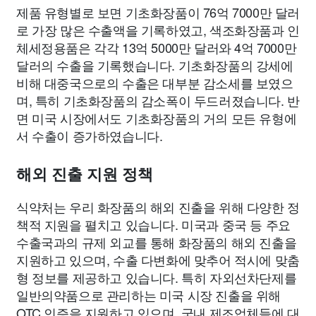
제품 유형별로 보면 기초화장품이 76억 7000만 달러
로 가장 많은 수출액을 기록하였고, 색조화장품과 인
체세정용품은 각각 13억 5000만 달러와 4억 7000만
달러의 수출을 기록했습니다. 기초화장품의 강세에
비해 대중국으로의 수출은 대부분 감소세를 보였으
며, 특히 기초화장품의 감소폭이 두드러졌습니다. 반
면 미국 시장에서도 기초화장품의 거의 모든 유형에
서 수출이 증가하였습니다.
해외 진출 지원 정책
식약처는 우리 화장품의 해외 진출을 위해 다양한 정
책적 지원을 펼치고 있습니다. 미국과 중국 등 주요
수출국과의 규제 외교를 통해 화장품의 해외 진출을
지원하고 있으며, 수출 다변화에 맞추어 적시에 맞춤
형 정보를 제공하고 있습니다. 특히 자외선차단제를
일반의약품으로 관리하는 미국 시장 진출을 위해
OTC 인증을 지원하고 있으며, 국내 제조업체들에 대