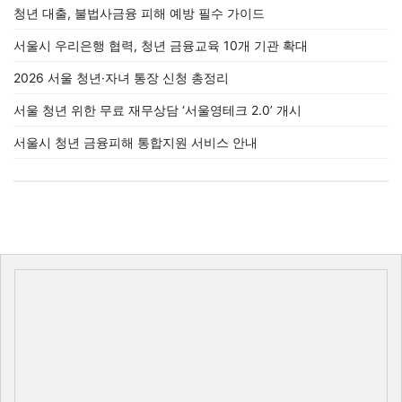
청년 대출, 불법사금융 피해 예방 필수 가이드
서울시 우리은행 협력, 청년 금융교육 10개 기관 확대
2026 서울 청년·자녀 통장 신청 총정리
서울 청년 위한 무료 재무상담 ‘서울영테크 2.0’ 개시
서울시 청년 금융피해 통합지원 서비스 안내