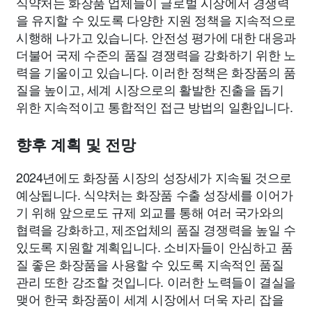
식약처는 화장품 업체들이 글로벌 시장에서 경쟁력
을 유지할 수 있도록 다양한 지원 정책을 지속적으로
시행해 나가고 있습니다. 안전성 평가에 대한 대응과
더불어 국제 수준의 품질 경쟁력을 강화하기 위한 노
력을 기울이고 있습니다. 이러한 정책은 화장품의 품
질을 높이고, 세계 시장으로의 활발한 진출을 돕기
위한 지속적이고 통합적인 접근 방법의 일환입니다.
향후 계획 및 전망
2024년에도 화장품 시장의 성장세가 지속될 것으로
예상됩니다. 식약처는 화장품 수출 성장세를 이어가
기 위해 앞으로도 규제 외교를 통해 여러 국가와의
협력을 강화하고, 제조업체의 품질 경쟁력을 높일 수
있도록 지원할 계획입니다. 소비자들이 안심하고 품
질 좋은 화장품을 사용할 수 있도록 지속적인 품질
관리 또한 강조할 것입니다. 이러한 노력들이 결실을
맺어 한국 화장품이 세계 시장에서 더욱 자리 잡을