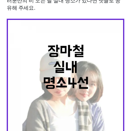
러분만의 비 오는 날 실내 명소가 있다면 댓글로 공
유해 주세요.