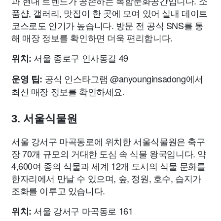
과 현대 트렌드가 공존하는 복합문화공간입니다. 소
품샵, 갤러리, 맛집이 한 곳에 모여 있어 실내 데이트
코스로도 인기가 높습니다. 방문 전 공식 SNS를 통
해 매장 정보를 확인하면 더욱 편리합니다.
서울 종로구 인사동길 49
위치:
공식 인스타그램 @anyounginsadong에서
운영 팁:
최신 매장 정보를 확인하세요.
3. 서울식물원
서울 강서구 마곡동로에 위치한 서울식물원은 축구
장 70개 규모의 거대한 도심 속 식물 왕국입니다. 약
4,600여 종의 식물과 세계 12개 도시의 식물 문화를
한자리에서 만날 수 있으며, 숲, 정원, 호수, 습지가
조화를 이루고 있습니다.
서울 강서구 마곡동로 161
위치: