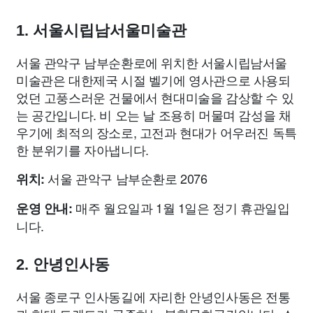
1. 서울시립남서울미술관
서울 관악구 남부순환로에 위치한 서울시립남서울
미술관은 대한제국 시절 벨기에 영사관으로 사용되
었던 고풍스러운 건물에서 현대미술을 감상할 수 있
는 공간입니다. 비 오는 날 조용히 머물며 감성을 채
우기에 최적의 장소로, 고전과 현대가 어우러진 독특
한 분위기를 자아냅니다.
서울 관악구 남부순환로 2076
위치:
매주 월요일과 1월 1일은 정기 휴관일입
운영 안내:
니다.
2. 안녕인사동
서울 종로구 인사동길에 자리한 안녕인사동은 전통