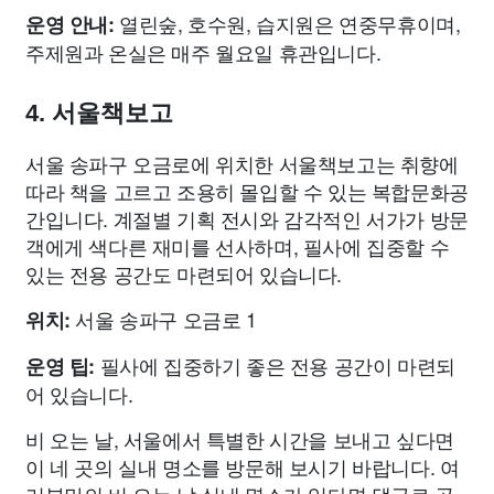
열린숲, 호수원, 습지원은 연중무휴이며,
운영 안내:
주제원과 온실은 매주 월요일 휴관입니다.
4. 서울책보고
서울 송파구 오금로에 위치한 서울책보고는 취향에
따라 책을 고르고 조용히 몰입할 수 있는 복합문화공
간입니다. 계절별 기획 전시와 감각적인 서가가 방문
객에게 색다른 재미를 선사하며, 필사에 집중할 수
있는 전용 공간도 마련되어 있습니다.
서울 송파구 오금로 1
위치:
필사에 집중하기 좋은 전용 공간이 마련되
운영 팁:
어 있습니다.
비 오는 날, 서울에서 특별한 시간을 보내고 싶다면
이 네 곳의 실내 명소를 방문해 보시기 바랍니다. 여