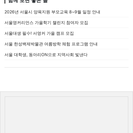
함께 보면 좋은 글
2026년 서울시 양육지원 부모교육 8~9월 일정 안내
서울영커리언스 가을학기 챌린지 참여자 모집
서울대생 필수! 서영커 가을 캠프 모집
서울 한성백제박물관 여름방학 체험 프로그램 안내
서울 대학생, 동아리ON으로 지역사회 빛낸다