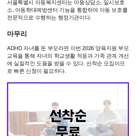
서울특별시 아동복지센터는 아동상담소, 일시보호
소, 아동학대예방센터 기능을 통합하여 아동 보호를
전문적으로 수행하는 행정기관이다.
마무리
ADHD 자녀를 둔 부모라면 이번 2026 양육지원 부모
교육을 통해 자녀의 학교생활 적응과 가족 관계 개선
에 실질적인 도움을 받을 수 있다. 선착순 모집이므
로 빠른 신청이 필요하다.