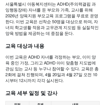
서울특별시 아동복지센터는 ADHD(주의력결핍 과
잉행동장애) 자녀를 둔 부모와 가족, 교사를 위해
2026년 양육지원 부모교육 프로그램을 무료로 운영
한다. 이번 교육은 선착순 50명을 대상으로 하며, 자
녀의 학교생활 적응과 교우관계 지도법 등 실질적인
양육 방법을 제공하는 데 중점을 둔다.
교육 대상과 내용
이번 교육은 ADHD 자녀를 걱정하는 부모, 이미 양
육 중인 가정, 그리고 ADHD 아이 맞춤형 지도법에
관심 있는 교사 등 누구나 참여할 수 있다. 교육은 총
2회에 걸쳐 진행되며, 4월 20일과 4월 27일 오전 10
시부터 12시까지 각각 실시된다.
교육 세부 일정 및 강사
일정
주제
내용