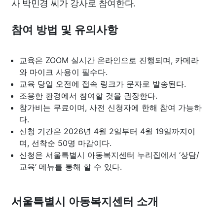
사 박민경 씨가 강사로 참여한다.
참여 방법 및 유의사항
교육은 ZOOM 실시간 온라인으로 진행되며, 카메라
와 마이크 사용이 필수다.
교육 당일 오전에 접속 링크가 문자로 발송된다.
조용한 환경에서 참여할 것을 권장한다.
참가비는 무료이며, 사전 신청자에 한해 참여 가능하
다.
신청 기간은 2026년 4월 2일부터 4월 19일까지이
며, 선착순 50명 마감이다.
신청은 서울특별시 아동복지센터 누리집에서 ‘상담/
교육’ 메뉴를 통해 할 수 있다.
서울특별시 아동복지센터 소개