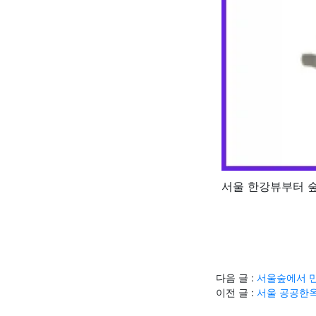
서울 한강뷰부터 
다음 글 :
서울숲에서 만
이전 글 :
서울 공공한옥