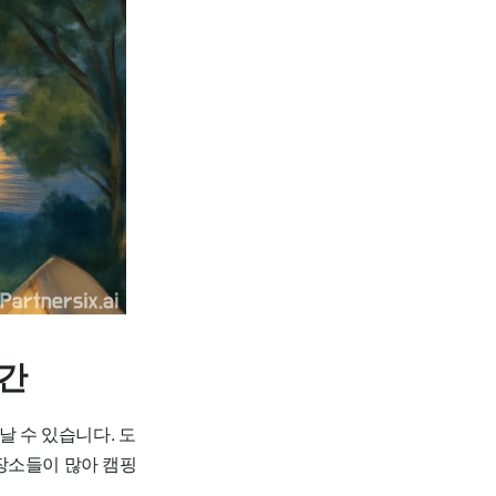
공간
날 수 있습니다. 도
장소들이 많아 캠핑