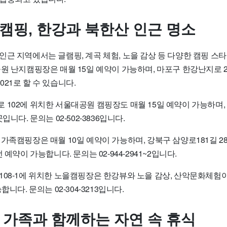
 캠핑, 한강과 북한산 인근 명소
근 지역에서는 글램핑, 계곡 체험, 노을 감상 등 다양한 캠핑 스타
공원 난지캠핑장은 매월 15일 예약이 가능하며, 마포구 한강난지로 
-2021로 할 수 있습니다.
 102에 위치한 서울대공원 캠핑장도 매월 15일 예약이 가능하며
입니다. 문의는 02-502-3836입니다.
가족캠핑장은 매월 10일 예약이 가능하며, 강북구 삼양로181길 2
 예약이 가능합니다. 문의는 02-944-2941~2입니다.
108-1에 위치한 노을캠핑장은 한강뷰와 노을 감상, 산악문화체험
합니다. 문의는 02-304-3213입니다.
, 가족과 함께하는 자연 속 휴식