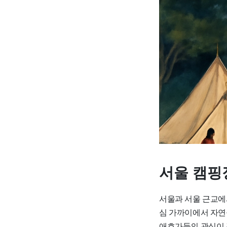
서울 캠핑
서울과 서울 근교에서
심 가까이에서 자연
애호가들의 관심이 