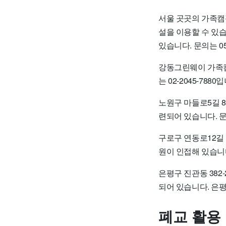
서울 곳곳의 가족캠
설을 이용할 수 있습
있습니다. 문의는 050
강동그린웨이 가족캠
는 02-2045-7880
노원구 마들로5길 8
련되어 있습니다. 문의
구로구 연동로12길
원이 인접해 있습니다
은평구 진관동 382
되어 있습니다. 은평
폐교 활용