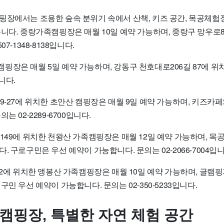
핑장에서는 조용한 숲속 분위기 속에서 산책, 키즈 공간, 목공체험
니다. 중랑가족캠핑장은 매월 10일 예약 가능하며, 중랑구 망우로8
7-1348-8138입니다.
핑장은 매월 5일 예약 가능하며, 강동구 천호대로206길 87에 위
입니다.
9-27에 위치한 초안산 캠핑장은 매월 9일 예약 가능하며, 키즈카
는 02-2289-6700입니다.
 149에 위치한 천왕산 가족캠핑장은 매월 12일 예약 가능하며, 
. 구로구민은 우선 예약이 가능합니다. 문의는 02-2066-7004입니
-2에 위치한 앵봉산 가족캠핑장은 매월 10일 예약 가능하며, 글램
구민 우선 예약이 가능합니다. 문의는 02-350-5233입니다.
 캠핑장, 특별한 자연 체험 공간