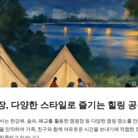
장, 다양한 스타일로 즐기는 힐링 
는 한강뷰, 숲속, 폐교를 활용한 캠핑장 등 다양한 캠핑 명소를 만
을 만끽하며 가족, 친구와 함께 여유로운 시간을 보내기에 적합한 
집중되고 있습니다.