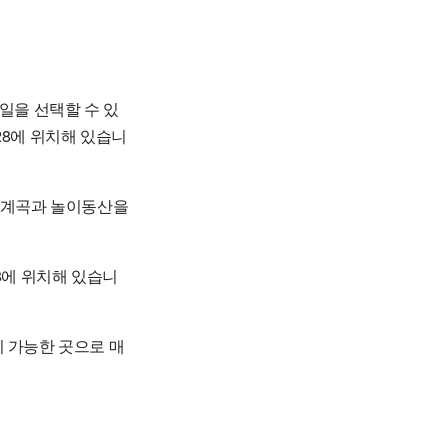
일을 선택할 수 있
28에 위치해 있습니
, 계곡과 놀이동산을
8에 위치해 있습니
이 가능한 곳으로 매