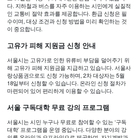
다. 지하철과 버스를 자주 이용하는 시민에게 실질적
인 교통비 절약 효과를 제공합니다. 환급 신청은 필
수이며, 대상 조건과 신청 방법을 미리 확인하는 것
이 중요합니다.
고유가 피해 지원금 신청 안내
서울시는 고유가로 인한 유류비 부담을 덜어주기 위
해 고유가 피해 지원금을 지급하고 있습니다. 서울사
랑상품권으로도 신청 가능하며, 2차 대상자는 5월
18일부터 신청할 수 있습니다. 온라인 신청 절차가
마련되어 있어 편리하게 이용할 수 있습니다.
서울 구독대학 무료 강의 프로그램
서울시는 시민 누구나 무료로 참여할 수 있는 ‘구독
대학’ 프로그램을 운영 중입니다. 다양한 분야의 강
의를 온라인과 오프라인으로 제공하며, 자기계발과