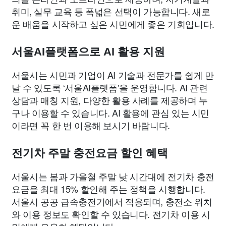
취미, 실무 교육 등 폭넓은 선택이 가능합니다. 새로
운 배움을 시작하고 싶은 시민에게 좋은 기회입니다.
서울AI플랫폼으로 AI 활용 지원
서울시는 시민과 기업이 AI 기술과 전문가를 쉽게 만
날 수 있도록 ‘서울AI플랫폼’을 운영합니다. AI 관련
상담과 매칭 지원, 다양한 활용 사례를 제공하며 누
구나 이용할 수 있습니다. AI 활용에 관심 있는 시민
이라면 꼭 한 번 이용해 보시기 바랍니다.
전기차 주말 충전요금 할인 혜택
서울시는 봄과 가을철 주말 낮 시간대에 전기차 충전
요금을 최대 15% 할인해 주는 정책을 시행합니다.
서울시 공공 급속충전기에서 적용되며, 충전소 위치
와 이용 정보도 확인할 수 있습니다. 전기차 이용 시