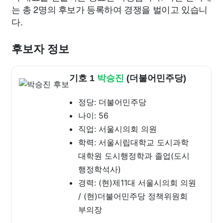
는 총 2명의 후보가 등록하여 경쟁을 벌이고 있습니
다.
후보자 정보
기호 1
박승진
(더불어민주당)
정당: 더불어민주당
나이: 56
직업: 서울시의회 의원
학력: 서울시립대학교 도시과학
대학원 도시행정학과 졸업(도시
행정학석사)
경력: (현)제11대 서울시의회 의원
/ (현)더불어민주당 정책위원회
부의장