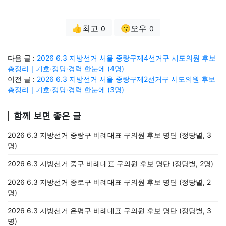
👍최고
😗오우
0
0
다음 글 :
2026 6.3 지방선거 서울 중랑구제4선거구 시도의원 후보
총정리｜기호·정당·경력 한눈에 (4명)
이전 글 :
2026 6.3 지방선거 서울 중랑구제2선거구 시도의원 후보
총정리｜기호·정당·경력 한눈에 (3명)
함께 보면 좋은 글
2026 6.3 지방선거 중랑구 비례대표 구의원 후보 명단 (정당별, 3
명)
2026 6.3 지방선거 중구 비례대표 구의원 후보 명단 (정당별, 2명)
2026 6.3 지방선거 종로구 비례대표 구의원 후보 명단 (정당별, 2
명)
2026 6.3 지방선거 은평구 비례대표 구의원 후보 명단 (정당별, 3
명)