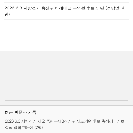
2026 6.3 지방선거 용산구 비례대표 구의원 후보 명단 (정당별, 4
명)
최근 방문자 기록
2026 6.3 지방선거 서울 중랑구제3선거구 시도의원 후보 총정리｜기호·
정당·경력 한눈에 (2명)