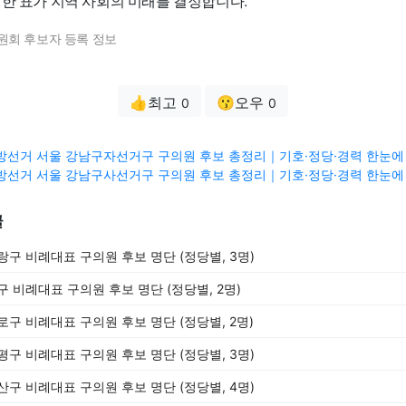
 한 표가 지역 사회의 미래를 결정합니다.
원회 후보자 등록 정보
👍최고
😗오우
0
0
3 지방선거 서울 강남구자선거구 구의원 후보 총정리｜기호·정당·경력 한눈에 
3 지방선거 서울 강남구사선거구 구의원 후보 총정리｜기호·정당·경력 한눈에 
글
중랑구 비례대표 구의원 후보 명단 (정당별, 3명)
중구 비례대표 구의원 후보 명단 (정당별, 2명)
종로구 비례대표 구의원 후보 명단 (정당별, 2명)
은평구 비례대표 구의원 후보 명단 (정당별, 3명)
용산구 비례대표 구의원 후보 명단 (정당별, 4명)