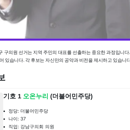
 구의원 선거는 지역 주민의 대표를 선출하는 중요한 과정입니다. 
어 있습니다. 각 후보는 자신만의 공약과 비전을 제시하고 있습니다
보
기호 1
오온누리
(더불어민주당)
정당: 더불어민주당
나이: 37
직업: 강남구의회 의원