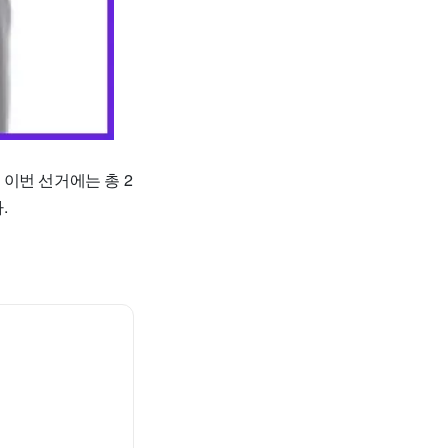
이번 선거에는 총 2
.