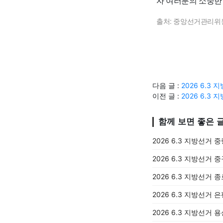
자 여러분의 소중한
출처: 중앙선거관리위
다음 글 :
2026 6.
이전 글 :
2026 6.
함께 보면 좋은 
2026 6.3 지방선거 
2026 6.3 지방선거 
2026 6.3 지방선거 
2026 6.3 지방선거 
2026 6.3 지방선거 