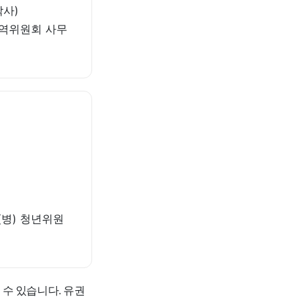
박사)
지역위원회 사무
(병) 청년위원
수 있습니다. 유권