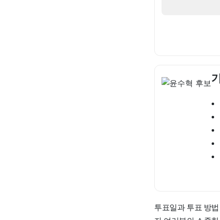
기
투표일과 투표 방법