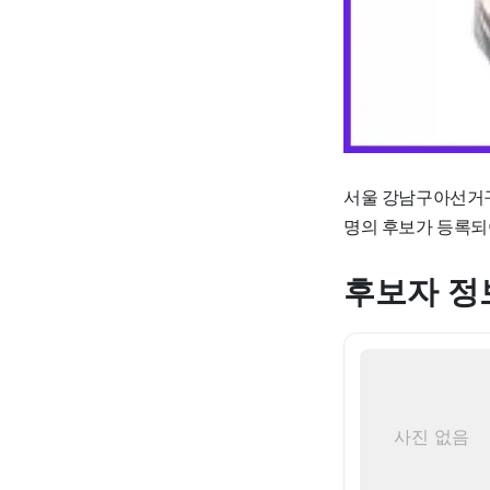
서울 강남구아선거구
명의 후보가 등록되
후보자 정
사진 없음