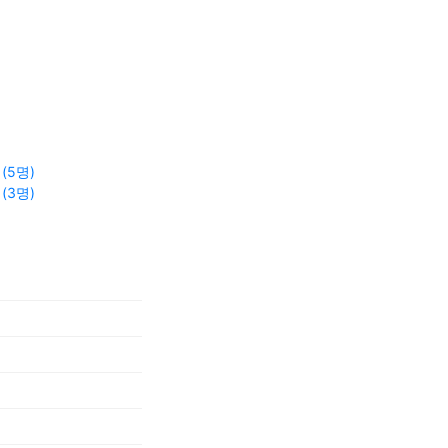
(5명)
(3명)