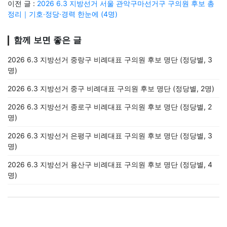
이전 글 :
2026 6.3 지방선거 서울 관악구마선거구 구의원 후보 총
정리｜기호·정당·경력 한눈에 (4명)
함께 보면 좋은 글
2026 6.3 지방선거 중랑구 비례대표 구의원 후보 명단 (정당별, 3
명)
2026 6.3 지방선거 중구 비례대표 구의원 후보 명단 (정당별, 2명)
2026 6.3 지방선거 종로구 비례대표 구의원 후보 명단 (정당별, 2
명)
2026 6.3 지방선거 은평구 비례대표 구의원 후보 명단 (정당별, 3
명)
2026 6.3 지방선거 용산구 비례대표 구의원 후보 명단 (정당별, 4
명)