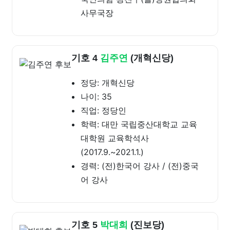
사무국장
기호 4
김주연
(개혁신당)
정당: 개혁신당
나이: 35
직업: 정당인
학력: 대만 국립중산대학교 교육
대학원 교육학석사
(2017.9.~2021.1.)
경력: (전)한국어 강사 / (전)중국
어 강사
기호 5
박대희
(진보당)