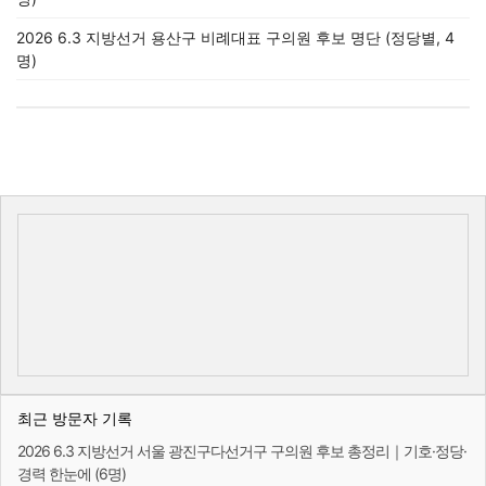
2026 6.3 지방선거 용산구 비례대표 구의원 후보 명단 (정당별, 4
명)
최근 방문자 기록
2026 6.3 지방선거 서울 광진구다선거구 구의원 후보 총정리｜기호·정당·
경력 한눈에 (6명)