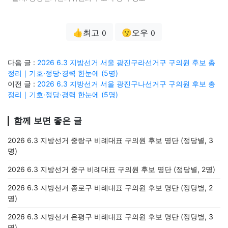
👍최고
😗오우
0
0
다음 글 :
2026 6.3 지방선거 서울 광진구라선거구 구의원 후보 총
정리｜기호·정당·경력 한눈에 (5명)
이전 글 :
2026 6.3 지방선거 서울 광진구나선거구 구의원 후보 총
정리｜기호·정당·경력 한눈에 (5명)
함께 보면 좋은 글
2026 6.3 지방선거 중랑구 비례대표 구의원 후보 명단 (정당별, 3
명)
2026 6.3 지방선거 중구 비례대표 구의원 후보 명단 (정당별, 2명)
2026 6.3 지방선거 종로구 비례대표 구의원 후보 명단 (정당별, 2
명)
2026 6.3 지방선거 은평구 비례대표 구의원 후보 명단 (정당별, 3
명)