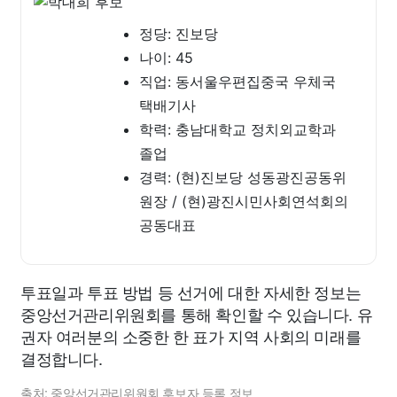
정당: 진보당
나이: 45
직업: 동서울우편집중국 우체국
택배기사
학력: 충남대학교 정치외교학과
졸업
경력: (현)진보당 성동광진공동위
원장 / (현)광진시민사회연석회의
공동대표
투표일과 투표 방법 등 선거에 대한 자세한 정보는
중앙선거관리위원회를 통해 확인할 수 있습니다. 유
권자 여러분의 소중한 한 표가 지역 사회의 미래를
결정합니다.
출처: 중앙선거관리위원회 후보자 등록 정보