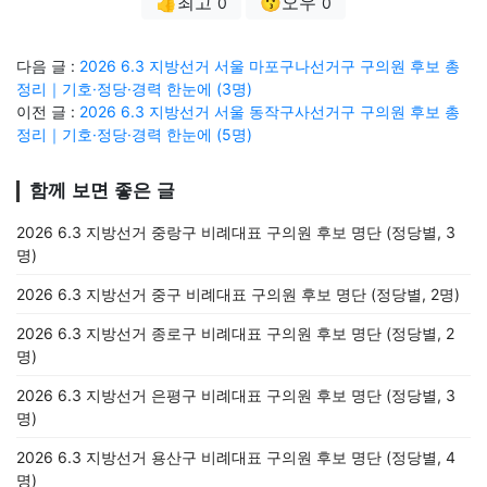
👍최고
😗오우
0
0
다음 글 :
2026 6.3 지방선거 서울 마포구나선거구 구의원 후보 총
정리｜기호·정당·경력 한눈에 (3명)
이전 글 :
2026 6.3 지방선거 서울 동작구사선거구 구의원 후보 총
정리｜기호·정당·경력 한눈에 (5명)
함께 보면 좋은 글
2026 6.3 지방선거 중랑구 비례대표 구의원 후보 명단 (정당별, 3
명)
2026 6.3 지방선거 중구 비례대표 구의원 후보 명단 (정당별, 2명)
2026 6.3 지방선거 종로구 비례대표 구의원 후보 명단 (정당별, 2
명)
2026 6.3 지방선거 은평구 비례대표 구의원 후보 명단 (정당별, 3
명)
2026 6.3 지방선거 용산구 비례대표 구의원 후보 명단 (정당별, 4
명)