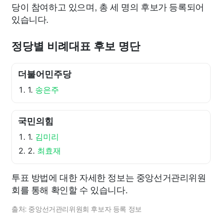
당이 참여하고 있으며, 총 세 명의 후보가 등록되어
있습니다.
정당별 비례대표 후보 명단
더불어민주당
1.
송은주
국민의힘
1.
김미리
2.
최효재
투표 방법에 대한 자세한 정보는 중앙선거관리위원
회를 통해 확인할 수 있습니다.
출처: 중앙선거관리위원회 후보자 등록 정보