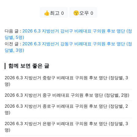
👍최고
😗오우
0
0
다음 글 :
2026 6.3 지방선거 강서구 비례대표 구의원 후보 명단 (정
당별, 5명)
이전 글 :
2026 6.3 지방선거 강동구 비례대표 구의원 후보 명단 (정
당별, 3명)
함께 보면 좋은 글
2026 6.3 지방선거 중랑구 비례대표 구의원 후보 명단 (정당별, 3
명)
2026 6.3 지방선거 중구 비례대표 구의원 후보 명단 (정당별, 2명)
2026 6.3 지방선거 종로구 비례대표 구의원 후보 명단 (정당별, 2
명)
2026 6.3 지방선거 은평구 비례대표 구의원 후보 명단 (정당별, 3
명)