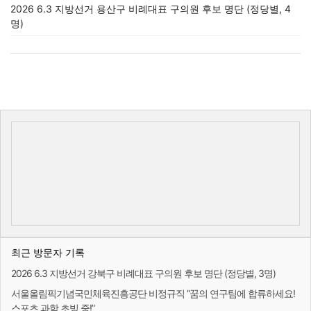
2026 6.3 지방선거 용산구 비례대표 구의원 후보 명단 (정당별, 4
명)
최근 방문자 기록
2026 6.3 지방선거 강북구 비례대표 구의원 후보 명단 (정당별, 3명)
서울올림픽기념국민체육진흥공단 비정규직 “꿈의 연구팀에 합류하세요!
스포츠 과학 초빙 중!”