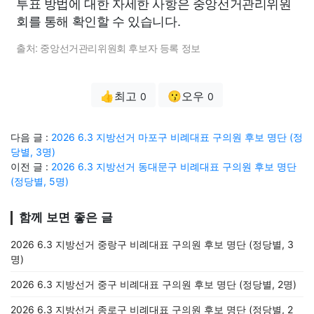
투표 방법에 대한 자세한 사항은 중앙선거관리위원
회를 통해 확인할 수 있습니다.
출처: 중앙선거관리위원회 후보자 등록 정보
👍최고
😗오우
0
0
다음 글 :
2026 6.3 지방선거 마포구 비례대표 구의원 후보 명단 (정
당별, 3명)
이전 글 :
2026 6.3 지방선거 동대문구 비례대표 구의원 후보 명단
(정당별, 5명)
함께 보면 좋은 글
2026 6.3 지방선거 중랑구 비례대표 구의원 후보 명단 (정당별, 3
명)
2026 6.3 지방선거 중구 비례대표 구의원 후보 명단 (정당별, 2명)
2026 6.3 지방선거 종로구 비례대표 구의원 후보 명단 (정당별, 2