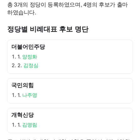
총 3개의 정당이 등록하였으며, 4명의 후보가 출마
하였습니다.
정당별 비례대표 후보 명단
더불어민주당
1.
양정화
2.
김정심
국민의힘
1.
나주영
개혁신당
1.
김영림