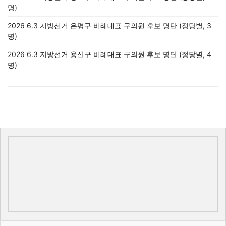
명)
2026 6.3 지방선거 은평구 비례대표 구의원 후보 명단 (정당별, 3
명)
2026 6.3 지방선거 용산구 비례대표 구의원 후보 명단 (정당별, 4
명)