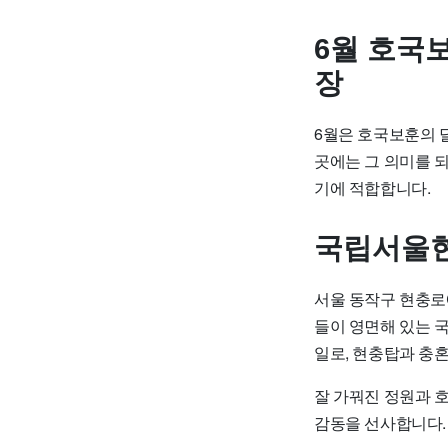
6월 호국
장
6월은 호국보훈의 
곳에는 그 의미를 
기에 적합합니다.
국립서울현
서울 동작구 현충
들이 영면해 있는 
일로, 현충탑과 충혼
잘 가꿔진 정원과 
감동을 선사합니다.