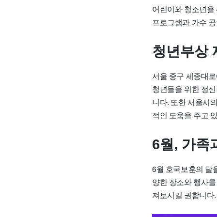
어린이와 청소년을 위
프로그램과 가수 공
청년부상 
서울 중구 세종대
청년들을 위한 정신
니다. 또한 서울시
적인 도움을 주고 
6월, 가
6월 호국보훈의 달을
양한 장소와 행사를
져보시길 권합니다.