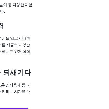
통놀이 등 다양한 체험
다.
력
부상을 입고 제대한
스를 제공하고 있습
 펼치고 있어 실질
를 되새기다
보훈 감사축제 등 다
 전하는 시간을 가