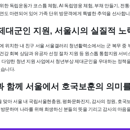
한 독립운동가 코스튬 체험, AI 독립영웅 체험, 부채 만들기, 전
연도 마련되어 있어 가족 단위 방문객에게 특별한 추억을 선사합니
제대군인 지원, 서울시의 실질적 노
로에 위치한
내 친구 서울 서울갤러리
청년활력소에서는 군 복무 중 
건강 회복 상담과 유공자 선정 절차 지원 등 원스톱 통합지원 서비
의 다양한 청년 지원 사업에서 청년부상 제대군인을 우대하는 정책을
있습니다.
족과 함께 서울에서 호국보훈의 의미
 맞아 서울 내 국립서울현충원, 평화문화진지, 감사의 정원, 호국
 방문하며 나라를 위해 희생하신 분들의 뜻을 기리고 감사의 마음을