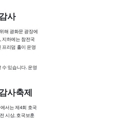
 감사
 위해 광화문 광장에
며, 지하에는 참전국
 프리덤 홀이 운영
 수 있습니다. 운영
 감사축제
구간에서는
제4회 호국
모전 시상, 호국보훈