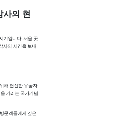
감사의 현
시기입니다. 서울 곳
 감사의 시간을 보내
를 위해 헌신한 유공자
생을 기리는 국가기념
어 방문객들에게 깊은