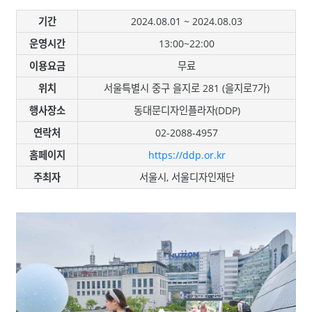
기간
2024.08.01 ~ 2024.08.03
운영시간
13:00~22:00
이용요금
무료
위치
서울특별시 중구 을지로 281 (을지로7가)
행사장소
동대문디자인플라자(DDP)
연락처
02-2088-4957
홈페이지
https://ddp.or.kr
주최자
서울시, 서울디자인재단