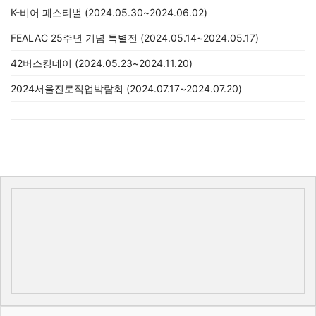
K-비어 페스티벌 (2024.05.30~2024.06.02)
FEALAC 25주년 기념 특별전 (2024.05.14~2024.05.17)
42버스킹데이 (2024.05.23~2024.11.20)
2024서울진로직업박람회 (2024.07.17~2024.07.20)