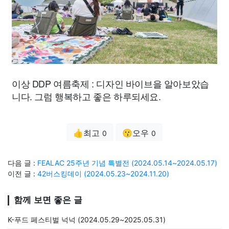
이상 DDP 여름축제 : 디자인 바이브을 알아보았습
니다. 그럼 행복하고 좋은 하루되세요.
👍최고
😗오우
0
0
다음 글 :
FEALAC 25주년 기념 특별전 (2024.05.14~2024.05.17)
이전 글 :
42버스킹데이 (2024.05.23~2024.11.20)
함께 보면 좋은 글
K-푸드 페스티벌 넉넉 (2024.05.29~2025.05.31)