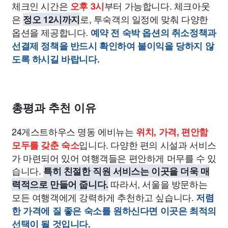
체크인 시간은
부터 가능합니다. 체크아웃
오후 3시
은
로, 투숙객의 일정에 맞춰 다양한
정오 12시까지
옵션을 제공합니다.
예약 전 숙박 옵션의 취소정책과
선결제 정책을 반드시 확인하여 불이익을 당하지 않
도록 하시길 바랍니다.
총평과 추천 이유
24게스트하우스 명동 에비뉴는
위치, 가격, 편안함
입니다. 다양한 편의 시설과 서비스
모두를 갖춘 숙소
가 마련되어 있어 여행객들은 편안하게 머무를 수 있
습니다.
특히 친절한 직원 서비스는 이곳을 더욱 매
따라서, 서울을 방문하는
력적으로 만들어 줍니다.
모든 여행객에게 강력하게 추천하고 싶습니다.
저렴
한 가격에 질 좋은 숙소를 원하신다면 이곳은 최적의
선택이 될 것입니다.