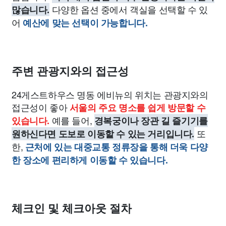
다양한 옵션 중에서 객실을 선택할 수 있
많습니다.
어
예산에 맞는 선택이 가능합니다.
주변 관광지와의 접근성
24게스트하우스 명동 에비뉴의 위치는 관광지와의
접근성이 좋아
서울의 주요 명소를 쉽게 방문할 수
예를 들어,
있습니다.
경복궁이나 장관 길 즐기기를
또
원하신다면 도보로 이동할 수 있는 거리입니다.
한,
근처에 있는 대중교통 정류장을 통해 더욱 다양
한 장소에 편리하게 이동할 수 있습니다.
체크인 및 체크아웃 절차