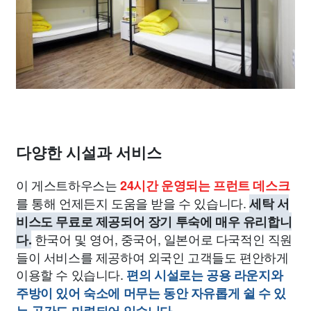
다양한 시설과 서비스
이 게스트하우스는
24시간 운영되는 프런트 데스크
를 통해 언제든지 도움을 받을 수 있습니다.
세탁 서
비스도 무료로 제공되어 장기 투숙에 매우 유리합니
한국어 및 영어, 중국어, 일본어로 다국적인 직원
다.
들이 서비스를 제공하여 외국인 고객들도 편안하게
이용할 수 있습니다.
편의 시설로는 공용 라운지와
주방이 있어 숙소에 머무는 동안 자유롭게 쉴 수 있
는 공간도 마련되어 있습니다.