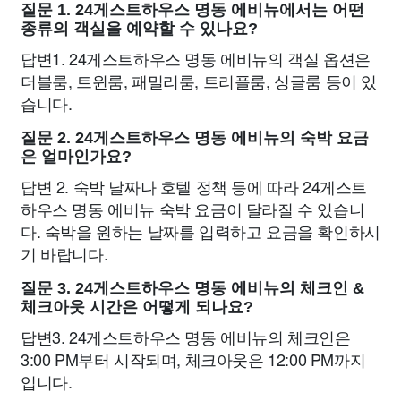
질문 1. 24게스트하우스 명동 에비뉴에서는 어떤
종류의 객실을 예약할 수 있나요?
답변1. 24게스트하우스 명동 에비뉴의 객실 옵션은
더블룸, 트윈룸, 패밀리룸, 트리플룸, 싱글룸 등이 있
습니다.
질문 2. 24게스트하우스 명동 에비뉴의 숙박 요금
은 얼마인가요?
답변 2. 숙박 날짜나 호텔 정책 등에 따라 24게스트
하우스 명동 에비뉴 숙박 요금이 달라질 수 있습니
다. 숙박을 원하는 날짜를 입력하고 요금을 확인하시
기 바랍니다.
질문 3. 24게스트하우스 명동 에비뉴의 체크인 &
체크아웃 시간은 어떻게 되나요?
답변3. 24게스트하우스 명동 에비뉴의 체크인은
3:00 PM부터 시작되며, 체크아웃은 12:00 PM까지
입니다.