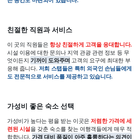
친절한 직원과 서비스
이 곳의 직원들은
항상 친절하게 고객을 응대합니다.
시설 이용에 대한 문의나 지역 관광 관련 정보 등 무
엇이든지
고객의 요구에 최대한 부
기꺼이 도와주며
응해 줍니다.
저희 스탭들은 특히 외국인 손님들에게
도 전문적으로 서비스를 제공하고 있습니다.
가성비 좋은 숙소 선택
가성비가 높다는 평을 받는 이곳은
저렴한 가격에 세
을 갖춘 숙소를 찾는 여행객들에게 매우 적
련된 시설
합합니다.
가격 대비 품질이 아주 훌륭하다는 의견이