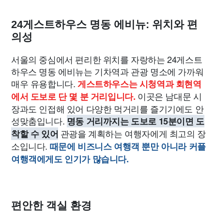
24게스트하우스 명동 에비뉴: 위치와 편
의성
서울의 중심에서 편리한 위치를 자랑하는 24게스트
하우스 명동 에비뉴는 기차역과 관광 명소에 가까워
매우 유용합니다.
게스트하우스는 시청역과 회현역
이곳은 남대문 시
에서 도보로 단 몇 분 거리입니다.
장과도 인접해 있어 다양한 먹거리를 즐기기에도 안
성맞춤입니다.
명동 거리까지는 도보로 15분이면 도
관광을 계획하는 여행자에게 최고의 장
착할 수 있어
소입니다.
때문에 비즈니스 여행객 뿐만 아니라 커플
여행객에게도 인기가 많습니다.
편안한 객실 환경