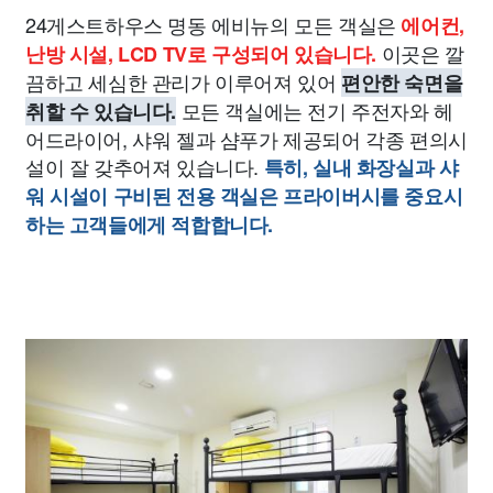
24게스트하우스 명동 에비뉴의 모든 객실은
에어컨,
이곳은 깔
난방 시설, LCD TV로 구성되어 있습니다.
끔하고 세심한 관리가 이루어져 있어
편안한 숙면을
모든 객실에는 전기 주전자와 헤
취할 수 있습니다.
어드라이어, 샤워 젤과 샴푸가 제공되어 각종 편의시
설이 잘 갖추어져 있습니다.
특히, 실내 화장실과 샤
워 시설이 구비된 전용 객실은 프라이버시를 중요시
하는 고객들에게 적합합니다.