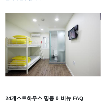
24게스트하우스 명동 에비뉴 FAQ