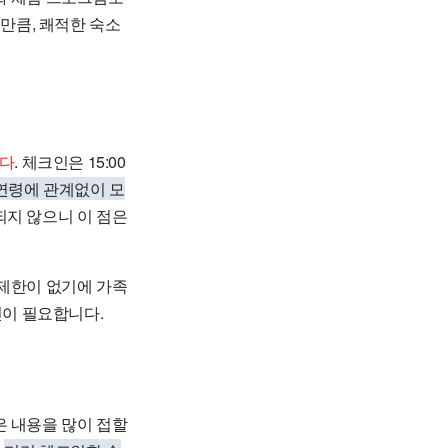
 만큼, 쾌적한 숙소
니다
. 체크인은 15:00
연령에 관계없이 모
되지 않으니 이 점은
 제한이 없기에 가족
인이 필요합니다.
은 내용을 많이 접할