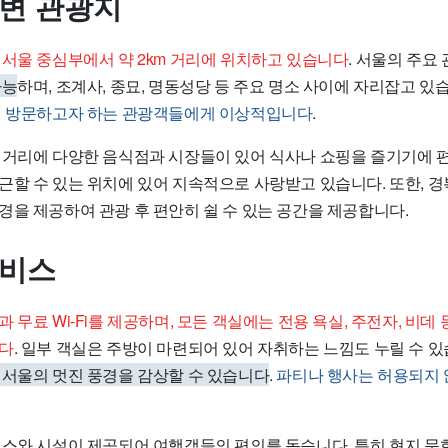
주변 관광지
 서울 중심부에서 약 2km 거리에 위치하고 있습니다
. 서울의 주요
가능
하며, 조계사, 종묘, 명동성당 등 주요 명소 사이에 자리잡고 있
게 방문하고자 하는 관광객들에게 이상적입니다
.
 거리에 다양한 음식점과 시장들이 있어 식사나 쇼핑을 즐기기에 
근할 수 있는 위치에 있어 지속적으로 사랑받고 있습니다. 또한, 경
경을 제공하여 관광 후 편안히 쉴 수 있는 공간을 제공합니다.
서비스
 무료 Wi-Fi를 제공하며, 모든 객실에는 전용 욕실, 주전자, 비데
니다
. 일부 객실은 주방이 마련되어 있어 자취하는 느낌도 누릴 수 
 서울의 멋진 풍경을 감상할 수 있습니다
.
파티나 행사는 허용되지 
비스와 시설이 제공되어 여행객들의 편의를 돕습니다. 특히 현지 문