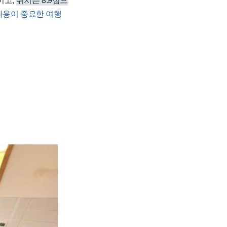
 사용이 중요한 여행