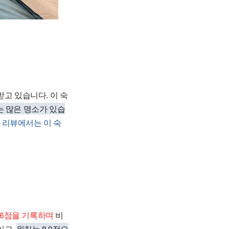
받고 있습니다. 이 숙
 많은 명소가 있습
 리뷰에서는 이 숙
.6점을 기록하며
비
이고,
위치는 8.9점으