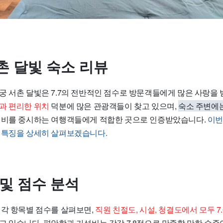
촌 달빛 숙소 리뷰
궁 서촌 달빛
은 7.7의 전반적인 점수로 방문객들에게 많은 사랑을 
과 편리한 위치
덕분에 많은 관광객들이 찾고 있으며,
숙소 주변에는
가성비를 중시하는 여행객들에게 적합한 곳으로 인증받았습니다.
이번
 특징을 상세히 살펴보겠습니다.
 및 점수 분석
 각 항목별 점수를 살펴보면,
직원 친절도, 시설, 청결도에서 모두 7
고 있습니다. 편안함과 가성비는 각각 7.8점으로 만족할 만한 수준