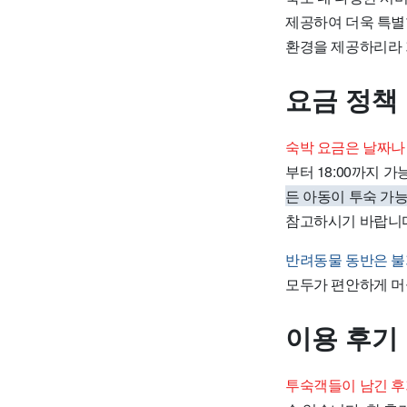
제공하여 더욱 특별한
환경을 제공하리라 
요금 정책
숙박 요금은 날짜나 
부터 18:00까지 가
든 아동이 투숙 가
참고하시기 바랍니
반려동물 동반은 불
모두가 편안하게 머물
이용 후기
투숙객들이 남긴 후