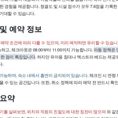
 경험을 제공합니다. 청결도 및 시설 점수가 모두 7.6점을 기록한
기대할 수 있습니다.
 및 예약 정보
예약 조건에 따라 다를 수 있으며, 미리 예약하면 유리할 수 있습
능하고, 체크아웃은 08:00부터 11:00까지 가능합니다.
아동 정책은 
능한 점이 특징입니다
. 하지만 유아용 침대나 엑스트라 베드는 제공
다.
가능하며, 숙소 내에서 흡연이 금지되어 있습니다
. 체크인 시 연령
 수 있는 공간입니다. 또한, 취소 정책에 따라 예약 전 반드시 확
 요약
기를 살펴보면, 위치와 직원의 친절도에 대한 칭찬이 많으며
와 같