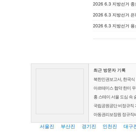
2026 6.3 지방선거 
2026 6.3 지방선거 
2026 6.3 지방선거 
최근 방문자 기록
북한인권보고서, 한국식 
아르테미스 협약 한미 우
홍 스테이 서울 도심 속 
국립공원공단 비정규직 자
아동권리보장원 정규직비정
서울진
부산진
경기진
인천진
대구