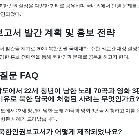
한인권 실상을 다양한 형태로 공유하며 국내외에서 인권 문제를
발간되었다.
고서 발간 계획 및 홍보 전략
서 발간을 계기로 2024 북한인권 국제대화, 주한 외교관 대상 설명
양한 홍보 캠페인을 통해 북한인권 문제를 공론화하고자 한다.
질문 FAQ
남도에서 22세 청년이 남한 노래 70곡과 영화 
이유로 북한 당국에 처형된 사례는 무엇인가요
남도에서 22세 청년이 남한 노래 70곡과 영화 3편을 시청하고 이를
처형된 사례가 드러났습니다.
024 북한인권보고서가 어떻게 제작되었나요?