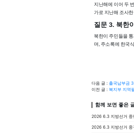
지난해에 이어 두 
가로 지난해 조사한
질문 3. 북
북한이 주민들을 통
며, 주소록에 한국
다음 글 :
출국납부금 30
이전 글 :
복지부 지역필
함께 보면 좋은 
2026 6.3 지방선거 
2026 6.3 지방선거 