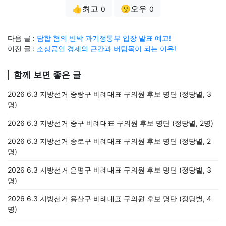
👍최고
😗오우
0
0
다음 글 :
담합 혐의 반박 과기정통부 입장 발표 예고!
이전 글 :
소상공인 경제의 근간과 버팀목이 되는 이유!
함께 보면 좋은 글
2026 6.3 지방선거 중랑구 비례대표 구의원 후보 명단 (정당별, 3
명)
2026 6.3 지방선거 중구 비례대표 구의원 후보 명단 (정당별, 2명)
2026 6.3 지방선거 종로구 비례대표 구의원 후보 명단 (정당별, 2
명)
2026 6.3 지방선거 은평구 비례대표 구의원 후보 명단 (정당별, 3
명)
2026 6.3 지방선거 용산구 비례대표 구의원 후보 명단 (정당별, 4
명)