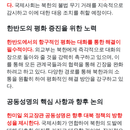
국제사회는 북한의 불법 무기 거래를 지속적으로
다.
감시하고 이에 대한 대응 조치를 취할 예정이다.
한반도의 평화 증진을 위한 노력
한반도에서의 항구적인 평화는 대화를 통한 해결이
외교부는 북한에게 즉각적으로 대화의
필수적이다.
장으로 돌아와 줄 것을 강력히 촉구하고 있으며, 이
를 통해 모든 관계국들과의 협력을 통해 긴장을 완화
하려고 하고 있다. 다양한 경로를 통해 북한과의 소
통을 원활히 하여 평화적인 해결 방안을 강구하고 있
다.
공동성명의 핵심 사항과 향후 논의
한미일 외교장관 공동성명은 향후 대북 정책의 방향
국제사회가 연합하여 북한의 도발에
성을 제시한다.