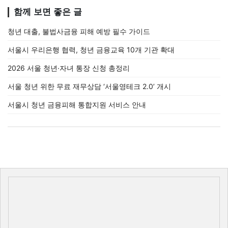
함께 보면 좋은 글
청년 대출, 불법사금융 피해 예방 필수 가이드
서울시 우리은행 협력, 청년 금융교육 10개 기관 확대
2026 서울 청년·자녀 통장 신청 총정리
서울 청년 위한 무료 재무상담 ‘서울영테크 2.0’ 개시
서울시 청년 금융피해 통합지원 서비스 안내