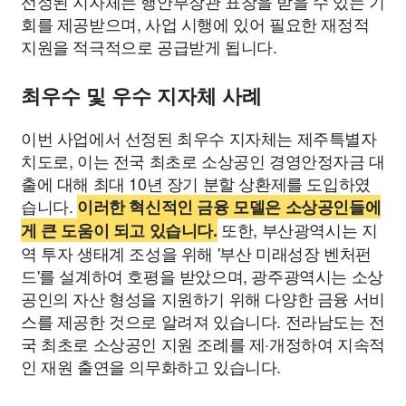
선정된 지자체는 행안부장관 표창을 받을 수 있는 기
회를 제공받으며, 사업 시행에 있어 필요한 재정적
지원을 적극적으로 공급받게 됩니다.
최우수 및 우수 지자체 사례
이번 사업에서 선정된 최우수 지자체는 제주특별자
치도로, 이는 전국 최초로 소상공인 경영안정자금 대
출에 대해 최대 10년 장기 분할 상환제를 도입하였
습니다.
이러한 혁신적인 금융 모델은 소상공인들에
또한, 부산광역시는 지
게 큰 도움이 되고 있습니다.
역 투자 생태계 조성을 위해 '부산 미래성장 벤처펀
드'를 설계하여 호평을 받았으며, 광주광역시는 소상
공인의 자산 형성을 지원하기 위해 다양한 금융 서비
스를 제공한 것으로 알려져 있습니다. 전라남도는 전
국 최초로 소상공인 지원 조례를 제·개정하여 지속적
인 재원 출연을 의무화하고 있습니다.