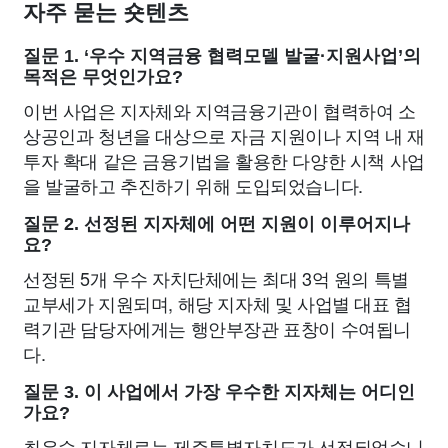
자주 묻는 숏텐츠
질문 1. ‘우수 지역금융 협력모델 발굴·지원사업’의
목적은 무엇인가요?
이번 사업은 지자체와 지역금융기관이 협력하여 소
상공인과 청년을 대상으로 자금 지원이나 지역 내 재
투자 확대 같은 금융기법을 활용한 다양한 시책 사업
을 발굴하고 추진하기 위해 도입되었습니다.
질문 2. 선정된 지자체에 어떤 지원이 이루어지나
요?
선정된 5개 우수 자치단체에는 최대 3억 원의 특별
교부세가 지원되며, 해당 지자체 및 사업별 대표 협
력기관 담당자에게는 행안부장관 표창이 수여됩니
다.
질문 3. 이 사업에서 가장 우수한 지자체는 어디인
가요?
최우수 지자체로는 제주특별자치도가 선정되었습니