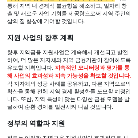
통해 지역 내 경제적 불균형을 해소하고, 일자리 창
출 및 새로운 사업 기회를 제공함으로써 지역 주민의
삶의 질 향상에 기여할 것입니다.
지원 사업의 향후 계획
향후 지역금융 지원사업은 계속해서 개선되고 발전
하여, 더 많은 지자체와 지역 금융기관이 참여하도록
유도할 계획입니다.
지속적인 모니터링과 평가를 통
해 사업의 효과성과 지속 가능성을 확보할 것입니다.
각 지자체의 성공 사례를 공유하고, 다른 지역으로의
확산을 통해 전체 지역 경제 활성화를 도모할 예정입
니다. 또한, 지역 특성에 맞는 다양한 금융 모델을 발
굴하여 순환 경제를 발전시켜 나갈 것입니다.
정부의 역할과 지원
정부는 이러한 지역금융 지원사업이 효과적으로 시