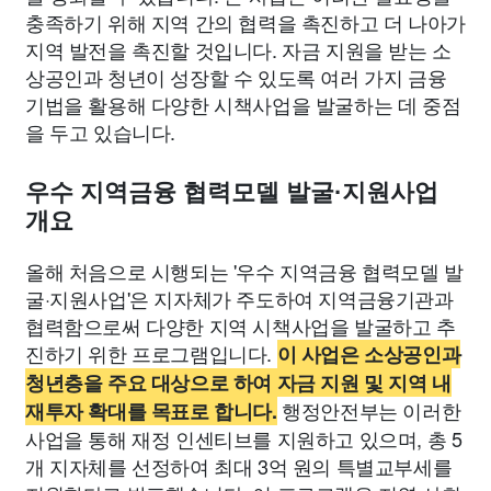
충족하기 위해 지역 간의 협력을 촉진하고 더 나아가
지역 발전을 촉진할 것입니다. 자금 지원을 받는 소
상공인과 청년이 성장할 수 있도록 여러 가지 금융
기법을 활용해 다양한 시책사업을 발굴하는 데 중점
을 두고 있습니다.
우수 지역금융 협력모델 발굴·지원사업
개요
올해 처음으로 시행되는 '우수 지역금융 협력모델 발
굴·지원사업'은 지자체가 주도하여 지역금융기관과
협력함으로써 다양한 지역 시책사업을 발굴하고 추
진하기 위한 프로그램입니다.
이 사업은 소상공인과
청년층을 주요 대상으로 하여 자금 지원 및 지역 내
행정안전부는 이러한
재투자 확대를 목표로 합니다.
사업을 통해 재정 인센티브를 지원하고 있으며, 총 5
개 지자체를 선정하여 최대 3억 원의 특별교부세를