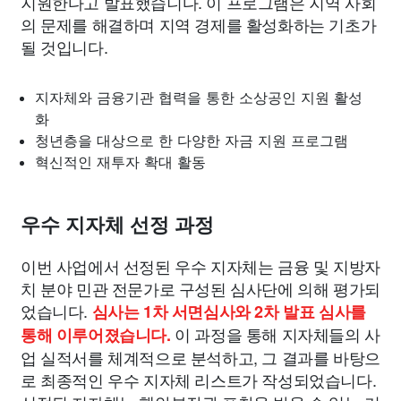
지원한다고 발표했습니다. 이 프로그램은 지역 사회
의 문제를 해결하며 지역 경제를 활성화하는 기초가
될 것입니다.
지자체와 금융기관 협력을 통한 소상공인 지원 활성
화
청년층을 대상으로 한 다양한 자금 지원 프로그램
혁신적인 재투자 확대 활동
우수 지자체 선정 과정
이번 사업에서 선정된 우수 지자체는 금융 및 지방자
치 분야 민관 전문가로 구성된 심사단에 의해 평가되
었습니다.
심사는 1차 서면심사와 2차 발표 심사를
이 과정을 통해 지자체들의 사
통해 이루어졌습니다.
업 실적서를 체계적으로 분석하고, 그 결과를 바탕으
로 최종적인 우수 지자체 리스트가 작성되었습니다.