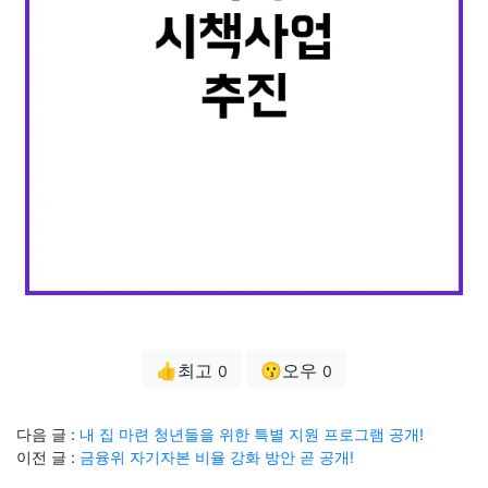
👍최고
😗오우
0
0
다음 글 :
내 집 마련 청년들을 위한 특별 지원 프로그램 공개!
이전 글 :
금융위 자기자본 비율 강화 방안 곧 공개!