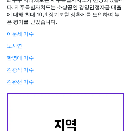
다. 제주특별자치도는 소상공인 경영안정자금 대출
에 대해 최대 10년 장기분할 상환제를 도입하여 높
은 평가를 받았습니다.
이문세 가수
노사연
한영애 가수
김광석 가수
김완선 가수