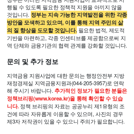
행될 수 있도록 필요한 정책적 지원을 아끼지 않을
것입니다.
정부는 지속 가능한 지역발전을 위한 각종
방안을 모색하고 있으며, 이를 통해 지역 주민의 삶
필요한 법적, 제도적
의 질 향상을 도모할 것입니다.
기반을 마련하고, 각종 인센티브를 제공함으로써 지
역 단체와 금융기관의 협력 관계를 강화할 것입니다.
문의 및 추가 정보
지역금융 지원사업에 대한 문의는 행정안전부 지방
재정경제실 지역금융지원과(044-205-3957)로 연락
해 주시기 바랍니다.
추가적인 정보가 필요한 분들은
정책브리핑(www.korea.kr)을 통해 확인할 수 있습
정책 브리핑의 자료는 공공누리 제1유형의 조
니다.
건에 따라 자유롭게 이용할 수 있으며, 사진의 경우
제3자 저작권이 있을 수 있으니 주의가 필요합니다.