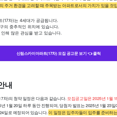
의 주거 환경을 고려할 때 주목받는 아파트로서의 가치가 있을 것
17차)는 4세대가 공급됩니다.
구의 중추적인 위치에 있습니다.
인해 많은 관심을 받고 있습니다.
신림스카이아파트(17차) 모집 공고문 보기 👈 클릭
안내
7차)의 청약 일정은 다음과 같습니다.
모집공고일은 2025년 1월 
년 1월 20일 하루 동안 진행되며, 당첨자 발표는 2025년 1월 23
월 24일로 예정되어 있습니다.
이 일정은 입주자들이 입주를 준비하는