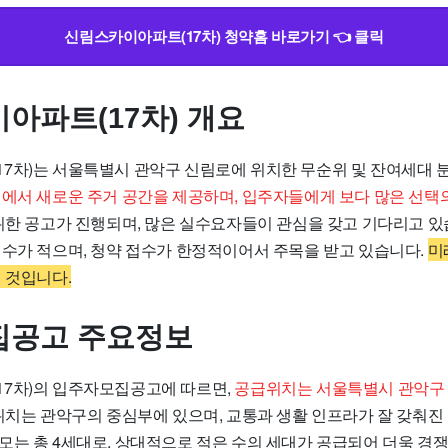
신림스카이아파트(17차) 청약홈 바로가기 👈 클릭
아파트(17차) 개요
7차)는 서울특별시 관악구 신림로에 위치한 무순위 및 잔여세대 
내에서 새로운 주거 공간을 제공하며, 입주자들에게 보다 많은 선택
한 공고가 진행되며, 많은 실수요자들이 관심을 갖고 기다리고 있습
 수가 적으며, 청약 접수가 한정적이어서 주목을 받고 있습니다.
미
 것입니다.
집공고 주요정보
7차)의 입주자모집공고에 따르면,
공급위치는 서울특별시 관악구 
위치는 관악구의 중심부에 있으며, 교통과 생활 인프라가 잘 갖춰진
모는 총 4세대로, 상대적으로 적은 수의 세대가 공급되어 더욱 경