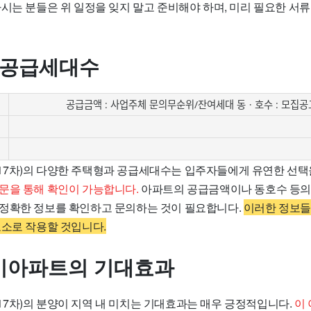
시는 분들은 위 일정을 잊지 말고 준비해야 하며, 미리 필요한 서
 공급세대수
공급금액 : 사업주체 문의무순위/잔여세대 동ㆍ호수 : 모집공
7차)의 다양한 주택형과 공급세대수는 입주자들에게 유연한 선택
문을 통해 확인이 가능합니다.
아파트의 공급금액이나 동호수 등의
정확한 정보를 확인하고 문의하는 것이 필요합니다.
이러한 정보들
요소로 작용할 것입니다.
이아파트의 기대효과
7차)의 분양이 지역 내 미치는 기대효과는 매우 긍정적입니다.
이