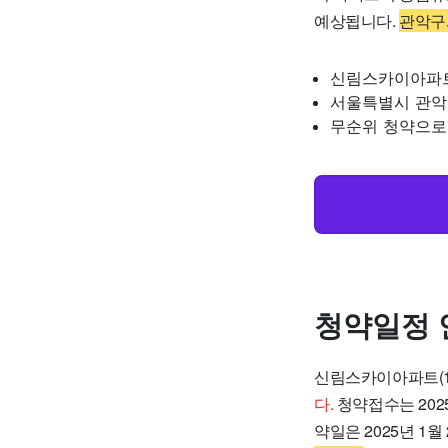
예상됩니다.
관악구
신림스카이아파트(
서울특별시 관악
무순위 청약으로 
청약일정 
신림스카이아파트(1
다.
청약접수는 2025
약일은 2025년 1