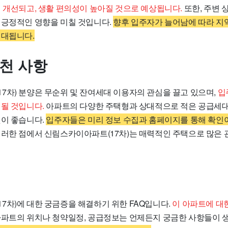
이 개선되고, 생활 편의성이 높아질 것으로 예상됩니다.
또한, 주변
 긍정적인 영향을 미칠 것입니다.
향후 입주자가 늘어남에 따라 지
기대됩니다.
추천 사항
7차) 분양은 무순위 및 잔여세대 이용자의 관심을 끌고 있으며,
입
 될 것입니다.
아파트의 다양한 주택형과 상대적으로 적은 공급세대
것이 좋습니다.
입주자들은 미리 정보 수집과 홈페이지를 통해 확인
러한 점에서 신림스카이아파트(17차)는 매력적인 주택으로 많은 
7차)에 대한 궁금증을 해결하기 위한 FAQ입니다.
이 아파트에 대한
파트의 위치나 청약일정, 공급정보는 언제든지 궁금한 사항들이 