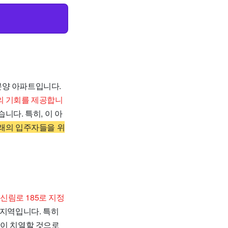
분양 아파트입니다.
의 기회를 제공합니
니다. 특히, 이 아
래의 입주자들을 위
신림로 185로 지정
 지역입니다. 특히
쟁이 치열할 것으로