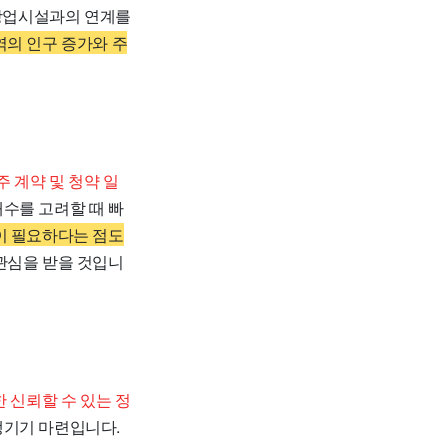
 상업시설과의 연계를
역의 인구 증가와 주
주 계약 및 청약 일
수를 고려할 때 빠
이 필요하다는 점도
관심을 받을 것입니
 신뢰할 수 있는 정
생기기 마련입니다.