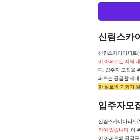
신림스카이
신림스카이아파트(1
이 아파트는 지역 
다.
입주자 모집을 위
파트는 공급할 세대
한 절호의 기회가 될
입주자모
신림스카이아파트(1
되어 있습니다.
이 
이 아파트의 공급규