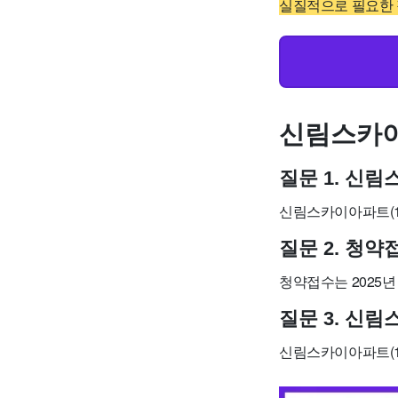
실질적으로 필요한 
신림스카이
질문 1. 신
신림스카이아파트(17
질문 2. 청
청약접수는 2025년 
질문 3. 신
신림스카이아파트(1