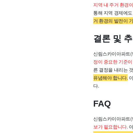
지역 내 주거 환경
통해 지역 경제에도
거 환경의 발전이 
결론 및 
신림스카이아파트(1
정이 중요한 기준이
른 결정을 내리는 
유념해야 합니다.
이
다.
FAQ
신림스카이아파트(1
보가 필요합니다.
아