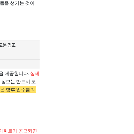
류들을 챙기는 것이
고문 참조
을 제공합니다.
상세
 정보는 반드시 모
은 향후 입주를 계
 아파트가 공급되면