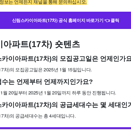
정보는 언제든지 채널을 통해 문의하십시오.
신림스카이아파트(17차) 공식 홈페이지 바로가기 👈 클릭
아파트(17차) 숏텐츠
림스카이아파트(17차)의 모집공고일은 언제인가요
차)의 모집공고일은 2025년 1월 15일입니다.
약접수는 언제부터 언제까지인가요?
1월 20일부터 2025년 1월 20일까지 하루 동안 진행됩니다.
림스카이아파트(17차)의 공급세대수는 몇 세대인
7차)의 공급세대수는 총 4세대입니다.