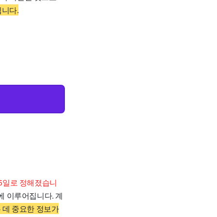
입니다.
15일로 정해졌습니
일에 이루어집니다. 계
 데 중요한 정보가