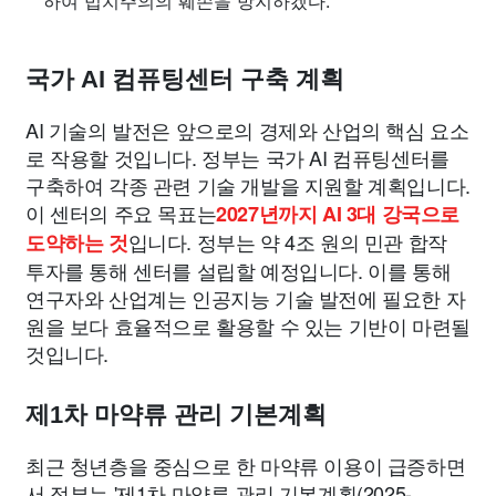
하여 법치주의의 훼손을 방지하겠다.
국가 AI 컴퓨팅센터 구축 계획
AI 기술의 발전은 앞으로의 경제와 산업의 핵심 요소
로 작용할 것입니다. 정부는 국가 AI 컴퓨팅센터를
구축하여 각종 관련 기술 개발을 지원할 계획입니다.
이 센터의 주요 목표는
2027년까지 AI 3대 강국으로
입니다. 정부는 약 4조 원의 민관 합작
도약하는 것
투자를 통해 센터를 설립할 예정입니다. 이를 통해
연구자와 산업계는 인공지능 기술 발전에 필요한 자
원을 보다 효율적으로 활용할 수 있는 기반이 마련될
것입니다.
제1차 마약류 관리 기본계획
최근 청년층을 중심으로 한 마약류 이용이 급증하면
서 정부는 '제1차 마약류 관리 기본계획(2025-