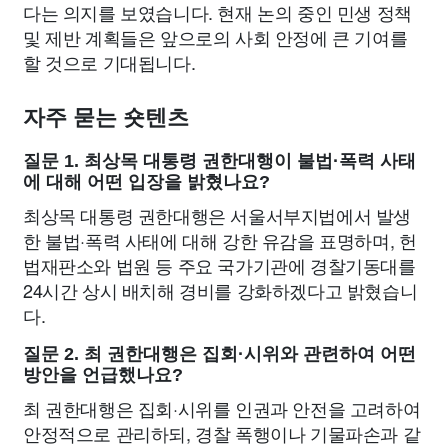
다는 의지를 보였습니다. 현재 논의 중인 민생 정책
및 제반 계획들은 앞으로의 사회 안정에 큰 기여를
할 것으로 기대됩니다.
자주 묻는 숏텐츠
질문 1. 최상목 대통령 권한대행이 불법·폭력 사태
에 대해 어떤 입장을 밝혔나요?
최상목 대통령 권한대행은 서울서부지법에서 발생
한 불법·폭력 사태에 대해 강한 유감을 표명하며, 헌
법재판소와 법원 등 주요 국가기관에 경찰기동대를
24시간 상시 배치해 경비를 강화하겠다고 밝혔습니
다.
질문 2. 최 권한대행은 집회·시위와 관련하여 어떤
방안을 언급했나요?
최 권한대행은 집회·시위를 인권과 안전을 고려하여
안정적으로 관리하되, 경찰 폭행이나 기물파손과 같