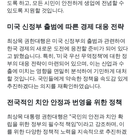
도록 하고, 모든 시민이 안전하게 생업에 전념할 수
있도록 지원할 것입니다.
미국 신정부 출범에 따른 경제 대응 전략
최상목 권한대행은 미국 신정부의 출범과 관련하여
한국 경제의 새로운 도전에 응전할 준비가 되어 있다
고 밝혔습니다. 특히, '미국 우선 무역정책'에 대한 정
부의 대응 전략이 마련되어 있으며, 이는 산업과 수
출에 미치는 영향을 면밀히 분석하여 기민하게 대처
할 것입니다. 국민들에게 약속한 정책을 속도감 있게
추진하겠다는 의지를 재확인하였습니다.
전국적인 치안 안정과 번영을 위한 정책
최상목 대통령 권한대행은 "국민의 안전과 치안 확
립을 위한 정부의 필수적 책임"이라고 강조하며, 이
를 위한 다양한 정책적 노력을 지속적으로 추진하겠