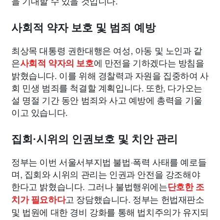
을 기대할 수 있을 것입니다.
사회적 약자 보호 및 범죄 예방
최상목 대통령 권한대행은 여성, 아동 및 노인과 같
은
에 만전을 기하겠다는 방침을
사회적 약자의 보호
밝혔습니다. 이를 위해 경찰력과 자원을 집중하여 사
회 민생 범죄를 척결할 계획입니다. 또한, 다가오는
설 명절 기간 동안 범죄와 사고 예방에 총력을 기울
이고 있습니다.
집회·시위의 인권보호 및 치안 관리
정부는 이번 서울서부지법 불법·폭력 사태를 예로들
며, 집회와 시위의 관리는 인권과 안전을 강조해야
한다고 밝혔습니다. 그러나 불법행위에는
단호한 조
고 장담했습니다. 정부는 헌법재판소
치가 필요하다
및 법원에 대한 경비 강화를 통해 법치주의가 유지되