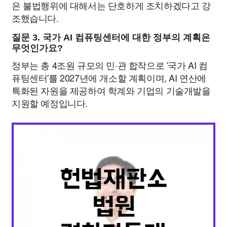
은 불법행위에 대해서는 단호하게 조치하겠다고 강
조했습니다.
질문 3. 국가 AI 컴퓨팅센터에 대한 정부의 계획은
무엇인가요?
정부는 총 4조원 규모의 민·관 합작으로 '국가 AI 컴
퓨팅센터'를 2027년에 개소할 계획이며, AI 연산에
특화된 자원을 제공하여 학계와 기업의 기술개발을
지원할 예정입니다.