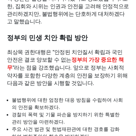
한, 집회와 시위는 인권과 안전을 고려해 안정적으로
관리하겠지만, 불법행위에는 단호하게 대처하겠다
고 말했습니다.
정부의 민생 치안 확립 방안
최상목 권한대행은 "안정된 치안질서 확립과 국민
안전은 결코 양보할 수 없는
정부의 가장 중요한 책
"라는 점을 강조했습니다. 앞으로 정부는 사회적
무
약자를 포함한 다양한 계층의 안전을 보장하기 위해
다음과 같은 방안을 시행할 것입니다.
불법행위에 대한 엄정한 대응 방침을 수립하여 사회
의 안전을 확보하겠다.
경찰의 폭력 및 기물 파손을 방지하기 위한 특별한
관리 방안을 마련하겠다.
주요 사건 법관 및 헌법재판관에 대한 경호를 강화