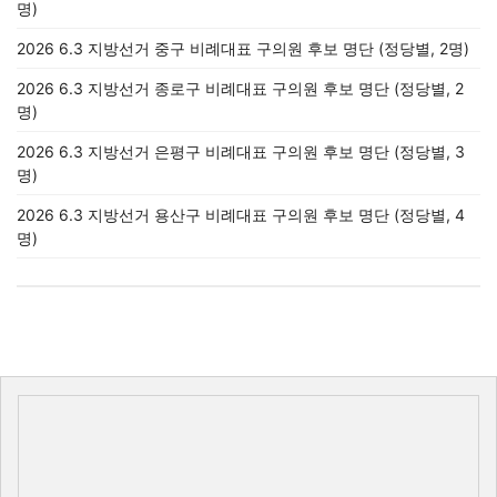
명)
2026 6.3 지방선거 중구 비례대표 구의원 후보 명단 (정당별, 2명)
2026 6.3 지방선거 종로구 비례대표 구의원 후보 명단 (정당별, 2
명)
2026 6.3 지방선거 은평구 비례대표 구의원 후보 명단 (정당별, 3
명)
2026 6.3 지방선거 용산구 비례대표 구의원 후보 명단 (정당별, 4
명)