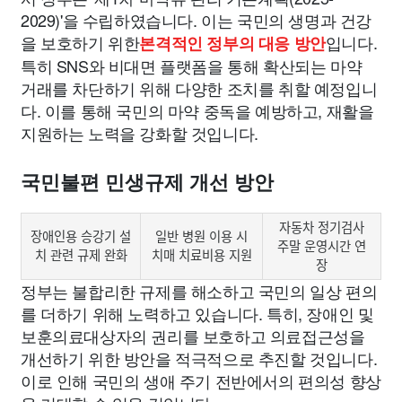
2029)'을 수립하였습니다. 이는 국민의 생명과 건강
을 보호하기 위한
입니다.
본격적인 정부의 대응 방안
특히 SNS와 비대면 플랫폼을 통해 확산되는 마약
거래를 차단하기 위해 다양한 조치를 취할 예정입니
다. 이를 통해 국민의 마약 중독을 예방하고, 재활을
지원하는 노력을 강화할 것입니다.
국민불편 민생규제 개선 방안
자동차 정기검사
장애인용 승강기 설
일반 병원 이용 시
주말 운영시간 연
치 관련 규제 완화
치매 치료비용 지원
장
정부는 불합리한 규제를 해소하고 국민의 일상 편의
를 더하기 위해 노력하고 있습니다. 특히, 장애인 및
보훈의료대상자의 권리를 보호하고 의료접근성을
개선하기 위한 방안을 적극적으로 추진할 것입니다.
이로 인해 국민의 생애 주기 전반에서의 편의성 향상