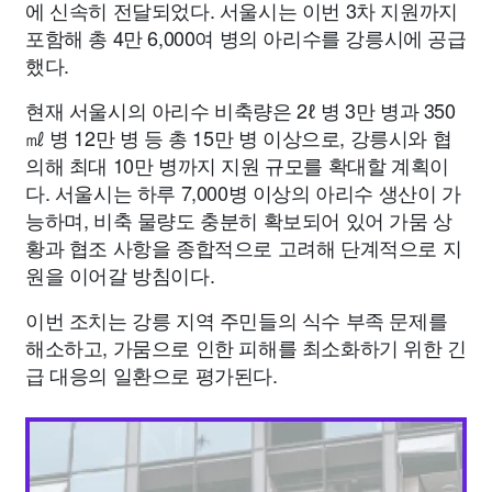
에 신속히 전달되었다. 서울시는 이번 3차 지원까지
포함해 총 4만 6,000여 병의 아리수를 강릉시에 공급
했다.
현재 서울시의 아리수 비축량은 2ℓ 병 3만 병과 350
㎖ 병 12만 병 등 총 15만 병 이상으로, 강릉시와 협
의해 최대 10만 병까지 지원 규모를 확대할 계획이
다. 서울시는 하루 7,000병 이상의 아리수 생산이 가
능하며, 비축 물량도 충분히 확보되어 있어 가뭄 상
황과 협조 사항을 종합적으로 고려해 단계적으로 지
원을 이어갈 방침이다.
이번 조치는 강릉 지역 주민들의 식수 부족 문제를
해소하고, 가뭄으로 인한 피해를 최소화하기 위한 긴
급 대응의 일환으로 평가된다.