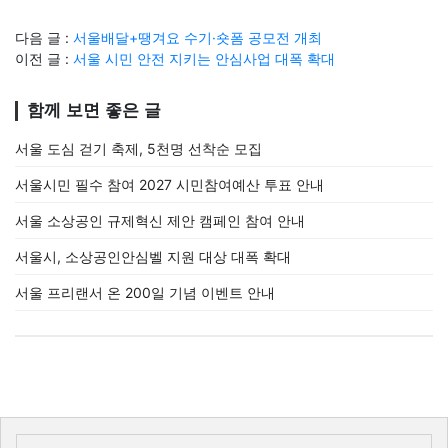
다음 글 :
서울배달+땡겨요 수기·숏폼 공모전 개최
이전 글 :
서울 시민 안전 지키는 안심사업 대폭 확대
함께 보면 좋은 글
서울 도심 걷기 축제, 5천명 선착순 모집
서울시민 필수 참여 2027 시민참여예산 투표 안내
서울 소상공인 규제혁신 제안 캠페인 참여 안내
서울시, 소상공인안심벨 지원 대상 대폭 확대
서울 프리랜서 온 200일 기념 이벤트 안내