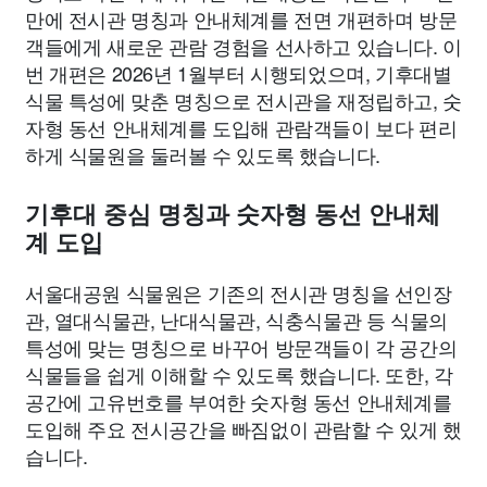
만에 전시관 명칭과 안내체계를 전면 개편하며 방문
객들에게 새로운 관람 경험을 선사하고 있습니다. 이
번 개편은 2026년 1월부터 시행되었으며, 기후대별
식물 특성에 맞춘 명칭으로 전시관을 재정립하고, 숫
자형 동선 안내체계를 도입해 관람객들이 보다 편리
하게 식물원을 둘러볼 수 있도록 했습니다.
기후대 중심 명칭과 숫자형 동선 안내체
계 도입
서울대공원 식물원은 기존의 전시관 명칭을 선인장
관, 열대식물관, 난대식물관, 식충식물관 등 식물의
특성에 맞는 명칭으로 바꾸어 방문객들이 각 공간의
식물들을 쉽게 이해할 수 있도록 했습니다. 또한, 각
공간에 고유번호를 부여한 숫자형 동선 안내체계를
도입해 주요 전시공간을 빠짐없이 관람할 수 있게 했
습니다.