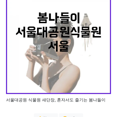
서울대공원 식물원 새단장, 혼자서도 즐기는 봄나들이