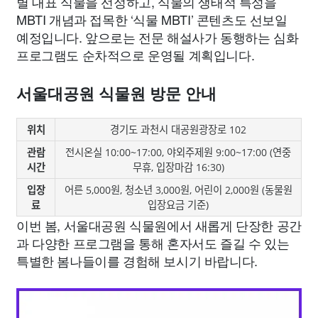
별 대표 식물을 선정하고, 식물의 생태적 특성을
MBTI 개념과 접목한 ‘식물 MBTI’ 콘텐츠도 선보일
예정입니다. 앞으로는 전문 해설사가 동행하는 심화
프로그램도 순차적으로 운영될 계획입니다.
서울대공원 식물원 방문 안내
위치
경기도 과천시 대공원광장로 102
관람
전시온실 10:00~17:00, 야외주제원 9:00~17:00 (연중
시간
무휴, 입장마감 16:30)
입장
어른 5,000원, 청소년 3,000원, 어린이 2,000원 (동물원
료
입장요금 기준)
이번 봄, 서울대공원 식물원에서 새롭게 단장한 공간
과 다양한 프로그램을 통해 혼자서도 즐길 수 있는
특별한 봄나들이를 경험해 보시기 바랍니다.