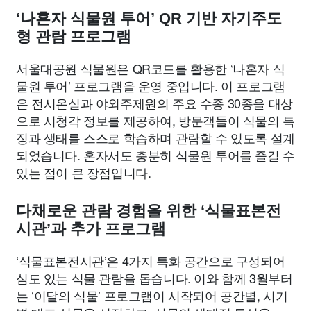
‘나혼자 식물원 투어’ QR 기반 자기주도
형 관람 프로그램
서울대공원 식물원은 QR코드를 활용한 ‘나혼자 식
물원 투어’ 프로그램을 운영 중입니다. 이 프로그램
은 전시온실과 야외주제원의 주요 수종 30종을 대상
으로 시청각 정보를 제공하여, 방문객들이 식물의 특
징과 생태를 스스로 학습하며 관람할 수 있도록 설계
되었습니다. 혼자서도 충분히 식물원 투어를 즐길 수
있는 점이 큰 장점입니다.
다채로운 관람 경험을 위한 ‘식물표본전
시관’과 추가 프로그램
‘식물표본전시관’은 4가지 특화 공간으로 구성되어
심도 있는 식물 관람을 돕습니다. 이와 함께 3월부터
는 ‘이달의 식물’ 프로그램이 시작되어 공간별, 시기