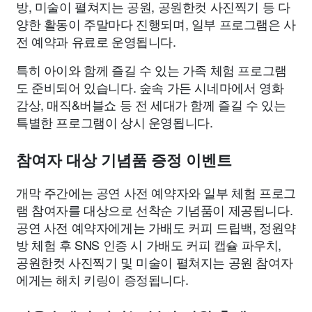
방, 미술이 펼쳐지는 공원, 공원한컷 사진찍기 등 다
양한 활동이 주말마다 진행되며, 일부 프로그램은 사
전 예약과 유료로 운영됩니다.
특히 아이와 함께 즐길 수 있는 가족 체험 프로그램
도 준비되어 있습니다. 숲속 가든 시네마에서 영화
감상, 매직&버블쇼 등 전 세대가 함께 즐길 수 있는
특별한 프로그램이 상시 운영됩니다.
참여자 대상 기념품 증정 이벤트
개막 주간에는 공연 사전 예약자와 일부 체험 프로그
램 참여자를 대상으로 선착순 기념품이 제공됩니다.
공연 사전 예약자에게는 가배도 커피 드립백, 정원약
방 체험 후 SNS 인증 시 가배도 커피 캡슐 파우치,
공원한컷 사진찍기 및 미술이 펼쳐지는 공원 참여자
에게는 해치 키링이 증정됩니다.