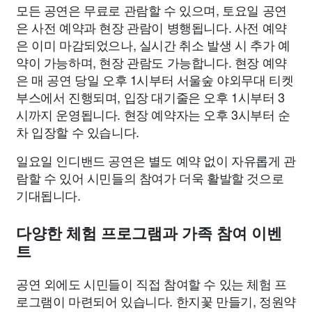
모든 공연은 무료로 관람할 수 있으며, 토요일 공연
은 사전 예약과 현장 관람이 병행됩니다. 사전 예약
은 이미 마감되었으나, 실시간 취소 발생 시 추가 예
약이 가능하며, 현장 관람도 가능합니다. 현장 예약
은 매 공연 당일 오후 1시부터 서울숲 야외무대 티켓
부스에서 진행되며, 입장 대기줄은 오후 1시부터 3
시까지 운영됩니다. 현장 예약자는 오후 3시부터 순
차 입장할 수 있습니다.
일요일 인디밴드 공연은 별도 예약 없이 자유롭게 관
람할 수 있어 시민들의 참여가 더욱 활발할 것으로
기대됩니다.
다양한 체험 프로그램과 가족 참여 이벤
트
공연 외에도 시민들이 직접 참여할 수 있는 체험 프
로그램이 마련되어 있습니다. 한지꽃 만들기, 정원약