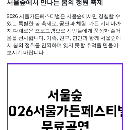
서울숲에서 만나는 봄의 정원 축제
2026 서울가든페스티벌은 서울숲에서만 경험할 수
있는 특별한 봄 축제로, 공연과 체험, 가든 시네마까
지 다채로운 프로그램으로 시민들에게 풍성한 즐거
움을 선사합니다. 가족, 친구, 연인과 함께 서울숲에
서 봄의 정취를 만끽하며 잊지 못할 추억을 만들어
보시기 바랍니다.